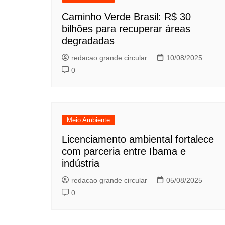
Caminho Verde Brasil: R$ 30
bilhões para recuperar áreas
degradadas
redacao grande circular
10/08/2025
0
Meio Ambiente
Licenciamento ambiental fortalece
com parceria entre Ibama e
indústria
redacao grande circular
05/08/2025
0