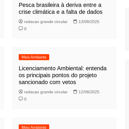
Pesca brasileira à deriva entre a
crise climática e a falta de dados
redacao grande circular
13/08/2025
0
Meio Ambiente
Licenciamento Ambiental: entenda
os principais pontos do projeto
sancionado com vetos
redacao grande circular
12/08/2025
0
Meio Ambiente