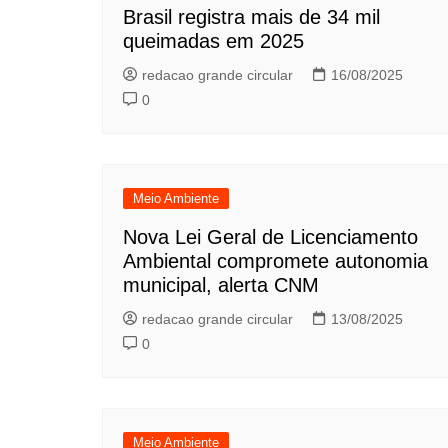
Brasil registra mais de 34 mil
queimadas em 2025
redacao grande circular
16/08/2025
0
Meio Ambiente
Nova Lei Geral de Licenciamento
Ambiental compromete autonomia
municipal, alerta CNM
redacao grande circular
13/08/2025
0
Meio Ambiente