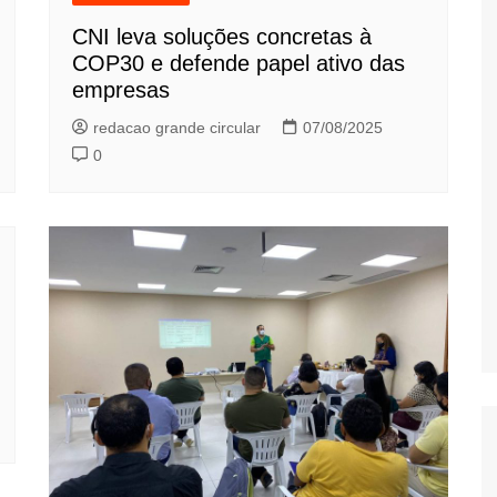
CNI leva soluções concretas à
COP30 e defende papel ativo das
empresas
redacao grande circular
07/08/2025
0