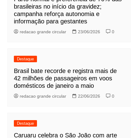
brasileiras no início da gravidez;
campanha reforça autonomia e
informação para gestantes
redacao grande circular
23/06/2026
0
Destaque
Brasil bate recorde e registra mais de
42 milhões de passageiros em voos
domésticos de janeiro a maio
redacao grande circular
22/06/2026
0
Destaque
Caruaru celebra o São João com arte