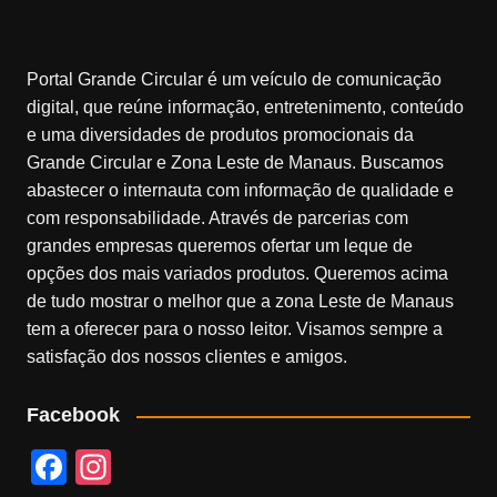
Portal Grande Circular é um veículo de comunicação
digital, que reúne informação, entretenimento, conteúdo
e uma diversidades de produtos promocionais da
Grande Circular e Zona Leste de Manaus. Buscamos
abastecer o internauta com informação de qualidade e
com responsabilidade. Através de parcerias com
grandes empresas queremos ofertar um leque de
opções dos mais variados produtos. Queremos acima
de tudo mostrar o melhor que a zona Leste de Manaus
tem a oferecer para o nosso leitor. Visamos sempre a
satisfação dos nossos clientes e amigos.
Facebook
F
In