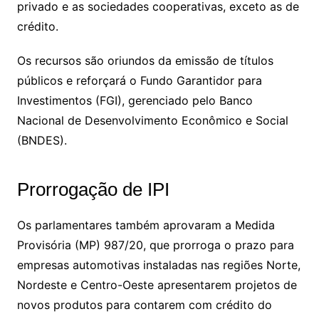
privado e as sociedades cooperativas, exceto as de
crédito.
Os recursos são oriundos da emissão de títulos
públicos e reforçará o Fundo Garantidor para
Investimentos (FGI), gerenciado pelo Banco
Nacional de Desenvolvimento Econômico e Social
(BNDES).
Prorrogação de IPI
Os parlamentares também aprovaram a Medida
Provisória (MP) 987/20, que prorroga o prazo para
empresas automotivas instaladas nas regiões Norte,
Nordeste e Centro-Oeste apresentarem projetos de
novos produtos para contarem com crédito do