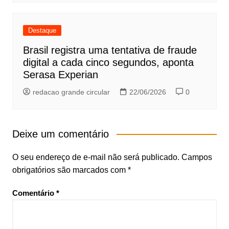
Destaque
Brasil registra uma tentativa de fraude
digital a cada cinco segundos, aponta
Serasa Experian
redacao grande circular
22/06/2026
0
Deixe um comentário
O seu endereço de e-mail não será publicado.
Campos
obrigatórios são marcados com
*
Comentário
*