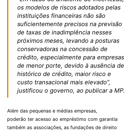
os modelos de riscos adotados pelas
instituições financeiras não são
suficientemente precisos na previsão
de taxas de inadimplência nesses
próximos meses, levando a posturas
conservadoras na concessão de
crédito, especialmente para empresas
de menor porte, devido à ausência de
histórico de crédito, maior risco e
custo transacional mais elevado”,
justificou o governo, ao publicar a MP.
Além das pequenas e médias empresas,
poderão ter acesso ao empréstimo com garantia
também as associações, as fundações de direito