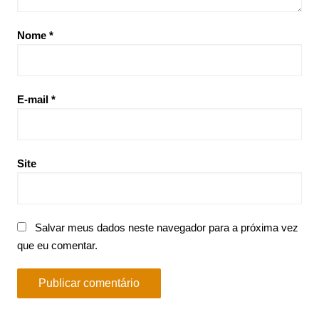
Nome
*
E-mail
*
Site
Salvar meus dados neste navegador para a próxima vez
que eu comentar.