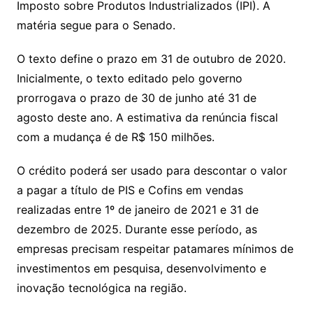
Imposto sobre Produtos Industrializados (IPI). A
matéria segue para o Senado.
O texto define o prazo em 31 de outubro de 2020.
Inicialmente, o texto editado pelo governo
prorrogava o prazo de 30 de junho até 31 de
agosto deste ano. A estimativa da renúncia fiscal
com a mudança é de R$ 150 milhões.
O crédito poderá ser usado para descontar o valor
a pagar a título de PIS e Cofins em vendas
realizadas entre 1º de janeiro de 2021 e 31 de
dezembro de 2025. Durante esse período, as
empresas precisam respeitar patamares mínimos de
investimentos em pesquisa, desenvolvimento e
inovação tecnológica na região.