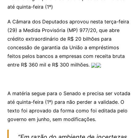
até quinta-feira (1º)
A Câmara dos Deputados aprovou nesta terça-feira
(29) a Medida Provisória (MP) 977/20, que abre
crédito extraordinário de R$ 20 bilhões para
concessão de garantia da União a empréstimos
feitos pelos bancos a empresas com receita bruta
entre R$ 360 mil e R$ 300 milhões.
A matéria segue para o Senado e precisa ser votada
até quinta-feira (1º) para não perder a validade. O
texto foi aprovado da forma como foi editada pelo
governo em junho, sem modificações.
“Em razão do ambiente de incertezas,