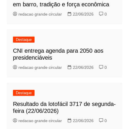
em barro, tradição e força econômica
redacao grande circular
22/06/2026
0
Destaque
CNI entrega agenda para 2050 aos
presidenciáveis
redacao grande circular
22/06/2026
0
Destaque
Resultado da lotofácil 3717 de segunda-
feira (22/06/2026)
redacao grande circular
22/06/2026
0