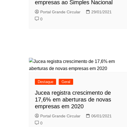
empresas ao Simples Nacional
Portal Grande Circular
29/01/2021
0
Destaque
Geral
Jucea registra crescimento de
17,6% em aberturas de novas
empresas em 2020
Portal Grande Circular
06/01/2021
0