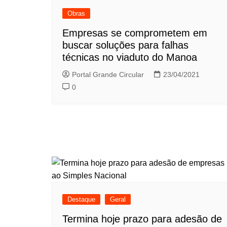
Obras
Empresas se comprometem em
buscar soluções para falhas
técnicas no viaduto do Manoa
Portal Grande Circular
23/04/2021
0
Destaque
Geral
Termina hoje prazo para adesão de