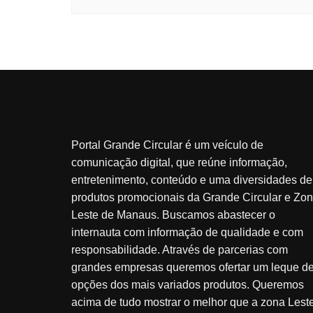
Portal Grande Circular é um veículo de
comunicação digital, que reúne informação,
entretenimento, conteúdo e uma diversidades de
produtos promocionais da Grande Circular e Zo
Leste de Manaus. Buscamos abastecer o
internauta com informação de qualidade e com
responsabilidade. Através de parcerias com
grandes empresas queremos ofertar um leque d
opções dos mais variados produtos. Queremos
acima de tudo mostrar o melhor que a zona Lest