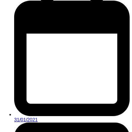
31/01/2021