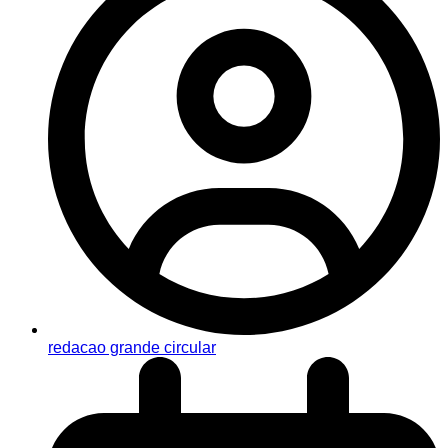
redacao grande circular