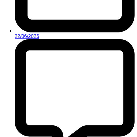
22/06/2026