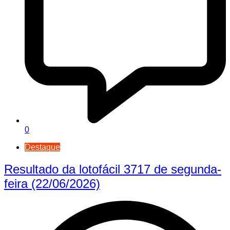
0
Destaque
Resultado da lotofácil 3717 de segunda-
feira (22/06/2026)