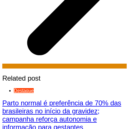
Related post
Destaque
Parto normal é preferência de 70% das
brasileiras no início da gravidez;
campanha reforça autonomia e
informação para gestantes