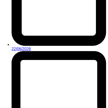
22/06/2026