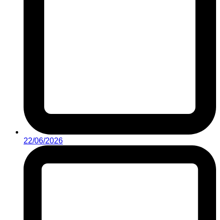
22/06/2026