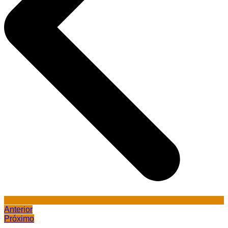
Anterior
Próximo