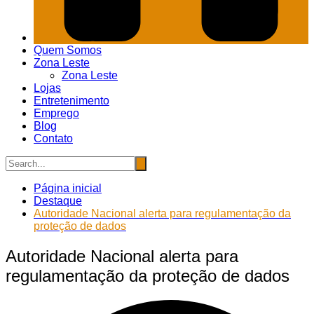
Quem Somos
Zona Leste
Zona Leste
Lojas
Entretenimento
Emprego
Blog
Contato
Página inicial
Destaque
Autoridade Nacional alerta para regulamentação da
proteção de dados
Autoridade Nacional alerta para
regulamentação da proteção de dados