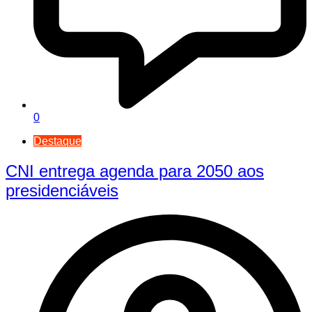
0
Destaque
CNI entrega agenda para 2050 aos
presidenciáveis