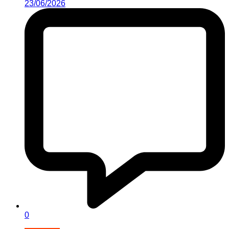
23/06/2026
0