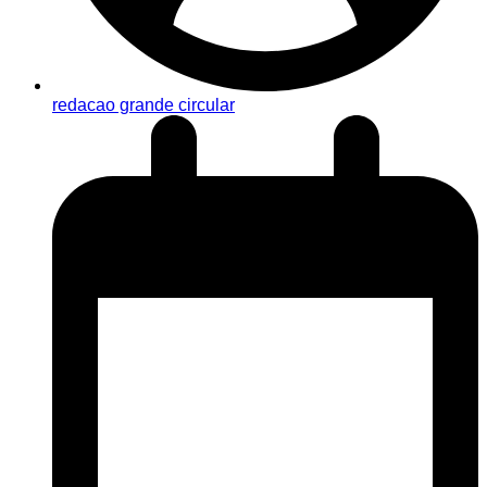
redacao grande circular