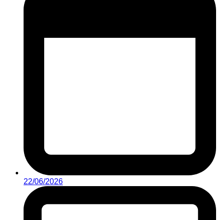
22/06/2026