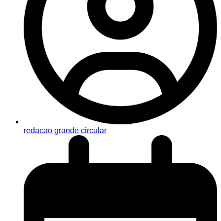
redacao grande circular