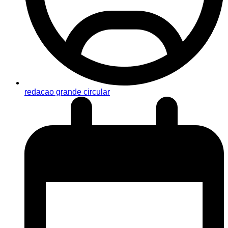
redacao grande circular