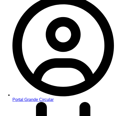
Portal Grande Circular