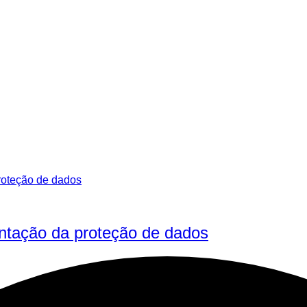
entação da proteção de dados