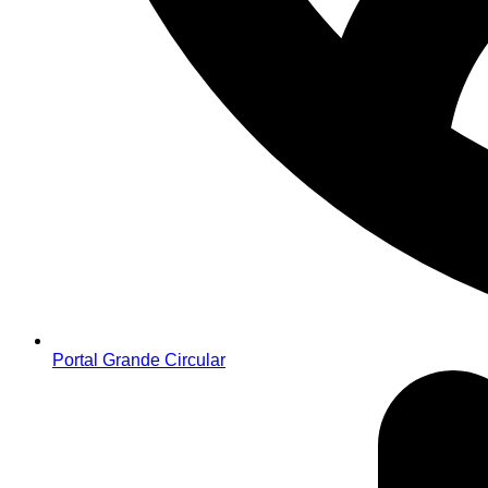
Portal Grande Circular