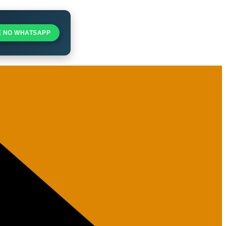
E NO WHATSAPP