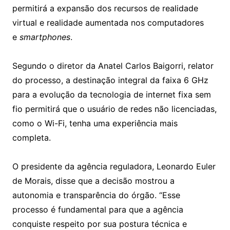
permitirá a expansão dos recursos de realidade
virtual e realidade aumentada nos computadores
e
smartphones
.
Segundo o diretor da Anatel Carlos Baigorri, relator
do processo, a destinação integral da faixa 6 GHz
para a evolução da tecnologia de internet fixa sem
fio permitirá que o usuário de redes não licenciadas,
como o Wi-Fi, tenha uma experiência mais
completa.
O presidente da agência reguladora, Leonardo Euler
de Morais, disse que a decisão mostrou a
autonomia e transparência do órgão. “Esse
processo é fundamental para que a agência
conquiste respeito por sua postura técnica e