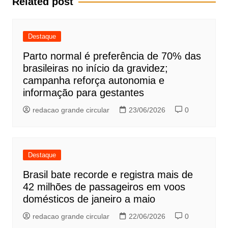
Related post
Destaque
Parto normal é preferência de 70% das
brasileiras no início da gravidez;
campanha reforça autonomia e
informação para gestantes
redacao grande circular
23/06/2026
0
Destaque
Brasil bate recorde e registra mais de
42 milhões de passageiros em voos
domésticos de janeiro a maio
redacao grande circular
22/06/2026
0