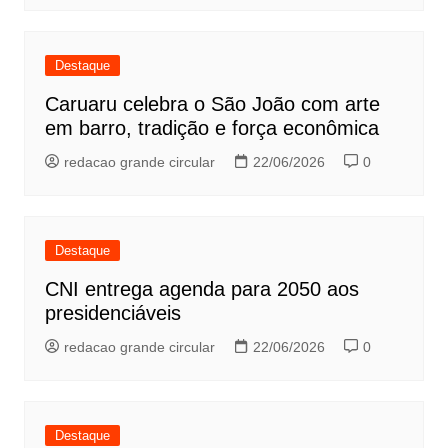
Destaque
Caruaru celebra o São João com arte
em barro, tradição e força econômica
redacao grande circular
22/06/2026
0
Destaque
CNI entrega agenda para 2050 aos
presidenciáveis
redacao grande circular
22/06/2026
0
Destaque