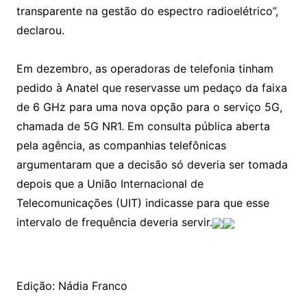
transparente na gestão do espectro radioelétrico”,
declarou.
Em dezembro, as operadoras de telefonia tinham
pedido à Anatel que reservasse um pedaço da faixa
de 6 GHz para uma nova opção para o serviço 5G,
chamada de 5G NR1. Em consulta pública aberta
pela agência, as companhias telefônicas
argumentaram que a decisão só deveria ser tomada
depois que a União Internacional de
Telecomunicações (UIT) indicasse para que esse
intervalo de frequência deveria servir.
Edição: Nádia Franco