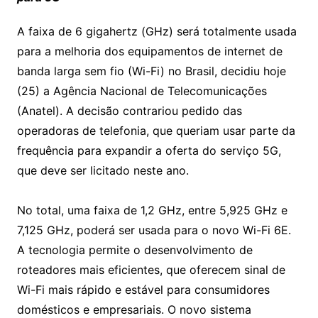
A faixa de 6 gigahertz (GHz) será totalmente usada
para a melhoria dos equipamentos de internet de
banda larga sem fio (Wi-Fi) no Brasil, decidiu hoje
(25) a Agência Nacional de Telecomunicações
(Anatel). A decisão contrariou pedido das
operadoras de telefonia, que queriam usar parte da
frequência para expandir a oferta do serviço 5G,
que deve ser licitado neste ano.
No total, uma faixa de 1,2 GHz, entre 5,925 GHz e
7,125 GHz, poderá ser usada para o novo Wi-Fi 6E.
A tecnologia permite o desenvolvimento de
roteadores mais eficientes, que oferecem sinal de
Wi-Fi mais rápido e estável para consumidores
domésticos e empresariais. O novo sistema