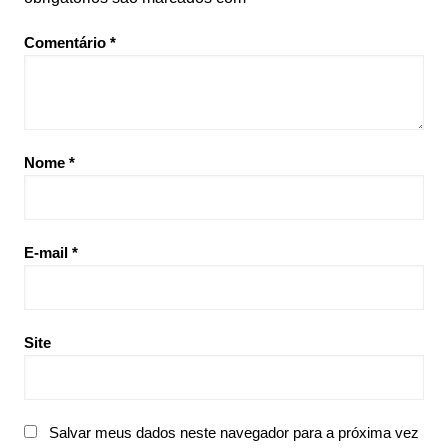
Comentário
*
Nome
*
E-mail
*
Site
Salvar meus dados neste navegador para a próxima vez