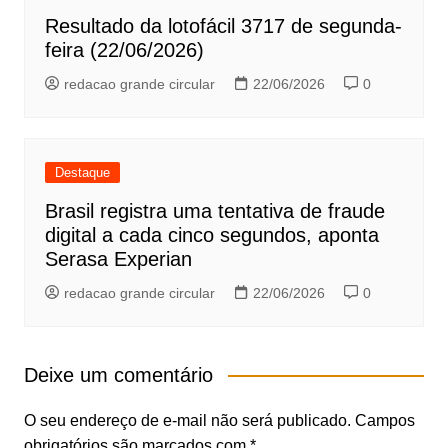
Resultado da lotofácil 3717 de segunda-
feira (22/06/2026)
redacao grande circular
22/06/2026
0
Destaque
Brasil registra uma tentativa de fraude
digital a cada cinco segundos, aponta
Serasa Experian
redacao grande circular
22/06/2026
0
Deixe um comentário
O seu endereço de e-mail não será publicado.
Campos
obrigatórios são marcados com
*