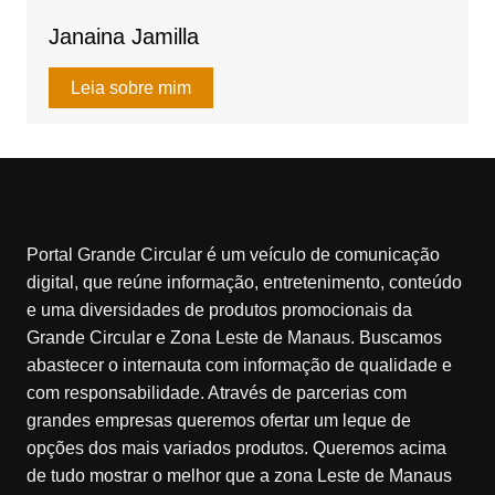
Janaina Jamilla
Leia sobre mim
Portal Grande Circular é um veículo de comunicação
digital, que reúne informação, entretenimento, conteúdo
e uma diversidades de produtos promocionais da
Grande Circular e Zona Leste de Manaus. Buscamos
abastecer o internauta com informação de qualidade e
com responsabilidade. Através de parcerias com
grandes empresas queremos ofertar um leque de
opções dos mais variados produtos. Queremos acima
de tudo mostrar o melhor que a zona Leste de Manaus