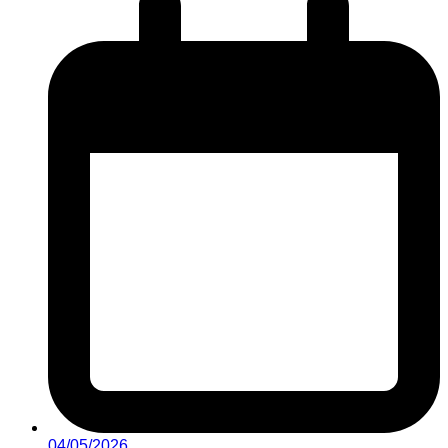
04/05/2026