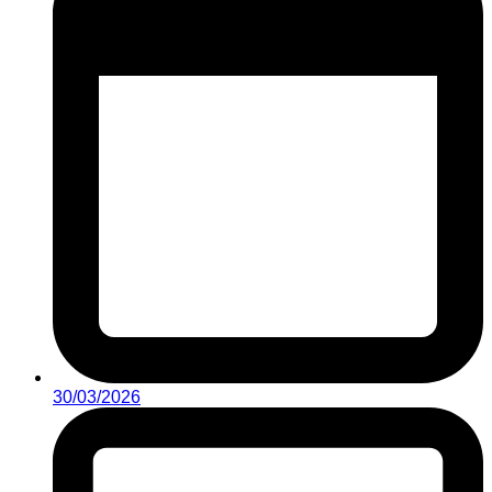
30/03/2026