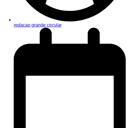
redacao grande circular