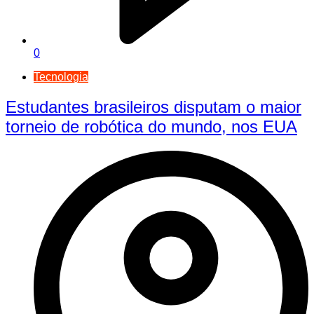
0
Tecnologia
Estudantes brasileiros disputam o maior
torneio de robótica do mundo, nos EUA