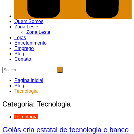
Quem Somos
Zona Leste
Zona Leste
Lojas
Entretenimento
Emprego
Blog
Contato
Página inicial
Blog
Tecnologia
Categoria:
Tecnologia
Tecnologia
Goiás cria estatal de tecnologia e banco