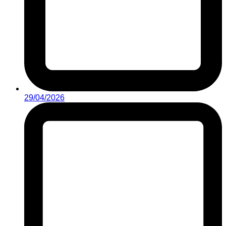
29/04/2026