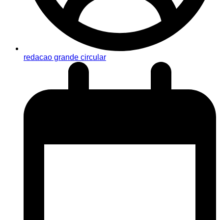
redacao grande circular