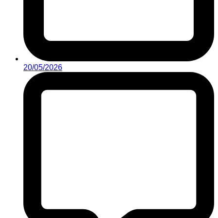
20/05/2026