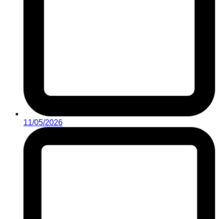
11/05/2026