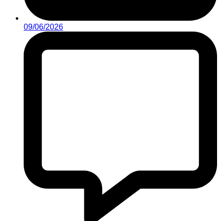
09/06/2026