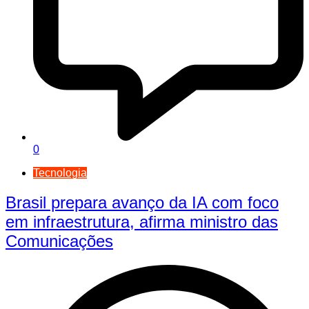
0
Tecnologia
Brasil prepara avanço da IA com foco
em infraestrutura, afirma ministro das
Comunicações