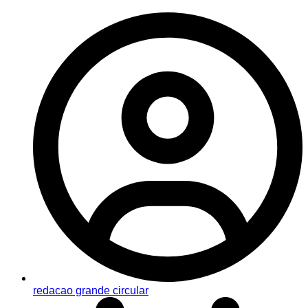
redacao grande circular