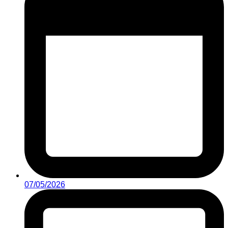
07/05/2026