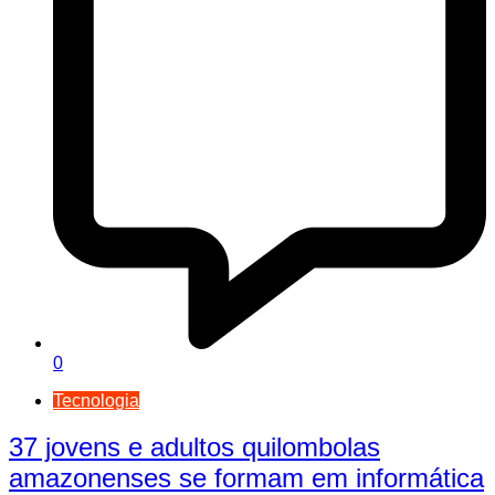
0
Tecnologia
37 jovens e adultos quilombolas
amazonenses se formam em informática