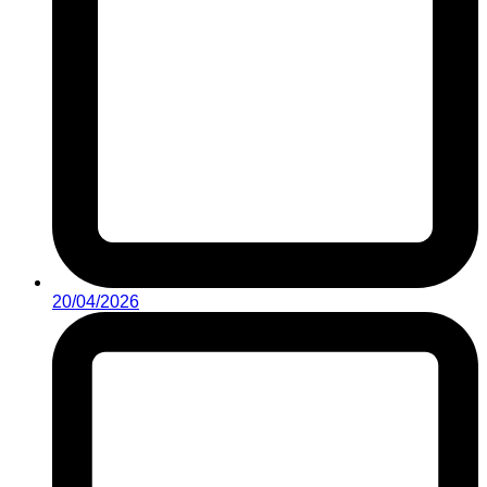
20/04/2026