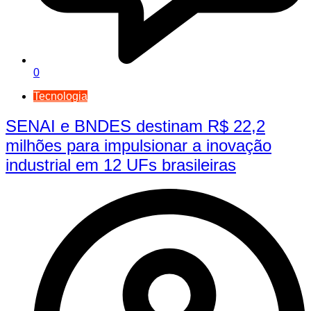
0
Tecnologia
SENAI e BNDES destinam R$ 22,2
milhões para impulsionar a inovação
industrial em 12 UFs brasileiras