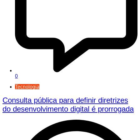
0
Tecnologia
Consulta pública para definir diretrizes
do desenvolvimento digital é prorrogada