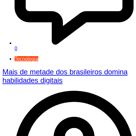
0
Tecnologia
Mais de metade dos brasileiros domina
habilidades digitais