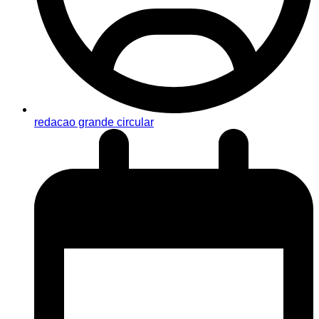
redacao grande circular