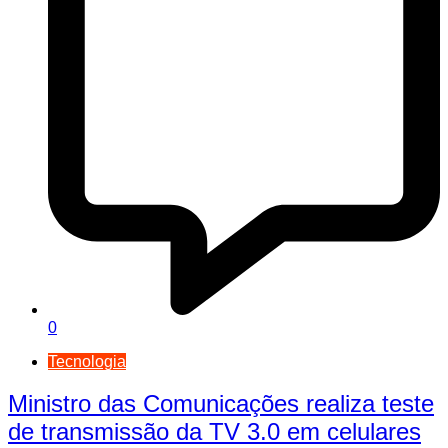
0
Tecnologia
Ministro das Comunicações realiza teste
de transmissão da TV 3.0 em celulares