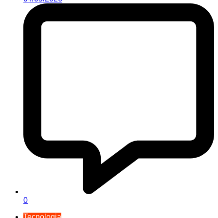
0
Tecnologia