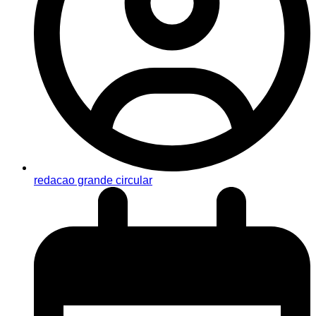
redacao grande circular