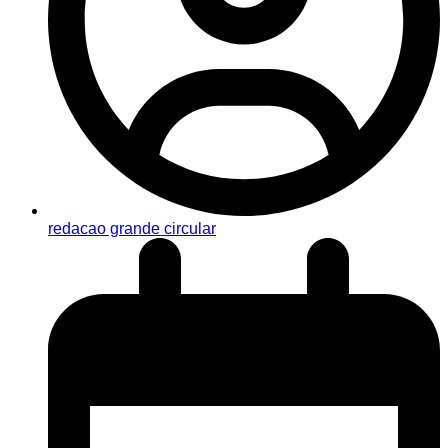
redacao grande circular