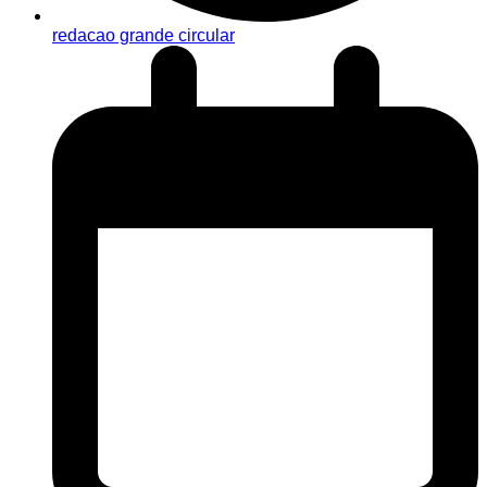
redacao grande circular