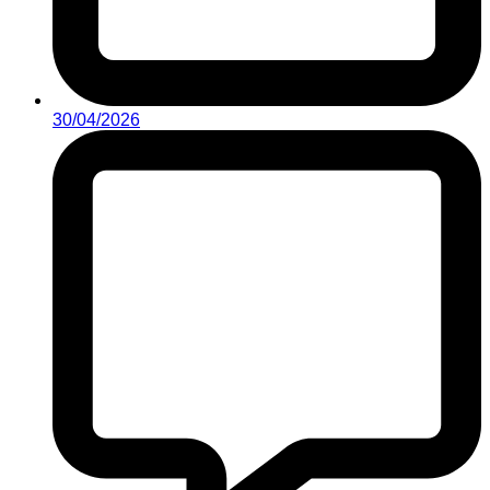
30/04/2026