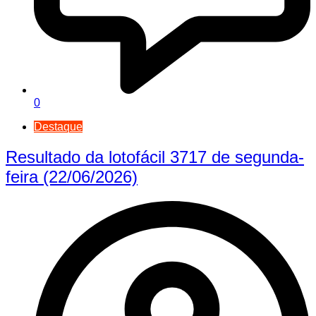
0
Destaque
Resultado da lotofácil 3717 de segunda-
feira (22/06/2026)