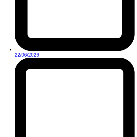
22/06/2026