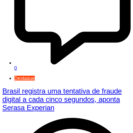
0
Destaque
Brasil registra uma tentativa de fraude
digital a cada cinco segundos, aponta
Serasa Experian