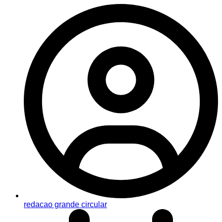
redacao grande circular