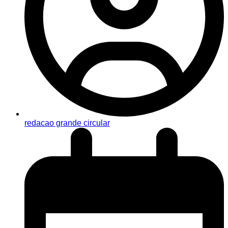
redacao grande circular