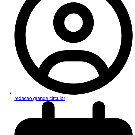
redacao grande circular