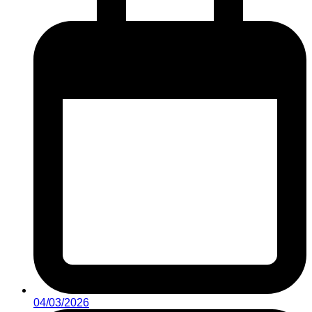
04/03/2026