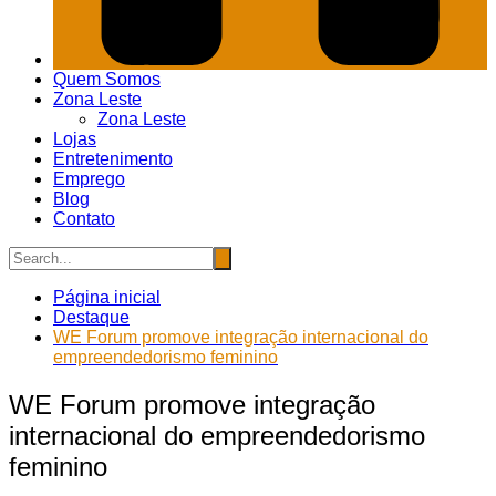
Quem Somos
Zona Leste
Zona Leste
Lojas
Entretenimento
Emprego
Blog
Contato
Página inicial
Destaque
WE Forum promove integração internacional do
empreendedorismo feminino
WE Forum promove integração
internacional do empreendedorismo
feminino