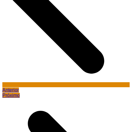
Anterior
Próximo