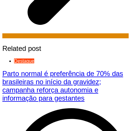
Related post
Destaque
Parto normal é preferência de 70% das
brasileiras no início da gravidez;
campanha reforça autonomia e
informação para gestantes