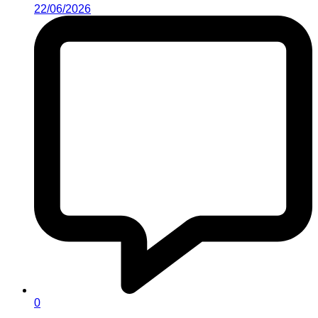
22/06/2026
0