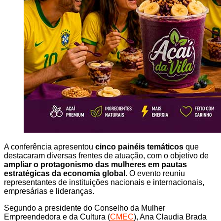
A conferência apresentou
cinco painéis temáticos
que
destacaram diversas frentes de atuação, com o objetivo de
ampliar o protagonismo das mulheres em pautas
estratégicas da economia global
. O evento reuniu
representantes de instituições nacionais e internacionais,
empresárias e lideranças.
Segundo a presidente do Conselho da Mulher
Empreendedora e da Cultura (
CMEC
), Ana Claudia Brada