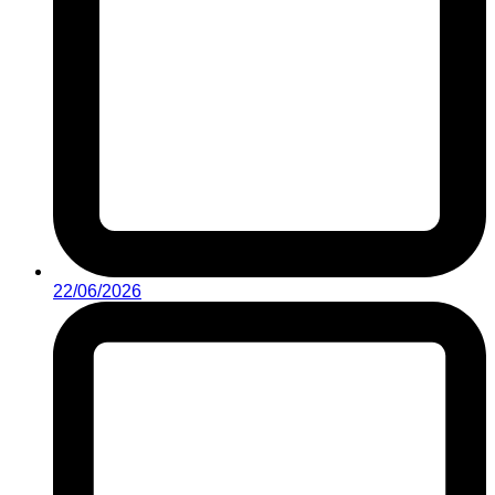
22/06/2026