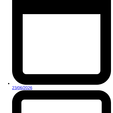
23/06/2026