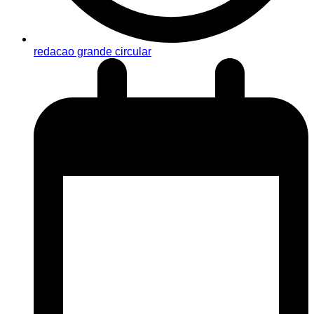
redacao grande circular