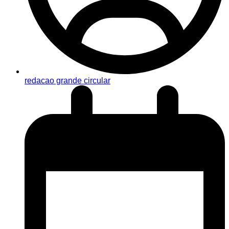
redacao grande circular