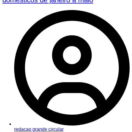
redacao grande circular