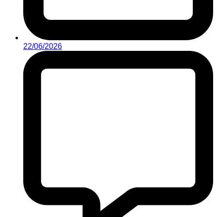
22/06/2026