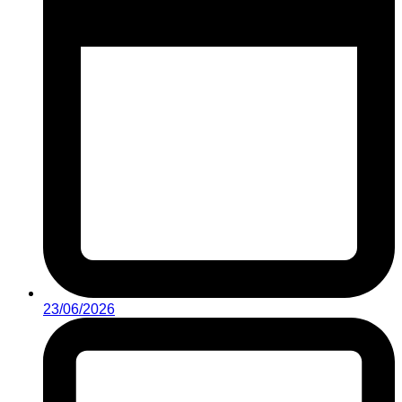
23/06/2026