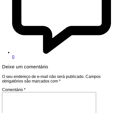
0
Deixe um comentário
O seu endereço de e-mail não será publicado.
Campos
obrigatórios são marcados com
*
Comentário
*