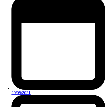
20/05/2021