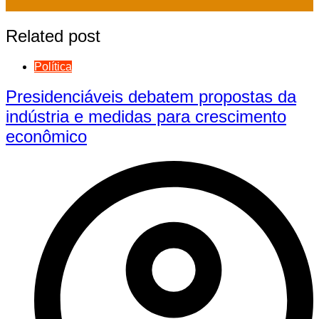
Related post
Política
Presidenciáveis debatem propostas da
indústria e medidas para crescimento
econômico