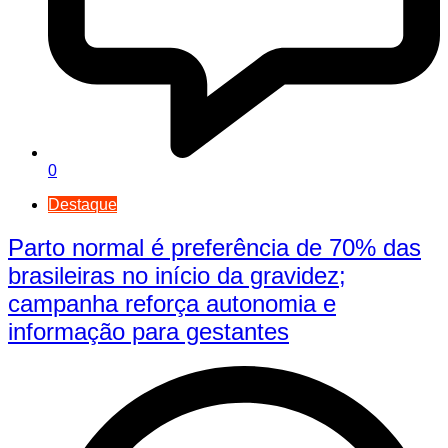
0
Destaque
Parto normal é preferência de 70% das
brasileiras no início da gravidez;
campanha reforça autonomia e
informação para gestantes