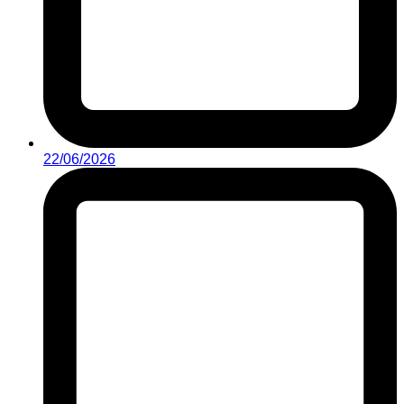
22/06/2026