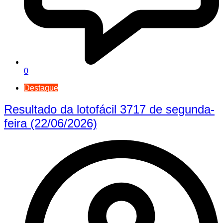
0
Destaque
Resultado da lotofácil 3717 de segunda-
feira (22/06/2026)