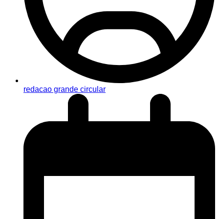
redacao grande circular