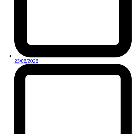
23/06/2026