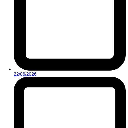
22/06/2026