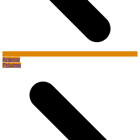
Anterior
Próximo