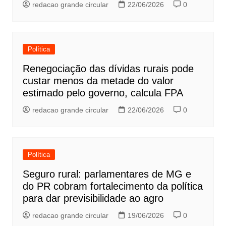
redacao grande circular
22/06/2026
0
Política
Renegociação das dívidas rurais pode
custar menos da metade do valor
estimado pelo governo, calcula FPA
redacao grande circular
22/06/2026
0
Política
Seguro rural: parlamentares de MG e
do PR cobram fortalecimento da política
para dar previsibilidade ao agro
redacao grande circular
19/06/2026
0