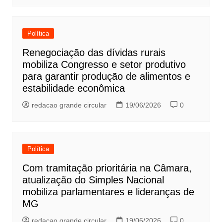
Política
Renegociação das dívidas rurais
mobiliza Congresso e setor produtivo
para garantir produção de alimentos e
estabilidade econômica
redacao grande circular
19/06/2026
0
Política
Com tramitação prioritária na Câmara,
atualização do Simples Nacional
mobiliza parlamentares e lideranças de
MG
redacao grande circular
19/06/2026
0