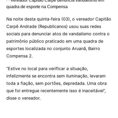
Na noite desta quinta-feira (03), o vereador Capitão
Carpê Andrade (Republicanos) usou suas redes
sociais para denunciar atos de vandalismo contra o
patrimônio público praticado em uma quadra de
esportes localizada no conjunto Aruanã, Bairro
Compensa 2.
“Estive no local para verificar a situação,
infelizmente se encontra sem iluminação, levaram
toda a fiação, sem portões, depredada. Uma obra
que foi entregue recentemente isso é inaceitável”,
disse o vereador.