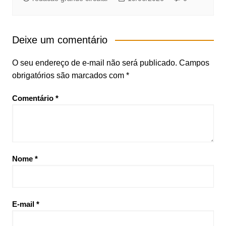
Deixe um comentário
O seu endereço de e-mail não será publicado.
Campos
obrigatórios são marcados com
*
Comentário
*
Nome
*
E-mail
*