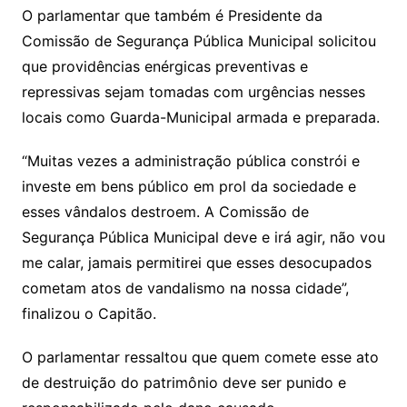
O parlamentar que também é Presidente da
Comissão de Segurança Pública Municipal solicitou
que providências enérgicas preventivas e
repressivas sejam tomadas com urgências nesses
locais como Guarda-Municipal armada e preparada.
“Muitas vezes a administração pública constrói e
investe em bens público em prol da sociedade e
esses vândalos destroem. A Comissão de
Segurança Pública Municipal deve e irá agir, não vou
me calar, jamais permitirei que esses desocupados
cometam atos de vandalismo na nossa cidade”,
finalizou o Capitão.
O parlamentar ressaltou que quem comete esse ato
de destruição do patrimônio deve ser punido e