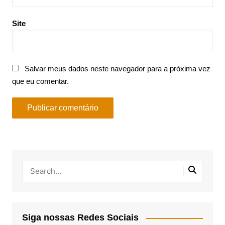
Site
Salvar meus dados neste navegador para a próxima vez
que eu comentar.
Siga nossas Redes Sociais