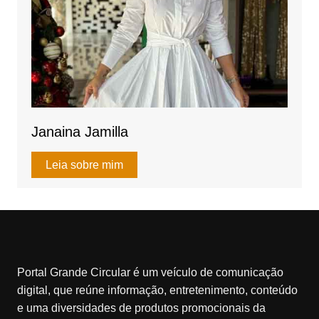
Janaina Jamilla
Leia sobre mim
Portal Grande Circular é um veículo de comunicação
digital, que reúne informação, entretenimento, conteúdo
e uma diversidades de produtos promocionais da