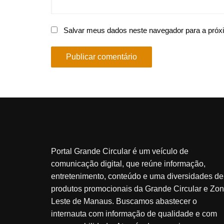
Salvar meus dados neste navegador para a próx
Portal Grande Circular é um veículo de
comunicação digital, que reúne informação,
entretenimento, conteúdo e uma diversidades de
produtos promocionais da Grande Circular e Zo
Leste de Manaus. Buscamos abastecer o
internauta com informação de qualidade e com