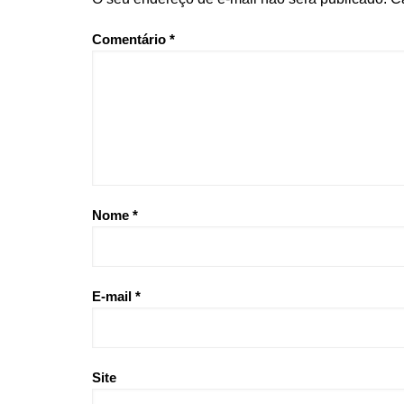
Comentário
*
Nome
*
E-mail
*
Site