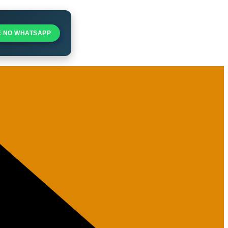
E NO WHATSAPP