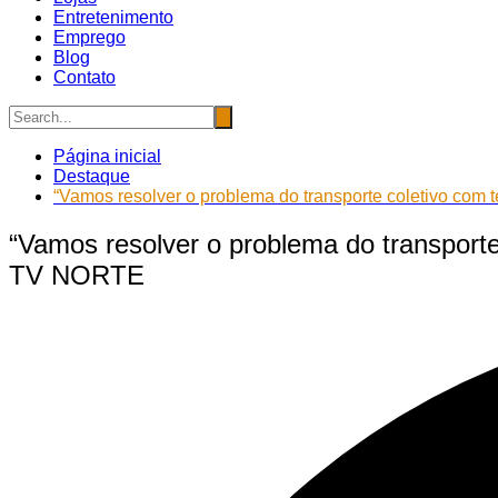
Entretenimento
Emprego
Blog
Contato
Página inicial
Destaque
“Vamos resolver o problema do transporte coletivo com
“Vamos resolver o problema do transporte
TV NORTE