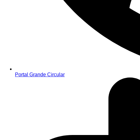
Portal Grande Circular