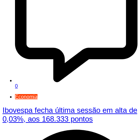
0
Economia
Ibovespa fecha última sessão em alta de
0,03%, aos 168.333 pontos