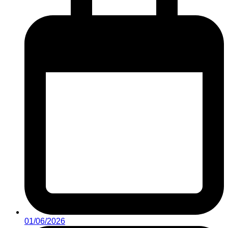
01/06/2026