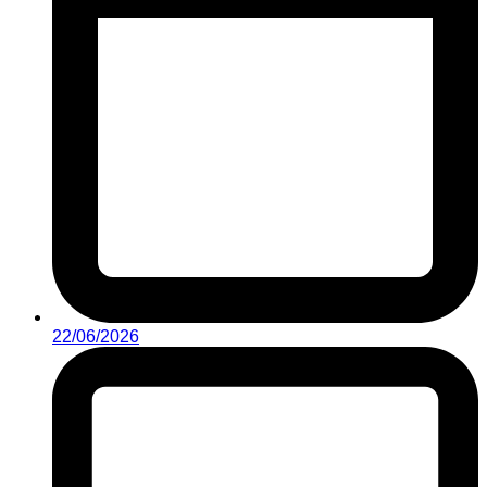
22/06/2026