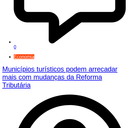
0
Economia
Municípios turísticos podem arrecadar
mais com mudanças da Reforma
Tributária