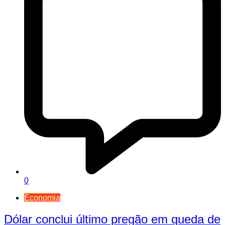
0
Economia
Dólar conclui último pregão em queda de