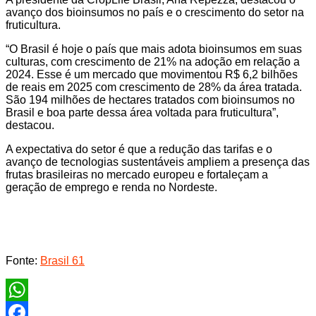
avanço dos bioinsumos no país e o crescimento do setor na
fruticultura.
“O Brasil é hoje o país que mais adota bioinsumos em suas
culturas, com crescimento de 21% na adoção em relação a
2024. Esse é um mercado que movimentou R$ 6,2 bilhões
de reais em 2025 com crescimento de 28% da área tratada.
São 194 milhões de hectares tratados com bioinsumos no
Brasil e boa parte dessa área voltada para fruticultura”,
destacou.
A expectativa do setor é que a redução das tarifas e o
avanço de tecnologias sustentáveis ampliem a presença das
frutas brasileiras no mercado europeu e fortaleçam a
geração de emprego e renda no Nordeste.
Fonte:
Brasil 61
WhatsApp