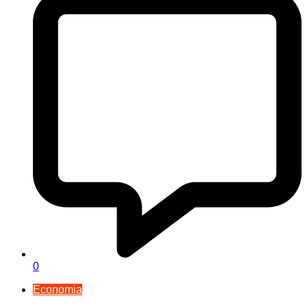
0
Economia