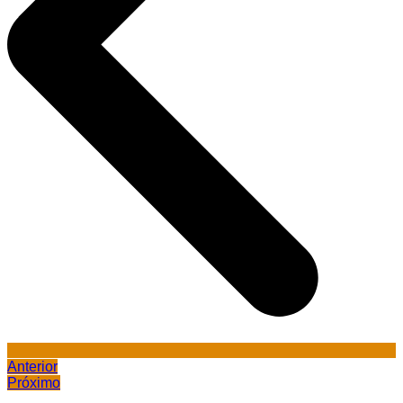
Anterior
Próximo