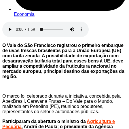
Economia
O Vale do São Francisco registrou o primeiro embarque
de uvas frescas brasileiras para a União Europeia (UE)
com tarifa zerada. A possibilidade de exportação com
desagravação tarifária total para esses bens à UE, deve
ampliar a competitividade da fruticultura nacional no
mercado europeu, principal destino das exportações da
região.
O marco foi celebrado durante a iniciativa, concebida pela
ApexBrasil, Caravana Frutas – Do Vale para o Mundo,
realizada em Petrolina (PE), reunindo produtores,
representantes do setor e autoridades públicas.
Participaram da abertura o ministro da
Agricultura e
Pecuária
, André de Paula; o presidente da Agência