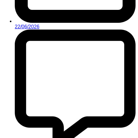
22/06/2026