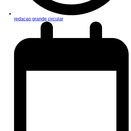
redacao grande circular