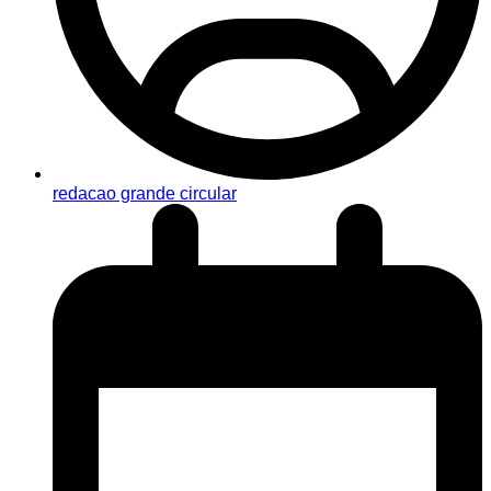
redacao grande circular