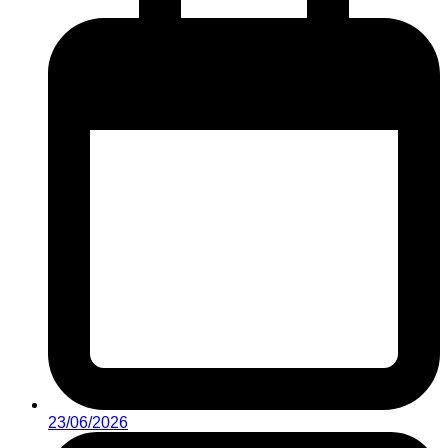
23/06/2026