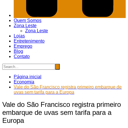
Quem Somos
Zona Leste
Zona Leste
Lojas
Entretenimento
Emprego
Blog
Contato
Página inicial
Economia
Vale do São Francisco registra primeiro embarque de
uvas sem tarifa para a Europa
Vale do São Francisco registra primeiro
embarque de uvas sem tarifa para a
Europa