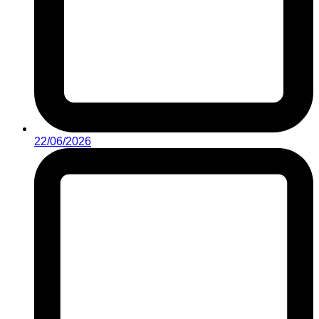
22/06/2026