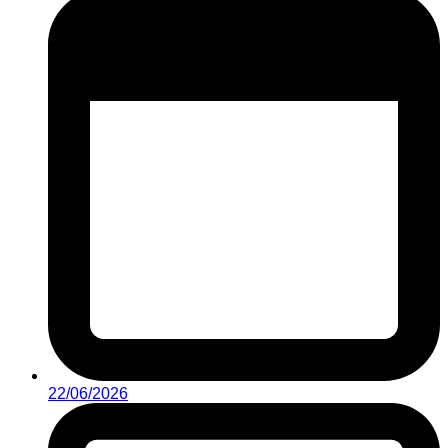
22/06/2026