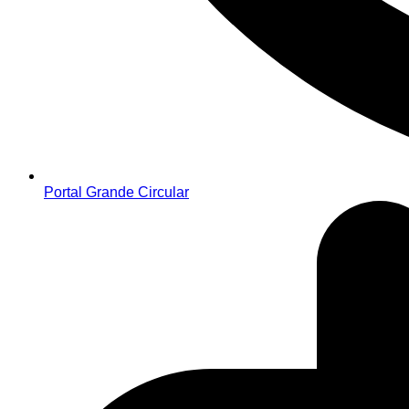
Portal Grande Circular