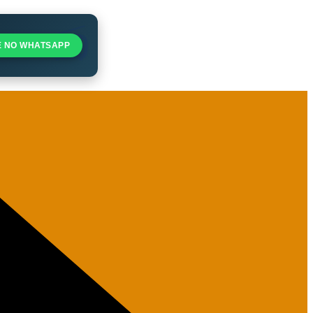
E NO WHATSAPP