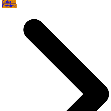
Anterior
Próximo