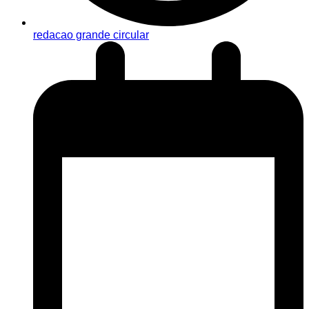
redacao grande circular