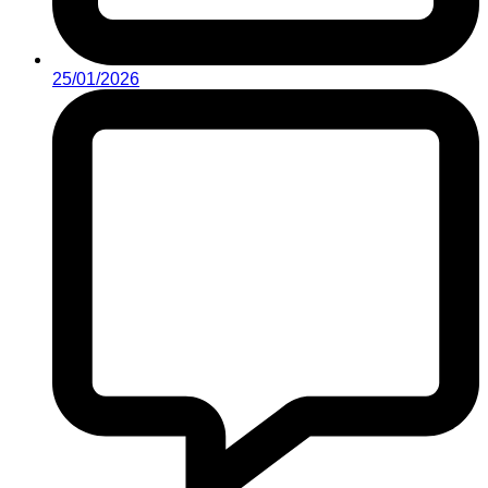
25/01/2026