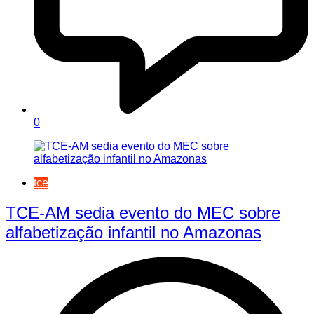
0
tce
TCE-AM sedia evento do MEC sobre
alfabetização infantil no Amazonas