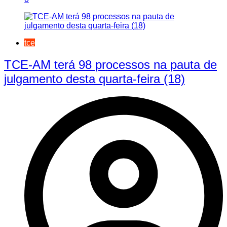
tce
TCE-AM terá 98 processos na pauta de
julgamento desta quarta-feira (18)