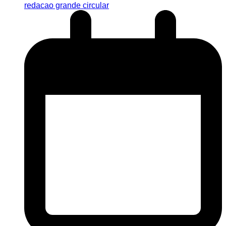
redacao grande circular