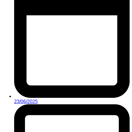
23/06/2025