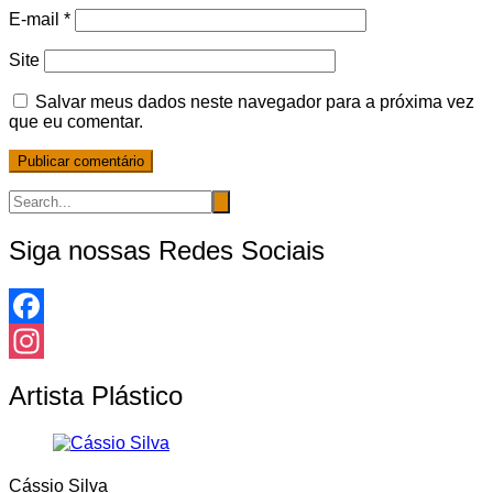
E-mail
*
Site
Salvar meus dados neste navegador para a próxima vez
que eu comentar.
Siga nossas Redes Sociais
Facebook
Instagram
Artista Plástico
Cássio Silva