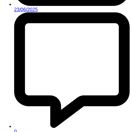
23/06/2025
0