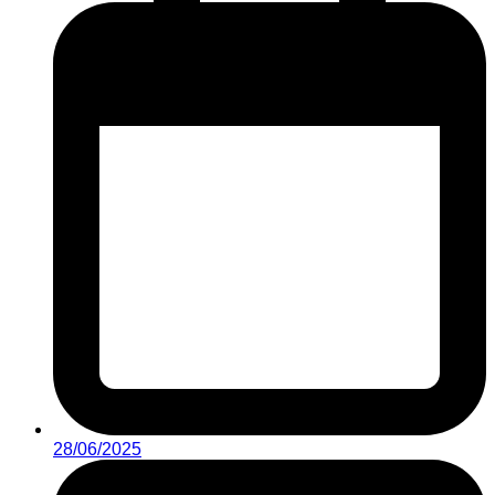
28/06/2025