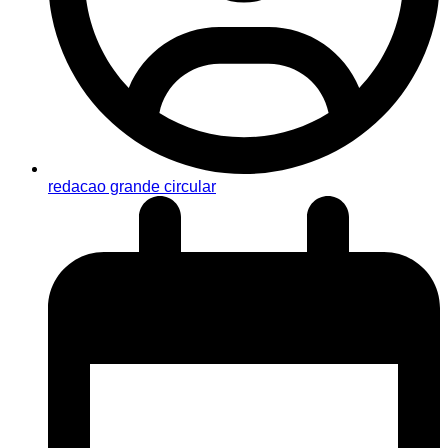
redacao grande circular