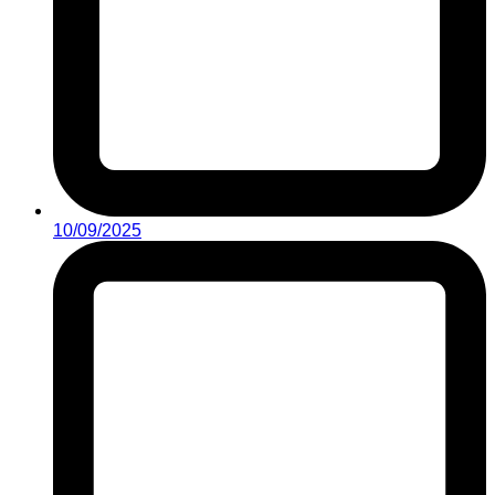
10/09/2025