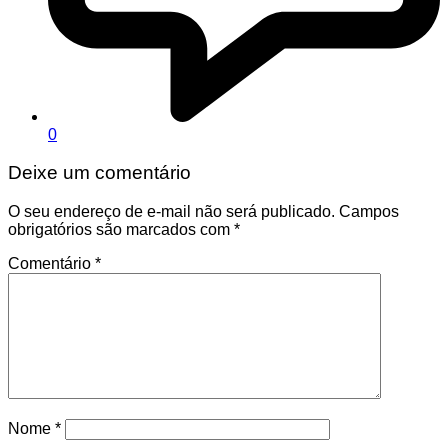
0
Deixe um comentário
O seu endereço de e-mail não será publicado.
Campos
obrigatórios são marcados com
*
Comentário
*
Nome
*