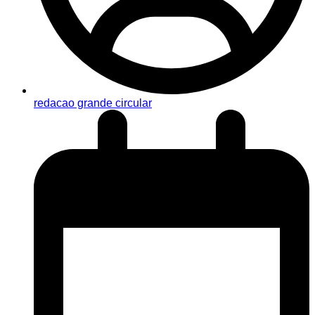
redacao grande circular