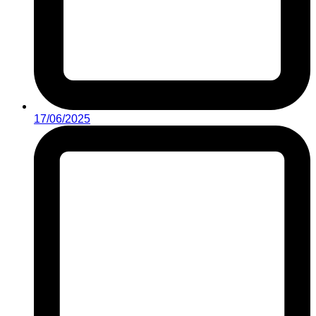
17/06/2025