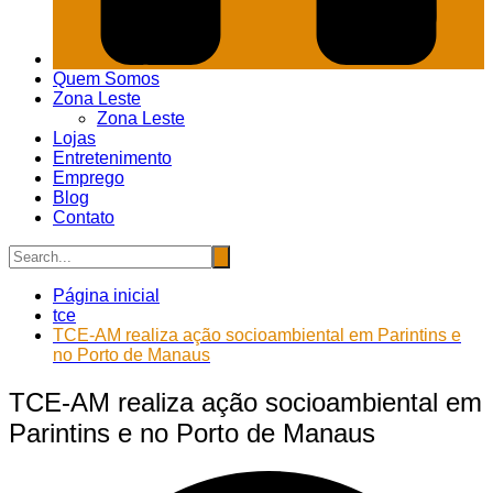
Quem Somos
Zona Leste
Zona Leste
Lojas
Entretenimento
Emprego
Blog
Contato
Página inicial
tce
TCE-AM realiza ação socioambiental em Parintins e
no Porto de Manaus
TCE-AM realiza ação socioambiental em
Parintins e no Porto de Manaus