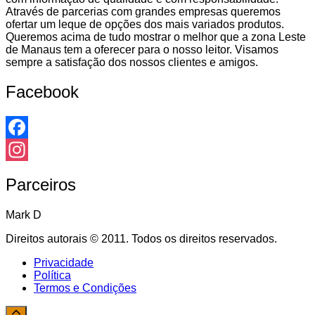
Através de parcerias com grandes empresas queremos
ofertar um leque de opções dos mais variados produtos.
Queremos acima de tudo mostrar o melhor que a zona Leste
de Manaus tem a oferecer para o nosso leitor. Visamos
sempre a satisfação dos nossos clientes e amigos.
Facebook
Facebook
Instagram
Parceiros
Mark D
Direitos autorais © 2011. Todos os direitos reservados.
Privacidade
Política
Termos e Condições