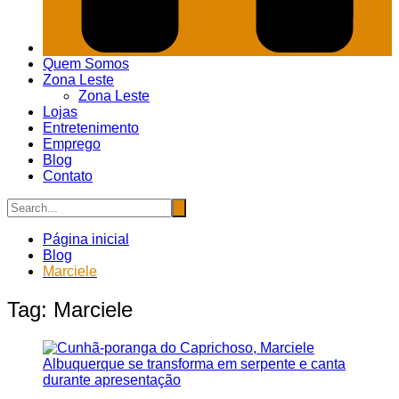
Quem Somos
Zona Leste
Zona Leste
Lojas
Entretenimento
Emprego
Blog
Contato
Página inicial
Blog
Marciele
Tag:
Marciele