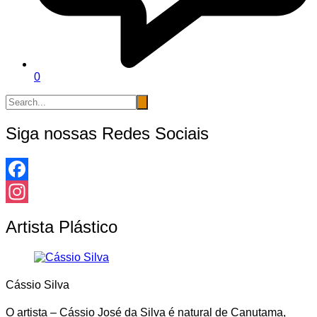
0
Siga nossas Redes Sociais
Facebook
Instagram
Artista Plástico
Cássio Silva
O artista – Cássio José da Silva é natural de Canutama,