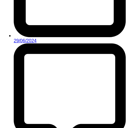
29/06/2024