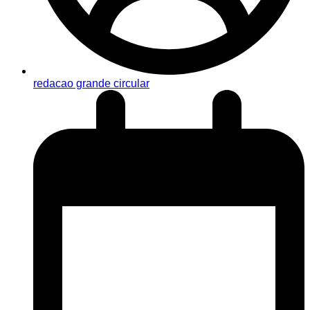
redacao grande circular