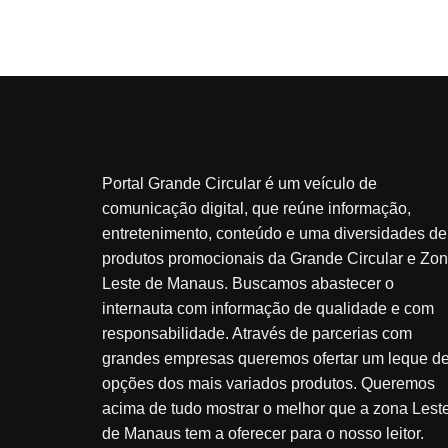
Portal Grande Circular é um veículo de
comunicação digital, que reúne informação,
entretenimento, conteúdo e uma diversidades de
produtos promocionais da Grande Circular e Zo
Leste de Manaus. Buscamos abastecer o
internauta com informação de qualidade e com
responsabilidade. Através de parcerias com
grandes empresas queremos ofertar um leque d
opções dos mais variados produtos. Queremos
acima de tudo mostrar o melhor que a zona Lest
de Manaus tem a oferecer para o nosso leitor.