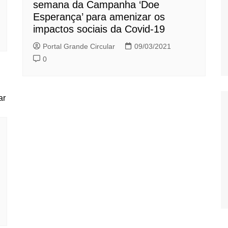
semana da Campanha ‘Doe
Esperança’ para amenizar os
impactos sociais da Covid-19
Portal Grande Circular
09/03/2021
0