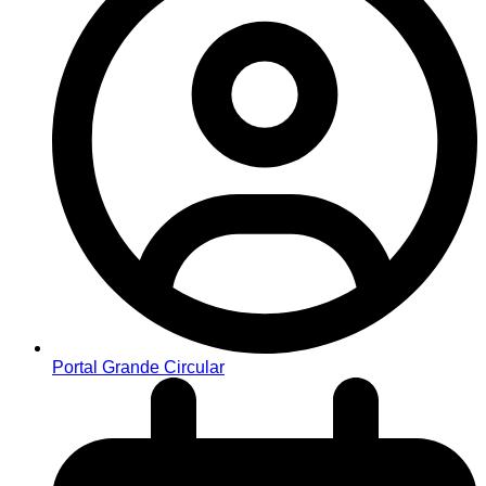
Portal Grande Circular