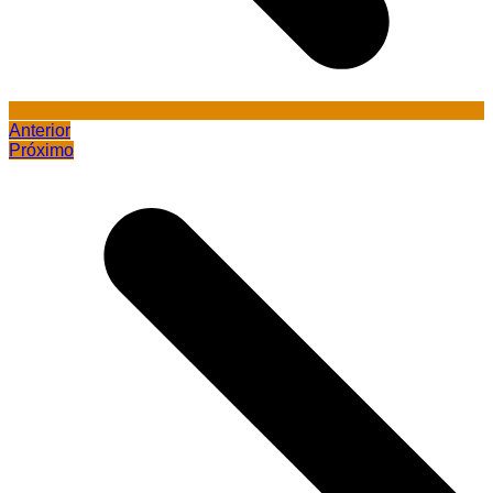
Anterior
Próximo