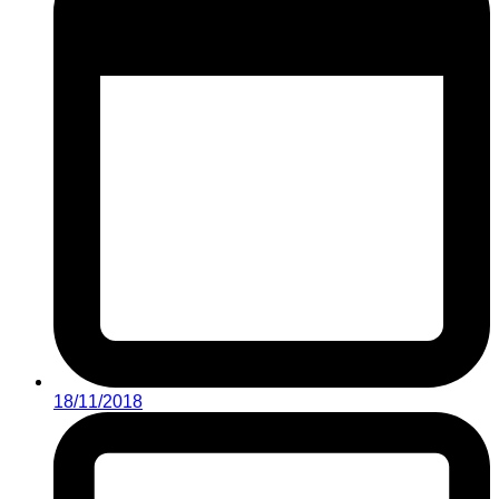
18/11/2018