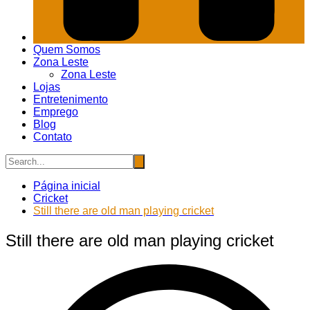
Quem Somos
Zona Leste
Zona Leste
Lojas
Entretenimento
Emprego
Blog
Contato
Página inicial
Cricket
Still there are old man playing cricket
Still there are old man playing cricket