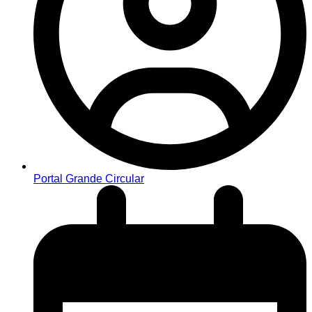
Portal Grande Circular