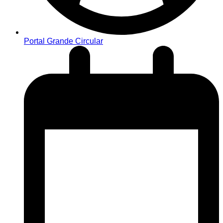
Portal Grande Circular