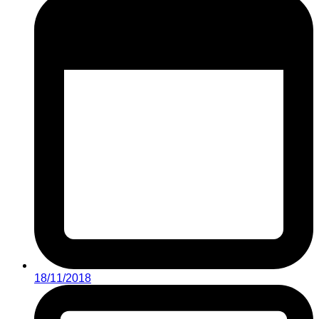
18/11/2018