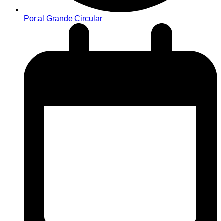
Portal Grande Circular