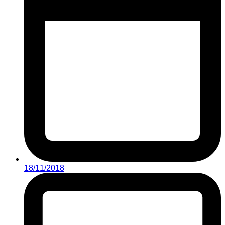
18/11/2018