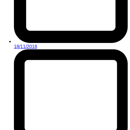
18/11/2018