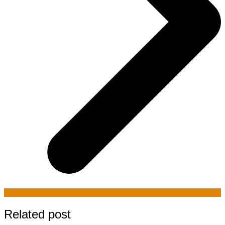
Related post