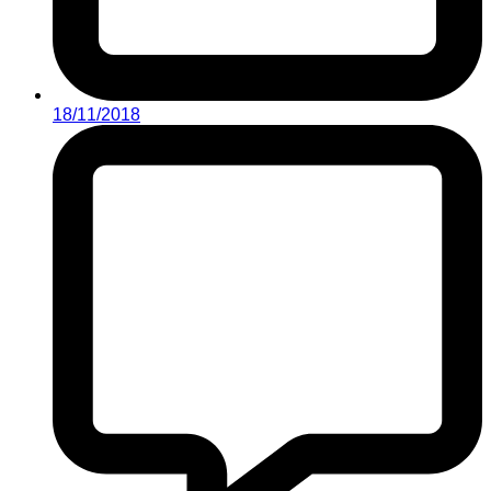
18/11/2018