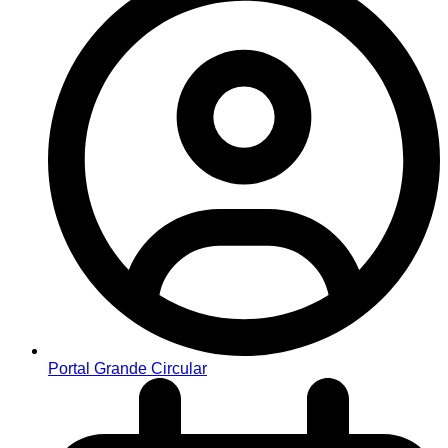
Portal Grande Circular