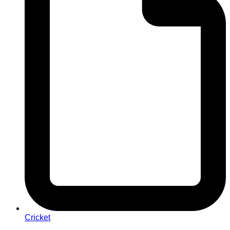
Cricket