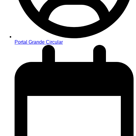
Portal Grande Circular