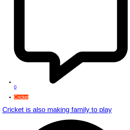
0
Cricket
Cricket is also making family to play