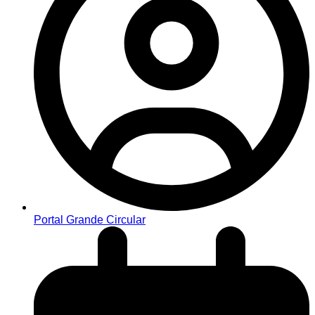
Portal Grande Circular