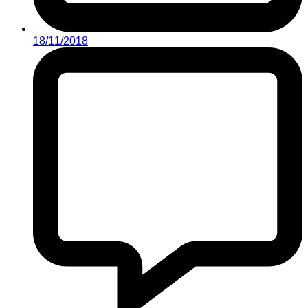
18/11/2018