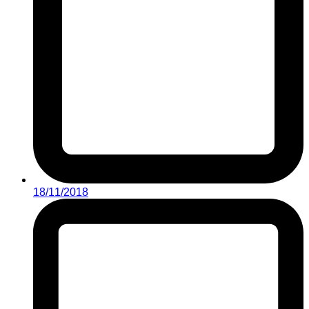
18/11/2018