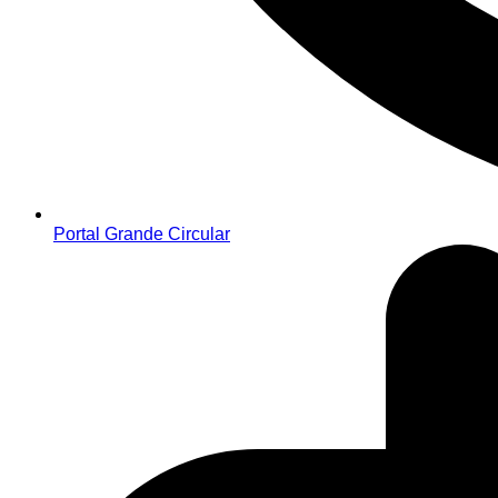
Portal Grande Circular