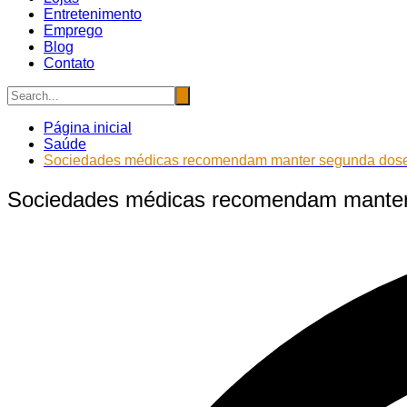
Entretenimento
Emprego
Blog
Contato
Página inicial
Saúde
Sociedades médicas recomendam manter segunda dos
Sociedades médicas recomendam mante