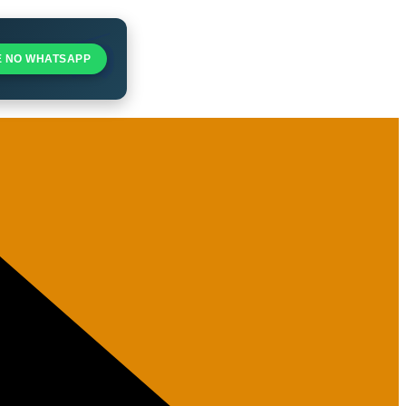
E NO WHATSAPP