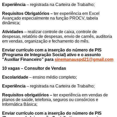
Experiência
– registrada na Carteira de Trabalho;
Requisitos Obrigatórios –
ter experiência em Excel
Avançado especialmente na função PROCV, tabela
dinâmica;
Atividades
– realizar controle de caixa, controle de
despesas, relatório de despesas, envio de carnês, auditoria
em vendas, organização e fechamento do mês.
Enviar currículo com a inserção do número de PIS
(Programa de Integração Social) ativo e o assunto
“Auxiliar Financeiro” para
sinemanauspd21@gmail.com
10 vagas – Consultor de Vendas
Escolaridade
– ensino médio completo;
Experiência
– registrada na Carteira de Trabalho;
Requisitos obrigatórios –
ter experiência em vendas de
planos de saúde, telefonia, seguros ou consórcios e
Informática Básica;
Enviar currículo com a inserção do número de PIS