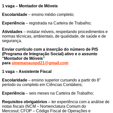
1 vaga – Montador de Móveis
Escolaridade
– ensino médio completo;
Experiência
– registrada na Carteira de Trabalho;
Atividades
– instalar móveis, respeitando procedimentos e
normas técnicas, ambientais, de qualidade, de saúde e de
segurança.
Enviar currículo com a inserção do número de PIS
(Programa de Integração Social) ativo e o assunto
“Montador de Móveis”
para
sinemanauspd21@gmail.com
1 vaga – Assistente Fiscal
Escolaridade
– ensino superior cursando a partir do 8°
período ou completo em Ciências Contábeis;
Experiência
– seis meses na Carteira de Trabalho;
Requisitos obrigatórios –
ter experiência com a análise de
notas fiscais (NCM – Nomenclatura Comum do
Mercosul; CFOP – Código Fiscal de Operações e