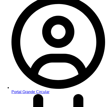
Portal Grande Circular