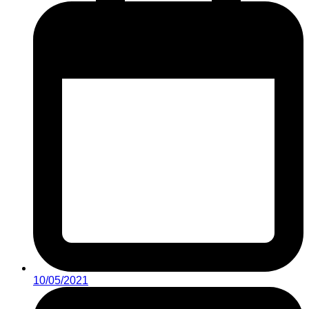
10/05/2021