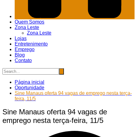
Quem Somos
Zona Leste
Zona Leste
Lojas
Entretenimento
Emprego
Blog
Contato
Página inicial
Oportunidade
Sine Manaus oferta 94 vagas de emprego nesta terça-
feira, 11/5
Sine Manaus oferta 94 vagas de
emprego nesta terça-feira, 11/5