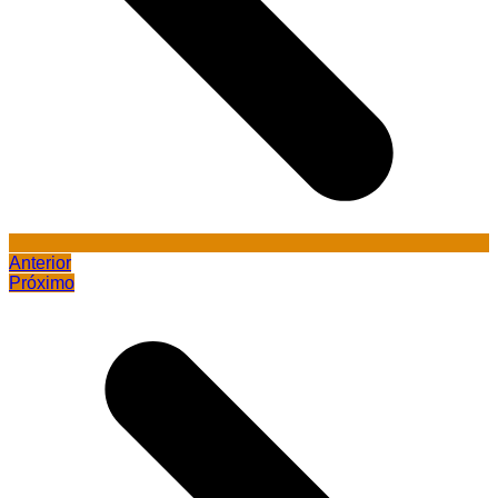
Anterior
Próximo