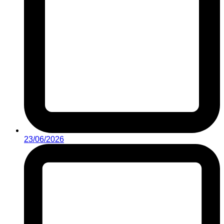
23/06/2026