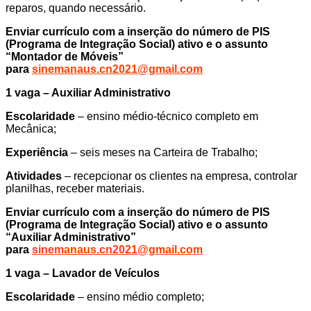
reparos, quando necessário.
Enviar currículo com a inserção do número de PIS
(Programa de Integração Social) ativo e o assunto
“Montador de Móveis”
para
sinemanaus.cn2021@gmail.com
1 vaga – Auxiliar Administrativo
Escolaridade
– ensino médio-técnico completo em
Mecânica;
Experiência
– seis meses na Carteira de Trabalho;
Atividades
– recepcionar os clientes na empresa, controlar
planilhas, receber materiais.
Enviar currículo com a inserção do número de PIS
(Programa de Integração Social) ativo e o assunto
“Auxiliar Administrativo”
para
sinemanaus.cn2021@gmail.com
1 vaga – Lavador de Veículos
Escolaridade
– ensino médio completo;