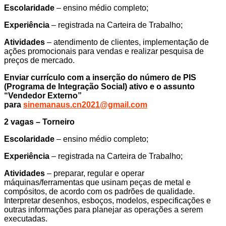
Escolaridade
– ensino médio completo;
Experiência
– registrada na Carteira de Trabalho;
Atividades
– atendimento de clientes, implementação de
ações promocionais para vendas e realizar pesquisa de
preços de mercado.
Enviar currículo com a inserção do número de PIS
(Programa de Integração Social) ativo e o assunto
“Vendedor Externo”
para
sinemanaus.cn2021@gmail.com
2 vagas – Torneiro
Escolaridade
– ensino médio completo;
Experiência
– registrada na Carteira de Trabalho;
Atividades
– preparar, regular e operar
máquinas/ferramentas que usinam peças de metal e
compósitos, de acordo com os padrões de qualidade.
Interpretar desenhos, esboços, modelos, especificações e
outras informações para planejar as operações a serem
executadas.