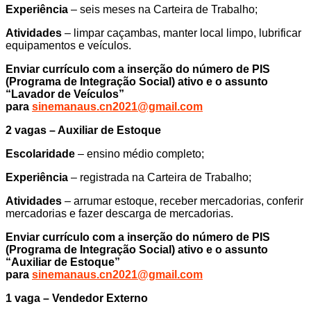
Experiência
– seis meses na Carteira de Trabalho;
Atividades
– limpar caçambas, manter local limpo, lubrificar
equipamentos e veículos.
Enviar currículo com a inserção do número de PIS
(Programa de Integração Social) ativo e o assunto
“Lavador de Veículos”
para
sinemanaus.cn2021@gmail.com
2 vagas – Auxiliar de Estoque
Escolaridade
– ensino médio completo;
Experiência
– registrada na Carteira de Trabalho;
Atividades
– arrumar estoque, receber mercadorias, conferir
mercadorias e fazer descarga de mercadorias.
Enviar currículo com a inserção do número de PIS
(Programa de Integração Social) ativo e o assunto
“Auxiliar de Estoque”
para
sinemanaus.cn2021@gmail.com
1 vaga – Vendedor Externo