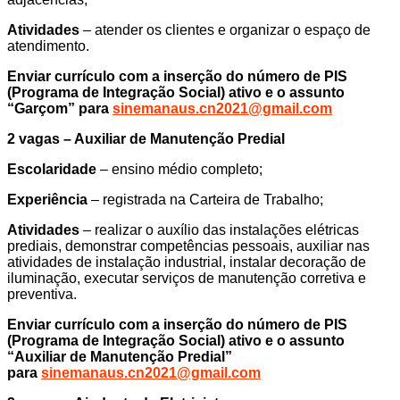
Atividades
– atender os clientes e organizar o espaço de
atendimento.
Enviar currículo com a inserção do número de PIS
(Programa de Integração Social) ativo e o assunto
“Garçom” para
sinemanaus.cn2021@gmail.com
2 vagas – Auxiliar de Manutenção Predial
Escolaridade
– ensino médio completo;
Experiência
– registrada na Carteira de Trabalho;
Atividades
– realizar o auxílio das instalações elétricas
prediais, demonstrar competências pessoais, auxiliar nas
atividades de instalação industrial, instalar decoração de
iluminação, executar serviços de manutenção corretiva e
preventiva.
Enviar currículo com a inserção do número de PIS
(Programa de Integração Social) ativo e o assunto
“Auxiliar de Manutenção Predial”
para
sinemanaus.cn2021@gmail.com