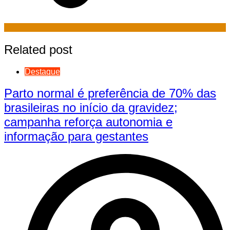
Related post
Destaque
Parto normal é preferência de 70% das
brasileiras no início da gravidez;
campanha reforça autonomia e
informação para gestantes