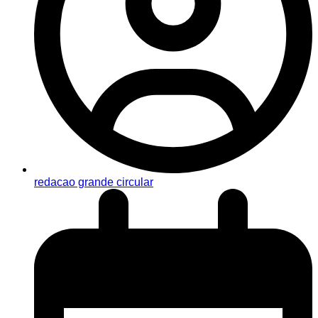
redacao grande circular