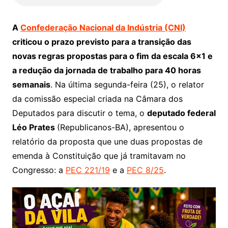
A
Confederação Nacional da Indústria (CNI)
criticou o prazo previsto para a transição das
novas regras propostas para o fim da escala 6×1 e
a redução da jornada de trabalho para 40 horas
semanais
. Na última segunda-feira (25), o relator
da comissão especial criada na Câmara dos
Deputados para discutir o tema, o
deputado federal
Léo Prates
(Republicanos-BA), apresentou o
relatório da proposta que une duas propostas de
emenda à Constituição que já tramitavam no
Congresso: a
PEC 221/19
e a
PEC 8/25
.