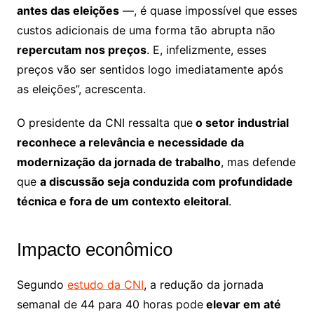
antes das eleições
—, é quase impossível que esses
custos adicionais de uma forma tão abrupta não
repercutam nos preços
. E, infelizmente, esses
preços vão ser sentidos logo imediatamente após
as eleições”, acrescenta.
O presidente da CNI ressalta que
o setor industrial
reconhece a relevância e necessidade da
modernização da jornada de trabalho
, mas defende
que
a discussão seja conduzida com profundidade
técnica e fora de um contexto eleitoral
.
Impacto econômico
Segundo
estudo da CNI
, a redução da jornada
semanal de 44 para 40 horas pode
elevar em até