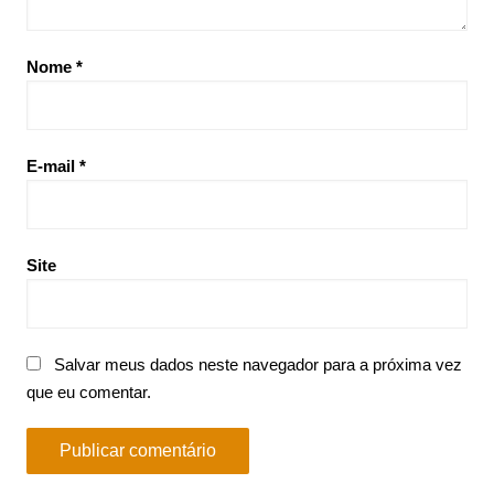
Nome
*
E-mail
*
Site
Salvar meus dados neste navegador para a próxima vez
que eu comentar.