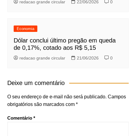
redacao grande circular
22/06/2026
0
Economia
Dólar conclui último pregão em queda
de 0,17%, cotado aos R$ 5,15
redacao grande circular
21/06/2026
0
Deixe um comentário
O seu endereço de e-mail não será publicado.
Campos
obrigatórios são marcados com
*
Comentário
*