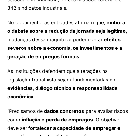
342 sindicatos industriais.
No documento, as entidades afirmam que,
embora
o debate sobre a redução da jornada seja legítimo
,
mudanças dessa magnitude podem gerar
efeitos
severos sobre a economia, os investimentos e a
geração de empregos formais
.
As instituições defendem que alterações na
legislação trabalhista sejam fundamentadas em
evidências, diálogo técnico e responsabilidade
econômica
.
“Precisamos de
dados concretos
para avaliar riscos
como
inflação e perda de empregos
. O objetivo
deve ser
fortalecer a capacidade de empregar e