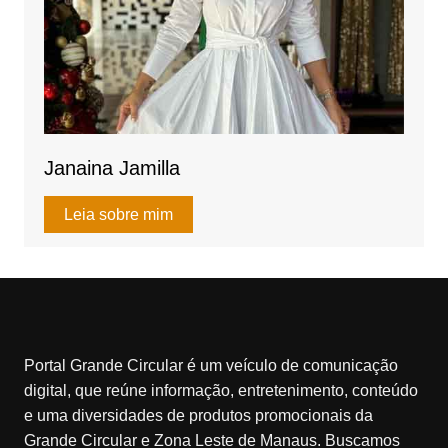
Janaina Jamilla
Leia sobre mim
Portal Grande Circular é um veículo de comunicação
digital, que reúne informação, entretenimento, conteúdo
e uma diversidades de produtos promocionais da
Grande Circular e Zona Leste de Manaus. Buscamos