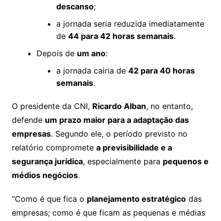
descanso
;
a jornada seria reduzida imediatamente
de
44 para 42 horas semanais
.
Depois de
um ano
:
a jornada cairia de
42 para 40 horas
semanais
.
O presidente da CNI,
Ricardo Alban
, no entanto,
defende
um prazo maior para a adaptação das
empresas
. Segundo ele, o período previsto no
relatório compromete
a previsibilidade e a
segurança jurídica
, especialmente para
pequenos e
médios negócios
.
“Como é que fica o
planejamento estratégico
das
empresas; como é que ficam as pequenas e médias