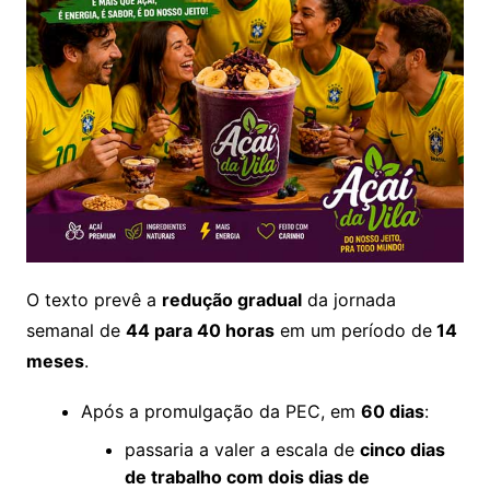
O texto prevê a
redução gradual
da jornada
semanal de
44 para 40 horas
em um período de
14
meses
.
Após a promulgação da PEC, em
60 dias
:
passaria a valer a escala de
cinco dias
de trabalho com dois dias de