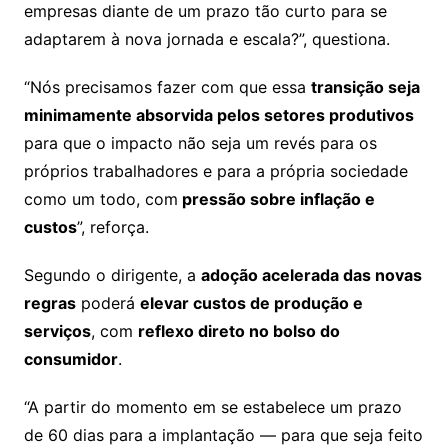
empresas diante de um prazo tão curto para se
adaptarem à nova jornada e escala?”, questiona.
“Nós precisamos fazer com que essa
transição seja
minimamente absorvida pelos setores produtivos
para que o impacto não seja um revés para os
próprios trabalhadores e para a própria sociedade
como um todo, com
pressão sobre inflação e
custos
”, reforça.
Segundo o dirigente, a
adoção acelerada das novas
regras
poderá
elevar custos de produção e
serviços
, com
reflexo direto no bolso do
consumidor
.
“A partir do momento em se estabelece um prazo
de 60 dias para a implantação — para que seja feito