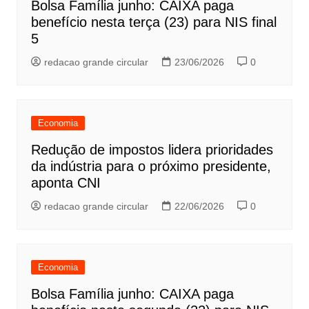
Bolsa Família junho: CAIXA paga
benefício nesta terça (23) para NIS final
5
redacao grande circular
23/06/2026
0
Economia
Redução de impostos lidera prioridades
da indústria para o próximo presidente,
aponta CNI
redacao grande circular
22/06/2026
0
Economia
Bolsa Família junho: CAIXA paga