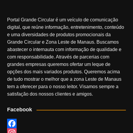
Portal Grande Circular é um veículo de comunicação
digital, que reúne informação, entretenimento, conteúdo
e uma diversidades de produtos promocionais da
Grande Circular e Zona Leste de Manaus. Buscamos
abastecer o internauta com informação de qualidade e
com responsabilidade. Através de parcerias com
grandes empresas queremos ofertar um leque de
opções dos mais variados produtos. Queremos acima
de tudo mostrar o melhor que a zona Leste de Manaus
tem a oferecer para o nosso leitor. Visamos sempre a
satisfação dos nossos clientes e amigos.
Facebook
F