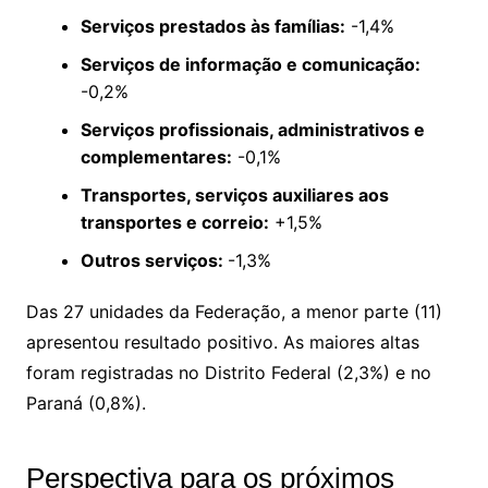
Serviços prestados às famílias:
-1,4%
Serviços de informação e comunicação:
-0,2%
Serviços profissionais, administrativos e
complementares:
-0,1%
Transportes, serviços auxiliares aos
transportes e correio:
+1,5%
Outros serviços:
-1,3%
Das 27 unidades da Federação, a menor parte (11)
apresentou resultado positivo. As maiores altas
foram registradas no Distrito Federal (2,3%) e no
Paraná (0,8%).
Perspectiva para os próximos