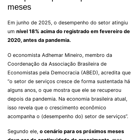
meses
Em junho de 2025, o desempenho do setor atingiu
um
nível 18% acima do registrado em fevereiro de
2020, antes da pandemia.
O economista Adhemar Mineiro, membro da
Coordenação da Associação Brasileira de
Economistas pela Democracia (ABED), acredita que
“o setor de serviços cresce de forma sustentada há
alguns anos, o que mostra que ele se recuperou
depois da pandemia. Na economia brasileira atual,
isso revela que o crescimento econômico
acompanha o (desempenho do) setor de serviços”.
Segundo ele,
o cenário para os próximos meses