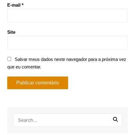
E-mail
*
Site
Salvar meus dados neste navegador para a próxima vez
que eu comentar.