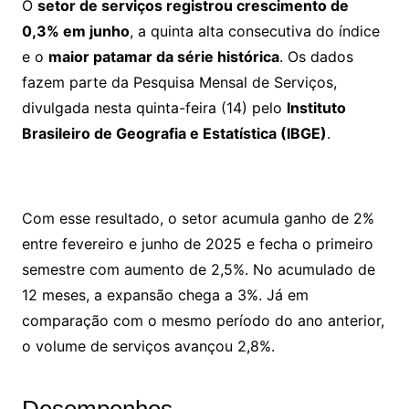
O
setor de serviços registrou crescimento de
0,3% em junho
, a quinta alta consecutiva do índice
e o
maior patamar da série histórica
. Os dados
fazem parte da Pesquisa Mensal de Serviços,
divulgada nesta quinta-feira (14) pelo
Instituto
Brasileiro de Geografia e Estatística (IBGE)
.
Com esse resultado, o setor acumula ganho de 2%
entre fevereiro e junho de 2025 e fecha o primeiro
semestre com aumento de 2,5%. No acumulado de
12 meses, a expansão chega a 3%. Já em
comparação com o mesmo período do ano anterior,
o volume de serviços avançou 2,8%.