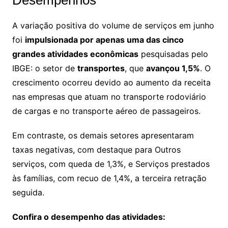
Desempenhos
A variação positiva do volume de serviços em junho
foi
impulsionada por apenas uma das cinco
grandes atividades econômicas
pesquisadas pelo
IBGE: o setor de
transportes
, que
avançou 1,5%
. O
crescimento ocorreu devido ao aumento da receita
nas empresas que atuam no transporte rodoviário
de cargas e no transporte aéreo de passageiros.
Em contraste, os demais setores apresentaram
taxas negativas, com destaque para Outros
serviços, com queda de 1,3%, e Serviços prestados
às famílias, com recuo de 1,4%, a terceira retração
seguida.
Confira o desempenho das atividades: