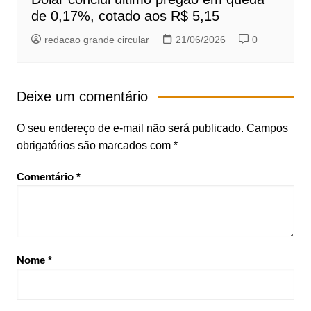
de 0,17%, cotado aos R$ 5,15
redacao grande circular
21/06/2026
0
Deixe um comentário
O seu endereço de e-mail não será publicado.
Campos
obrigatórios são marcados com
*
Comentário
*
Nome
*