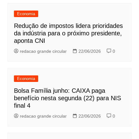
Economia
Redução de impostos lidera prioridades
da indústria para o próximo presidente,
aponta CNI
redacao grande circular
22/06/2026
0
Economia
Bolsa Família junho: CAIXA paga
benefício nesta segunda (22) para NIS
final 4
redacao grande circular
22/06/2026
0