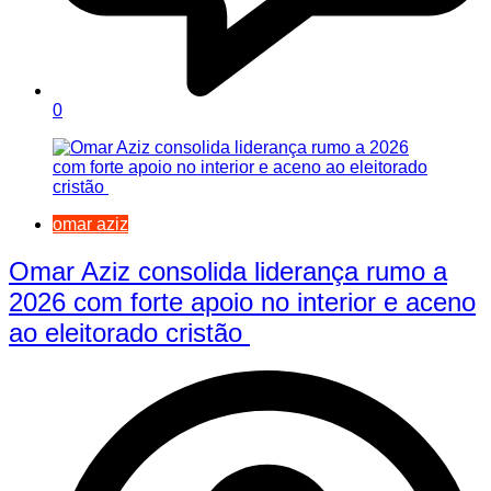
0
omar aziz
Omar Aziz consolida liderança rumo a
2026 com forte apoio no interior e aceno
ao eleitorado cristão