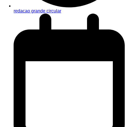
redacao grande circular