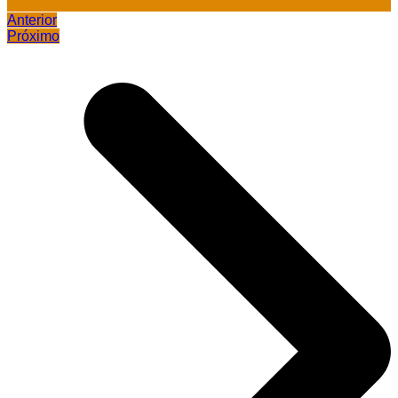
Anterior
Próximo