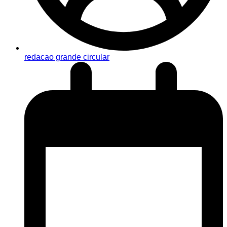
redacao grande circular