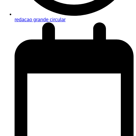
redacao grande circular