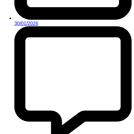
30/01/2026