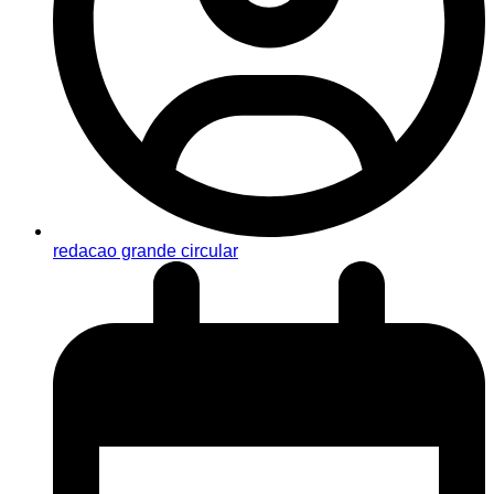
redacao grande circular