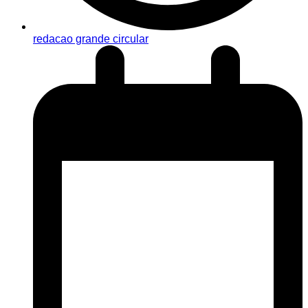
redacao grande circular