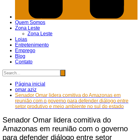
Quem Somos
Zona Leste
Zona Leste
Lojas
Entretenimento
Emprego
Blog
Contato
Página inicial
omar aziz
Senador Omar lidera comitiva do Amazonas em
reunião com o governo para defender diálogo entre
setor produtivo e meio ambiente no sul do estado
Senador Omar lidera comitiva do
Amazonas em reunião com o governo
para defender diálogo entre setor