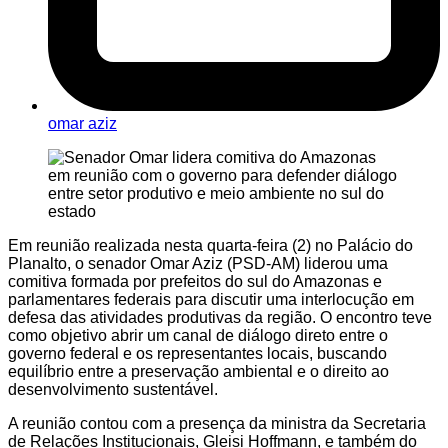
omar aziz
Em reunião realizada nesta quarta-feira (2) no Palácio do
Planalto, o senador Omar Aziz (PSD-AM) liderou uma
comitiva formada por prefeitos do sul do Amazonas e
parlamentares federais para discutir uma interlocução em
defesa das atividades produtivas da região. O encontro teve
como objetivo abrir um canal de diálogo direto entre o
governo federal e os representantes locais, buscando
equilíbrio entre a preservação ambiental e o direito ao
desenvolvimento sustentável.
A reunião contou com a presença da ministra da Secretaria
de Relações Institucionais, Gleisi Hoffmann, e também do