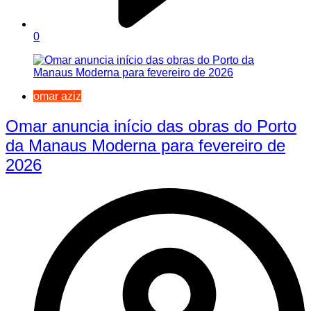
0
omar aziz
Omar anuncia início das obras do Porto
da Manaus Moderna para fevereiro de
2026