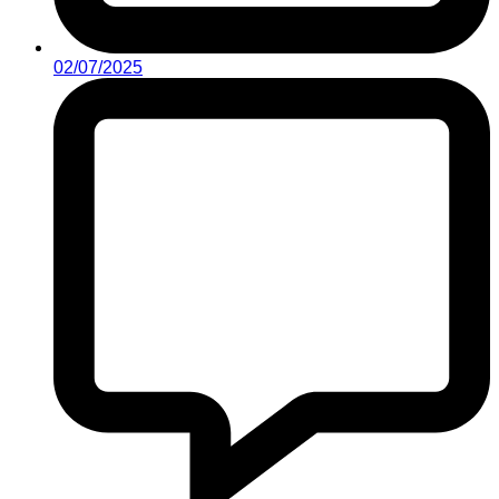
02/07/2025