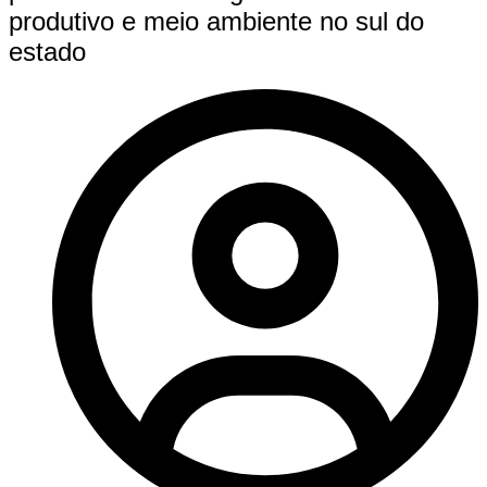
produtivo e meio ambiente no sul do
estado