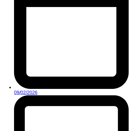
09/02/2026