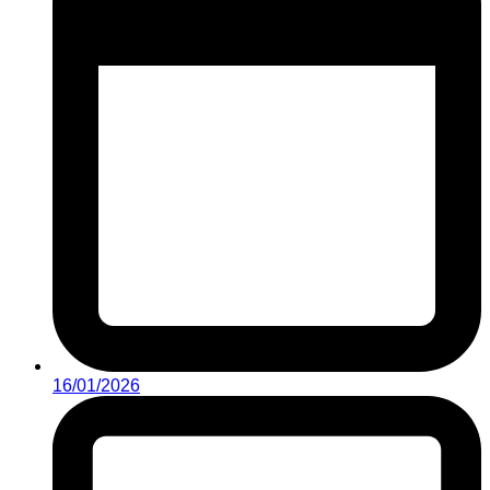
16/01/2026