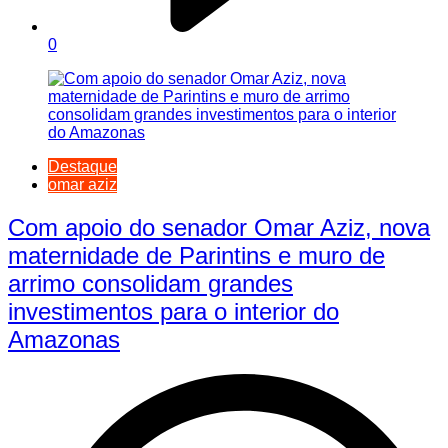
0
Destaque
omar aziz
Com apoio do senador Omar Aziz, nova
maternidade de Parintins e muro de
arrimo consolidam grandes
investimentos para o interior do
Amazonas