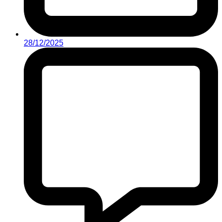
28/12/2025