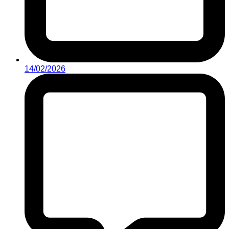
14/02/2026