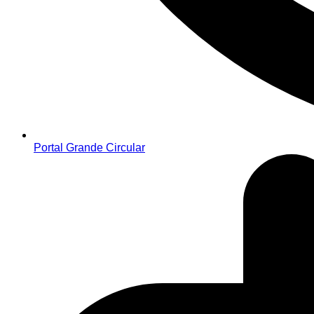
Portal Grande Circular