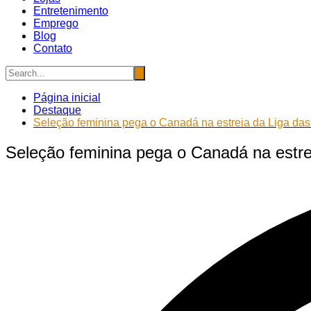
Entretenimento
Emprego
Blog
Contato
Página inicial
Destaque
Seleção feminina pega o Canadá na estreia da Liga da
Seleção feminina pega o Canadá na estre