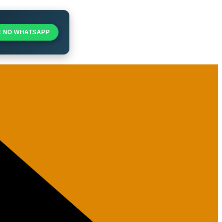
E NO WHATSAPP