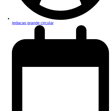
redacao grande circular