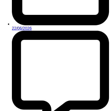
22/06/2026