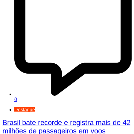
0
Destaque
Brasil bate recorde e registra mais de 42
milhões de passageiros em voos