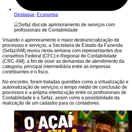
Destaque
,
Economia
Visando o aprimoramento e maior desburocratização de
processos e serviços, a Secretaria de Estado da Fazenda
(Sefaz/AM) reuniu nesta semana com representantes dos
conselhos Federal (CFC) e Regional de Contabilidade
(CRC-AM), a fim de ouvir as demandas de atendimento da
categoria, principal intermediária entre as empresas
contribuintes e o fisco.
No encontro, foram tratadas questões como a virtualização e
automatização de serviços, o tempo médio de conclusão de
processos e a própria interlocução entre os profissionais de
Contabilidade e a Sefaz, assim como a possibilidade da
realização de um cadastro para os contadores.