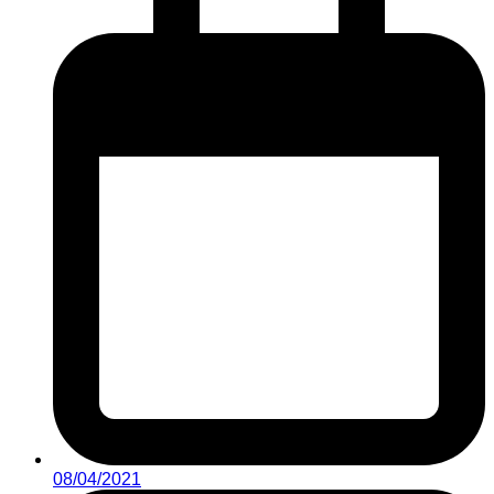
08/04/2021