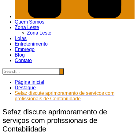
Quem Somos
Zona Leste
Zona Leste
Lojas
Entretenimento
Emprego
Blog
Contato
Página inicial
Destaque
Sefaz discute aprimoramento de serviços com
profissionais de Contabilidade
Sefaz discute aprimoramento de
serviços com profissionais de
Contabilidade