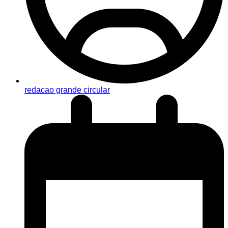
redacao grande circular