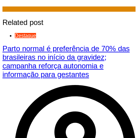
Related post
Destaque
Parto normal é preferência de 70% das
brasileiras no início da gravidez;
campanha reforça autonomia e
informação para gestantes