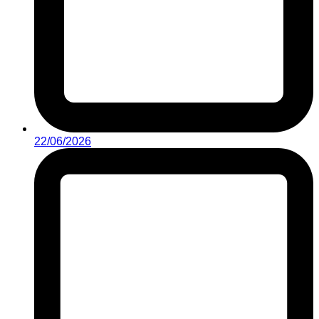
22/06/2026