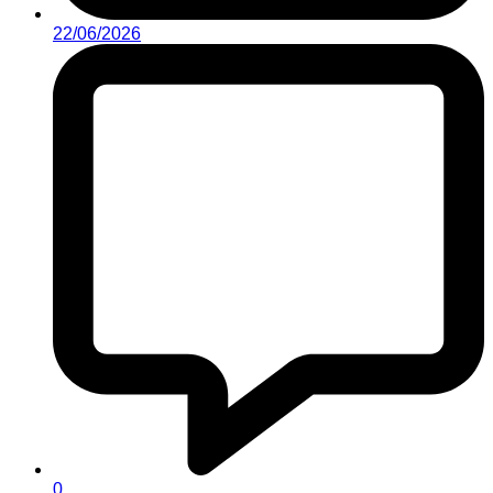
22/06/2026
0