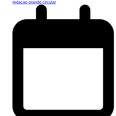
redacao grande circular