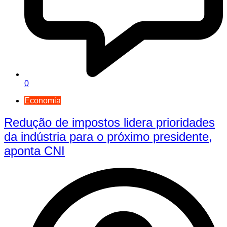
0
Economia
Redução de impostos lidera prioridades
da indústria para o próximo presidente,
aponta CNI