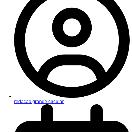
redacao grande circular