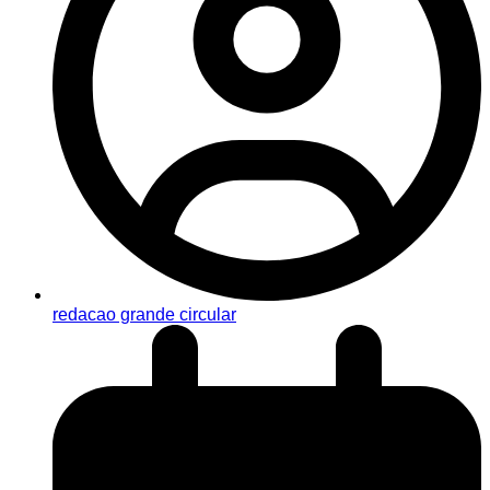
redacao grande circular