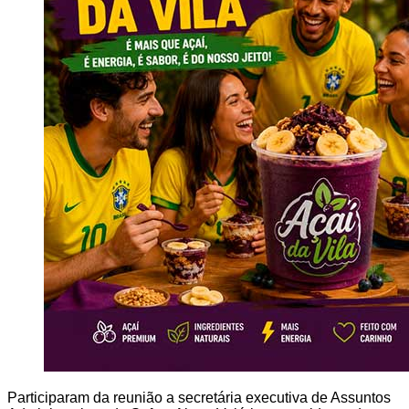
Participaram da reunião a secretária executiva de Assuntos