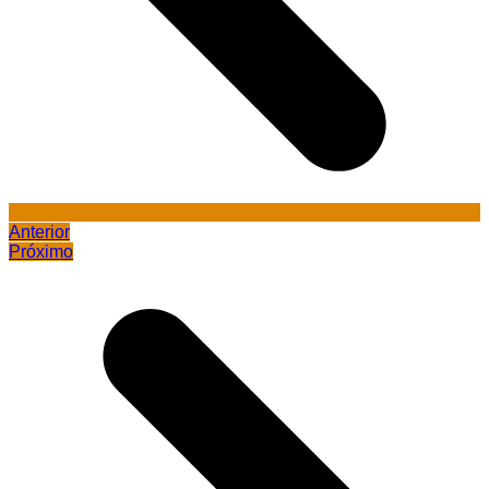
Anterior
Próximo