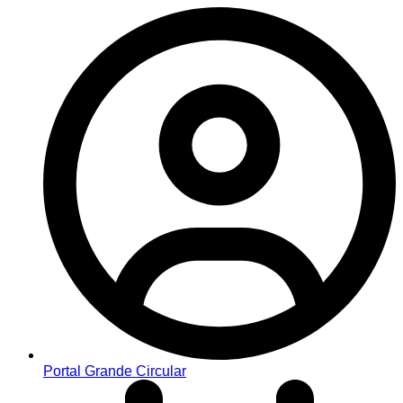
Portal Grande Circular