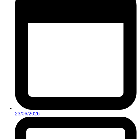
23/06/2026