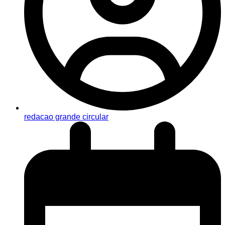
redacao grande circular