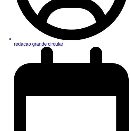
redacao grande circular