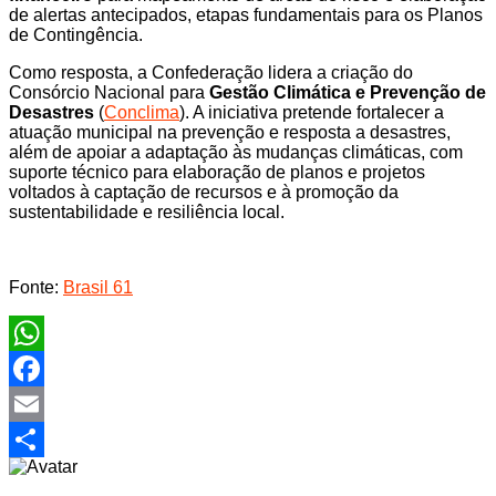
de alertas antecipados, etapas fundamentais para os Planos
de Contingência.
Como resposta, a Confederação lidera a criação do
Consórcio Nacional para
Gestão Climática e Prevenção de
Desastres
(
Conclima
). A iniciativa pretende fortalecer a
atuação municipal na prevenção e resposta a desastres,
além de apoiar a adaptação às mudanças climáticas, com
suporte técnico para elaboração de planos e projetos
voltados à captação de recursos e à promoção da
sustentabilidade e resiliência local.
Fonte:
Brasil 61
WhatsApp
Facebook
Email
Share