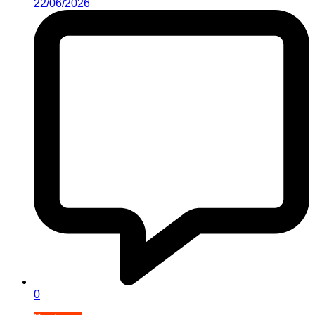
22/06/2026
0