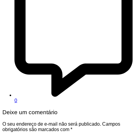
0
Deixe um comentário
O seu endereço de e-mail não será publicado.
Campos
obrigatórios são marcados com
*