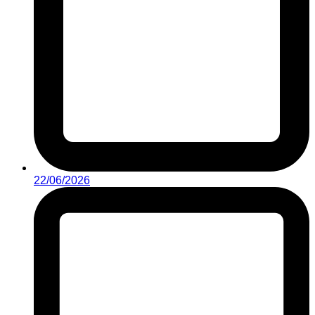
22/06/2026