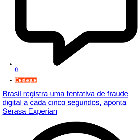
0
Destaque
Brasil registra uma tentativa de fraude
digital a cada cinco segundos, aponta
Serasa Experian