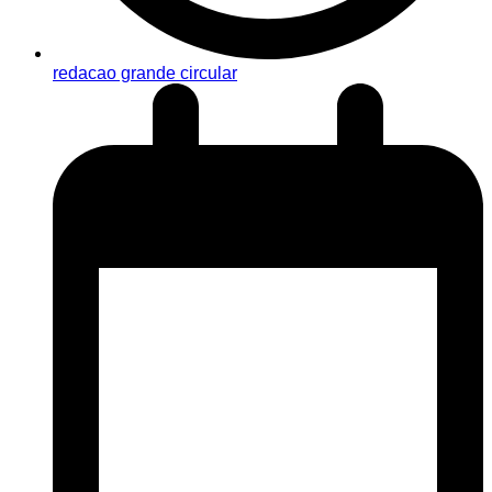
redacao grande circular