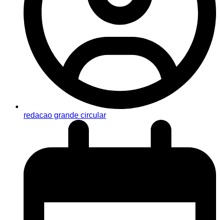
redacao grande circular