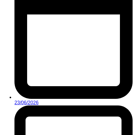
23/06/2026