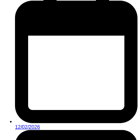
12/02/2026