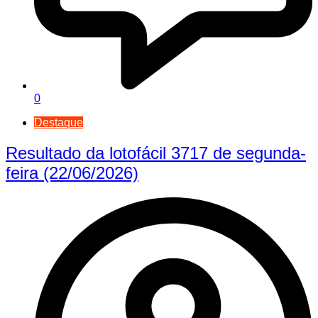
0
Destaque
Resultado da lotofácil 3717 de segunda-
feira (22/06/2026)