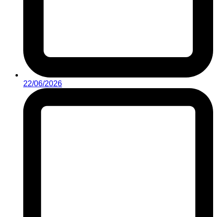
22/06/2026