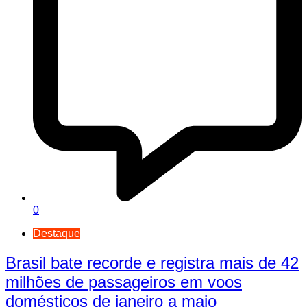
0
Destaque
Brasil bate recorde e registra mais de 42
milhões de passageiros em voos
domésticos de janeiro a maio