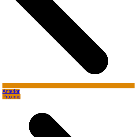
Anterior
Próximo