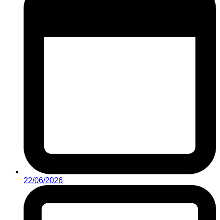
22/06/2026