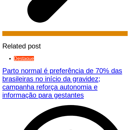
Related post
Destaque
Parto normal é preferência de 70% das
brasileiras no início da gravidez;
campanha reforça autonomia e
informação para gestantes