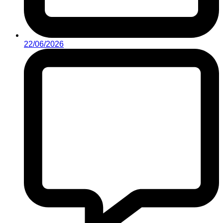
22/06/2026