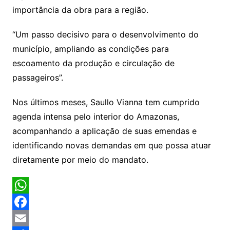
importância da obra para a região.
“Um passo decisivo para o desenvolvimento do
município, ampliando as condições para
escoamento da produção e circulação de
passageiros”.
Nos últimos meses, Saullo Vianna tem cumprido
agenda intensa pelo interior do Amazonas,
acompanhando a aplicação de suas emendas e
identificando novas demandas em que possa atuar
diretamente por meio do mandato.
W
h
F