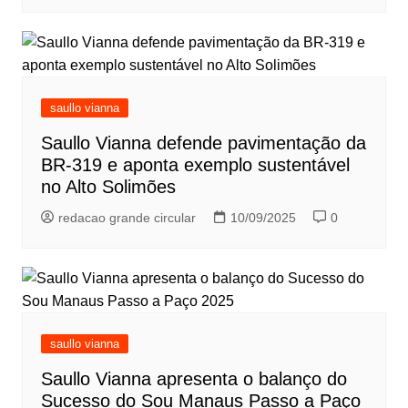
saullo vianna
Saullo Vianna defende pavimentação da
BR-319 e aponta exemplo sustentável
no Alto Solimões
redacao grande circular
10/09/2025
0
saullo vianna
Saullo Vianna apresenta o balanço do
Sucesso do Sou Manaus Passo a Paço