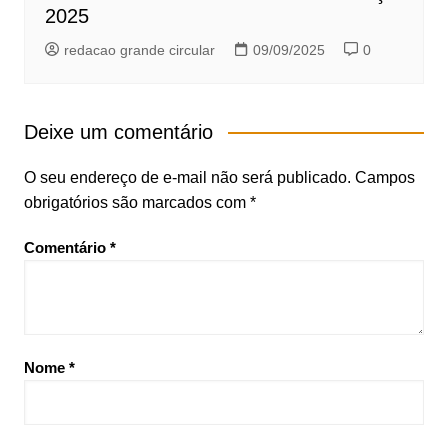
2025
redacao grande circular
09/09/2025
0
Deixe um comentário
O seu endereço de e-mail não será publicado.
Campos
obrigatórios são marcados com
*
Comentário
*
Nome
*