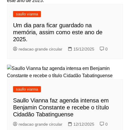
saullo vianna
Um dia para ficar guardado na
memória, assim como este ano de
2025.
redacao grande circular
15/12/2025
0
saullo vianna
Saullo Vianna faz agenda intensa em
Benjamin Constante e recebe o título
Cidadão Tabatinguense
redacao grande circular
12/12/2025
0