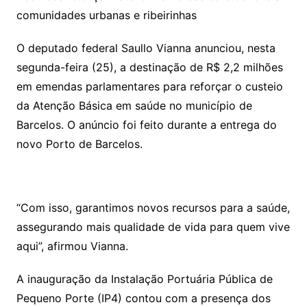
comunidades urbanas e ribeirinhas
O deputado federal Saullo Vianna anunciou, nesta
segunda-feira (25), a destinação de R$ 2,2 milhões
em emendas parlamentares para reforçar o custeio
da Atenção Básica em saúde no município de
Barcelos. O anúncio foi feito durante a entrega do
novo Porto de Barcelos.
“Com isso, garantimos novos recursos para a saúde,
assegurando mais qualidade de vida para quem vive
aqui”, afirmou Vianna.
A inauguração da Instalação Portuária Pública de
Pequeno Porte (IP4) contou com a presença dos