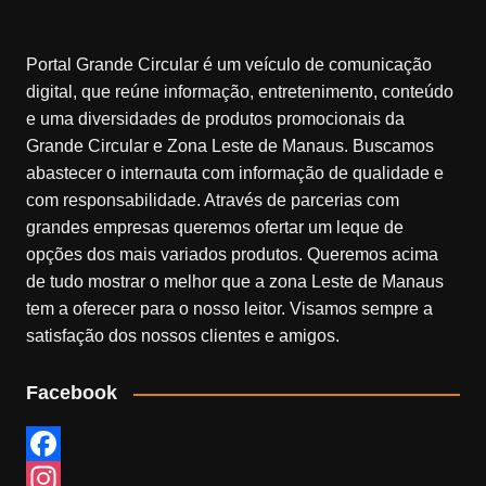
Portal Grande Circular é um veículo de comunicação
digital, que reúne informação, entretenimento, conteúdo
e uma diversidades de produtos promocionais da
Grande Circular e Zona Leste de Manaus. Buscamos
abastecer o internauta com informação de qualidade e
com responsabilidade. Através de parcerias com
grandes empresas queremos ofertar um leque de
opções dos mais variados produtos. Queremos acima
de tudo mostrar o melhor que a zona Leste de Manaus
tem a oferecer para o nosso leitor. Visamos sempre a
satisfação dos nossos clientes e amigos.
Facebook
F