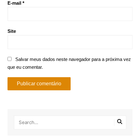
E-mail
*
Site
Salvar meus dados neste navegador para a próxima vez
que eu comentar.