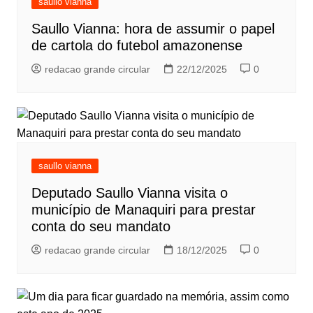
saullo vianna
Saullo Vianna: hora de assumir o papel
de cartola do futebol amazonense
redacao grande circular
22/12/2025
0
saullo vianna
Deputado Saullo Vianna visita o
município de Manaquiri para prestar
conta do seu mandato
redacao grande circular
18/12/2025
0