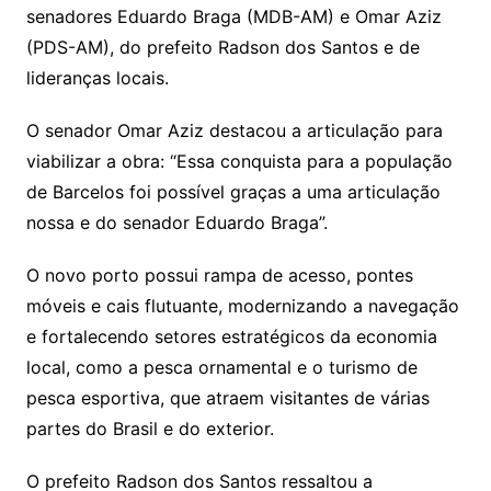
senadores Eduardo Braga (MDB-AM) e Omar Aziz
(PDS-AM), do prefeito Radson dos Santos e de
lideranças locais.
O senador Omar Aziz destacou a articulação para
viabilizar a obra: “Essa conquista para a população
de Barcelos foi possível graças a uma articulação
nossa e do senador Eduardo Braga”.
O novo porto possui rampa de acesso, pontes
móveis e cais flutuante, modernizando a navegação
e fortalecendo setores estratégicos da economia
local, como a pesca ornamental e o turismo de
pesca esportiva, que atraem visitantes de várias
partes do Brasil e do exterior.
O prefeito Radson dos Santos ressaltou a