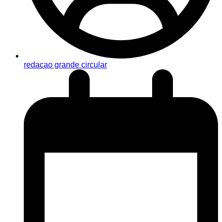
redacao grande circular