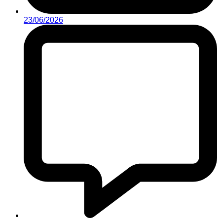
23/06/2026