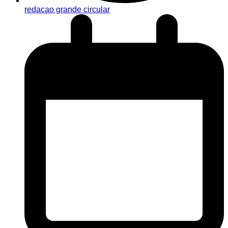
redacao grande circular