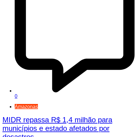
0
Amazonas
MIDR repassa R$ 1,4 milhão para
municípios e estado afetados por
desastres