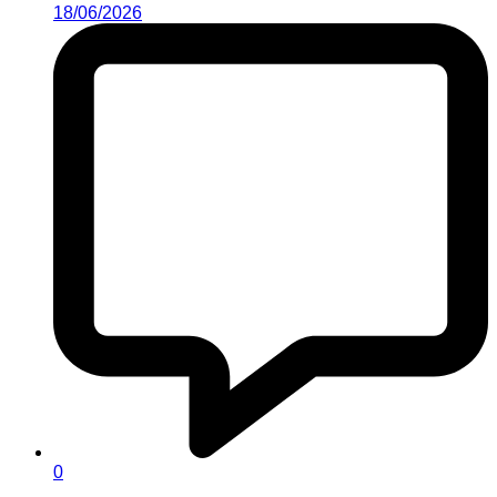
18/06/2026
0