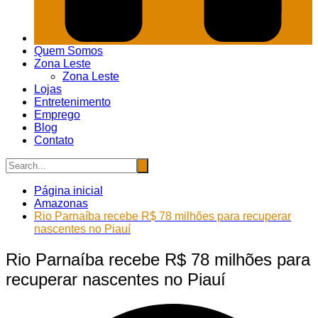
Quem Somos
Zona Leste
Zona Leste
Lojas
Entretenimento
Emprego
Blog
Contato
Página inicial
Amazonas
Rio Parnaíba recebe R$ 78 milhões para recuperar
nascentes no Piauí
Rio Parnaíba recebe R$ 78 milhões para
recuperar nascentes no Piauí