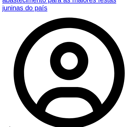
juninas do país