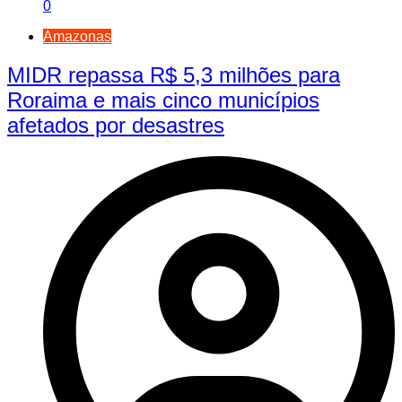
0
Amazonas
MIDR repassa R$ 5,3 milhões para
Roraima e mais cinco municípios
afetados por desastres