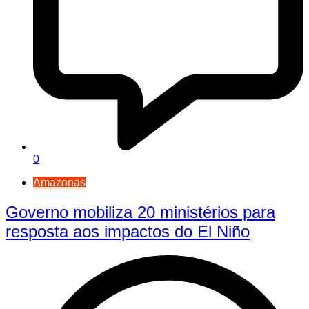
0
Amazonas
Governo mobiliza 20 ministérios para
resposta aos impactos do El Niño