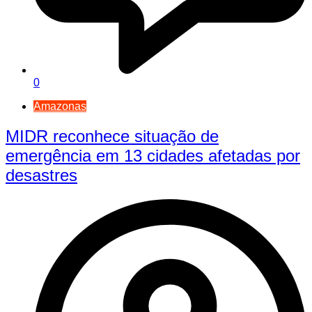
0
Amazonas
MIDR reconhece situação de
emergência em 13 cidades afetadas por
desastres