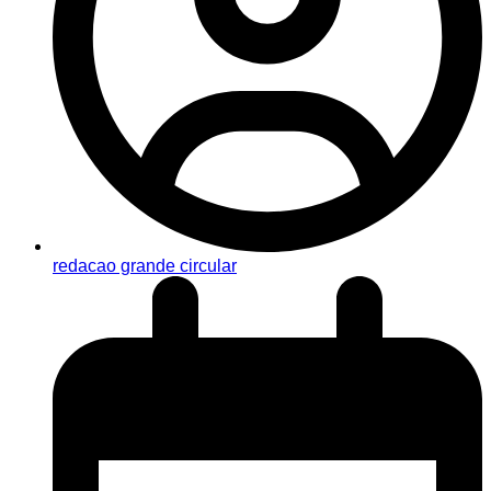
redacao grande circular