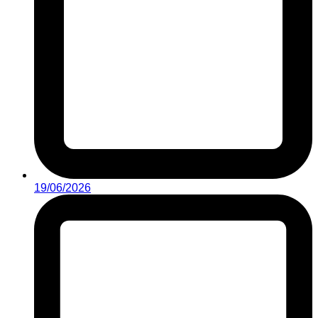
19/06/2026