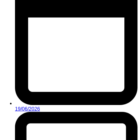
19/06/2026