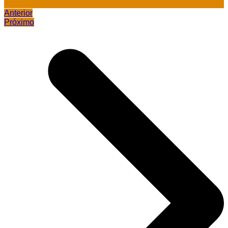
Anterior
Próximo