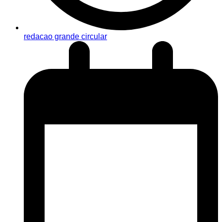
redacao grande circular