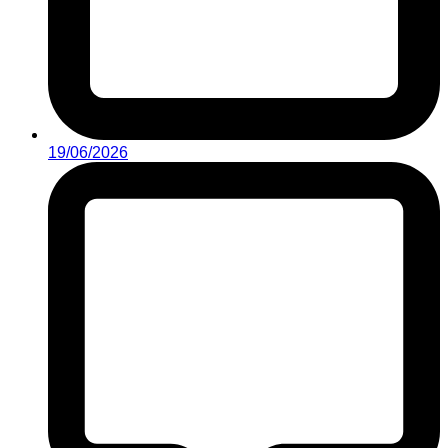
19/06/2026