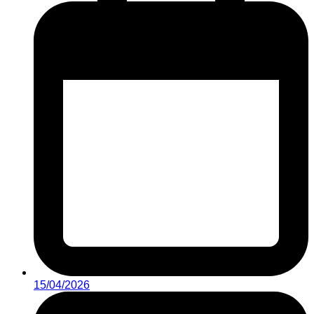
15/04/2026