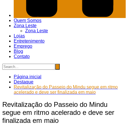
Quem Somos
Zona Leste
Zona Leste
Lojas
Entretenimento
Emprego
Blog
Contato
Página inicial
Destaque
Revitalização do Passeio do Mindu segue em ritmo
acelerado e deve ser finalizada em maio
Revitalização do Passeio do Mindu
segue em ritmo acelerado e deve ser
finalizada em maio