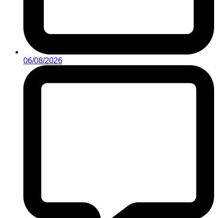
06/08/2026