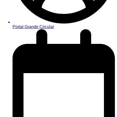
Portal Grande Circular