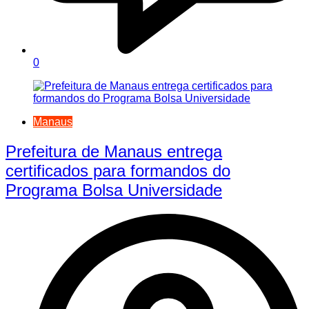
0
Manaus
Prefeitura de Manaus entrega
certificados para formandos do
Programa Bolsa Universidade