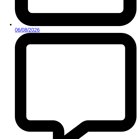
06/08/2026