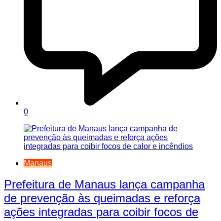
0
Manaus
Prefeitura de Manaus lança campanha
de prevenção às queimadas e reforça
ações integradas para coibir focos de