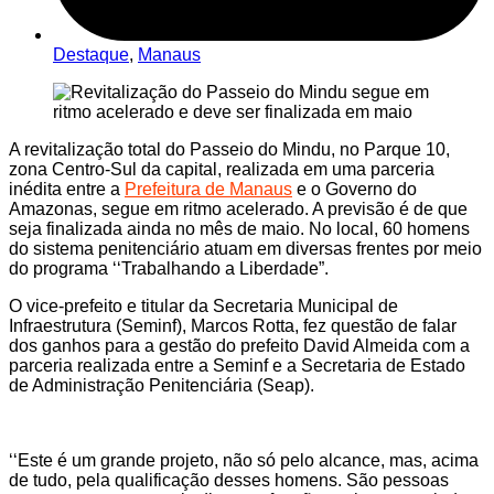
Destaque
,
Manaus
A revitalização total do Passeio do Mindu, no Parque 10,
zona Centro-Sul da capital, realizada em uma parceria
inédita entre a
Prefeitura de Manaus
e o Governo do
Amazonas, segue em ritmo acelerado. A previsão é de que
seja finalizada ainda no mês de maio. No local, 60 homens
do sistema penitenciário atuam em diversas frentes por meio
do programa ‘‘Trabalhando a Liberdade”.
O vice-prefeito e titular da Secretaria Municipal de
Infraestrutura (Seminf), Marcos Rotta, fez questão de falar
dos ganhos para a gestão do prefeito David Almeida com a
parceria realizada entre a Seminf e a Secretaria de Estado
de Administração Penitenciária (Seap).
‘‘Este é um grande projeto, não só pelo alcance, mas, acima
de tudo, pela qualificação desses homens. São pessoas