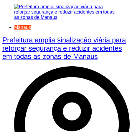
Manaus
Prefeitura amplia sinalização viária para
reforçar segurança e reduzir acidentes
em todas as zonas de Manaus