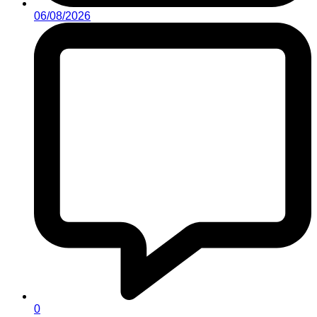
06/08/2026
0