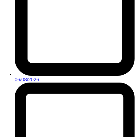
06/08/2026