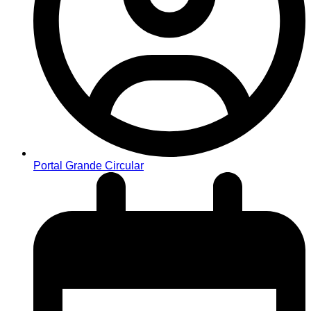
Portal Grande Circular