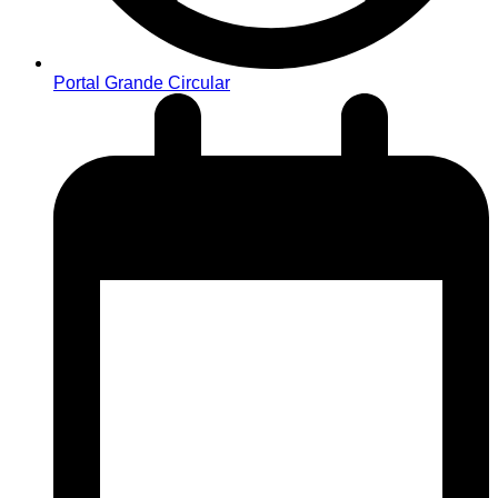
Portal Grande Circular