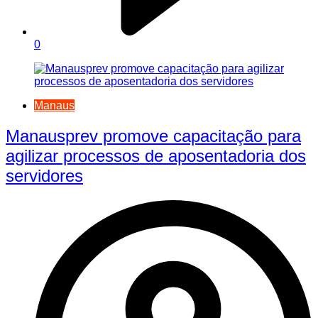
0
Manaus
Manausprev promove capacitação para
agilizar processos de aposentadoria dos
servidores