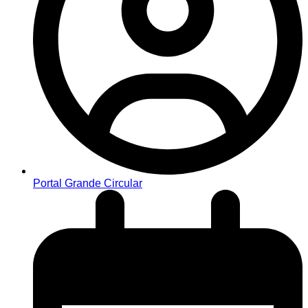
Portal Grande Circular