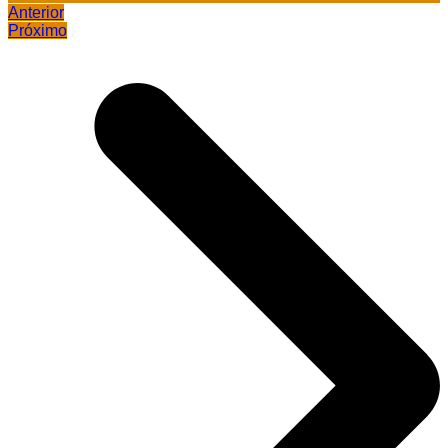
Anterior
Próximo