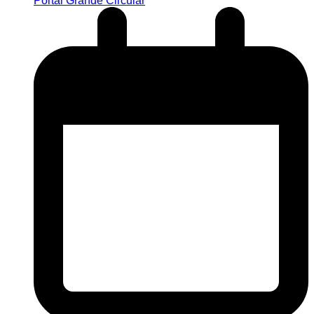
Portal Grande Circular