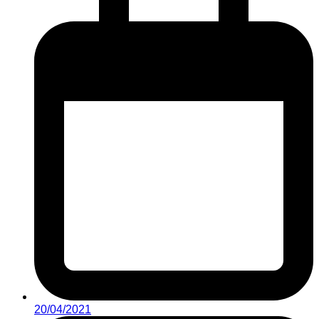
20/04/2021