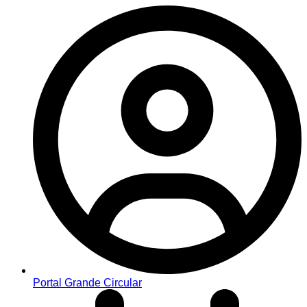
Portal Grande Circular