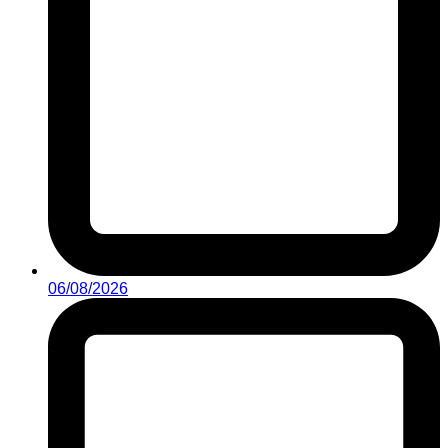
06/08/2026