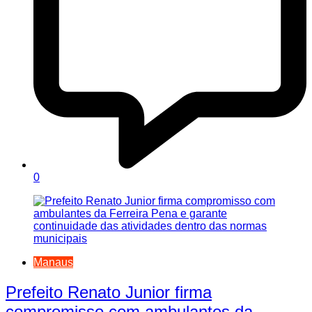
0
Manaus
Prefeito Renato Junior firma
compromisso com ambulantes da