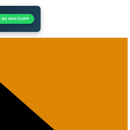
E NO WHATSAPP