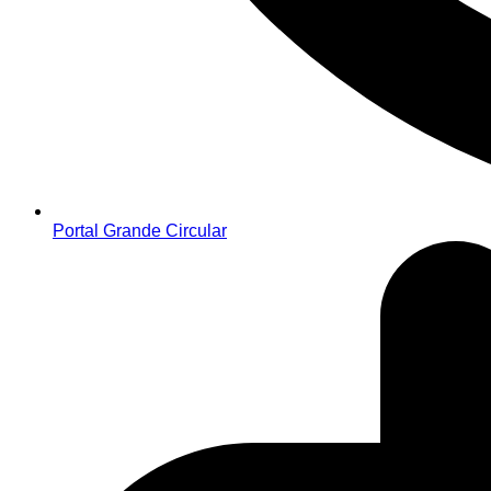
Portal Grande Circular