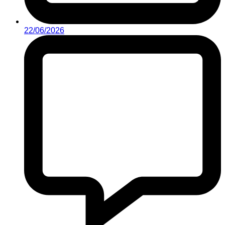
22/06/2026