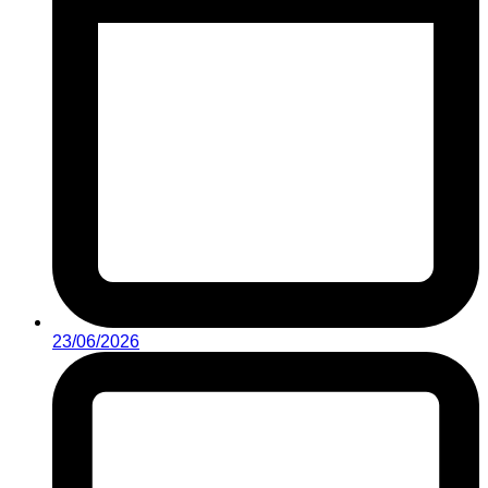
23/06/2026