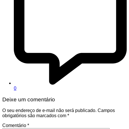
0
Deixe um comentário
O seu endereço de e-mail não será publicado.
Campos
obrigatórios são marcados com
*
Comentário
*