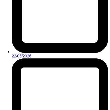
22/06/2026