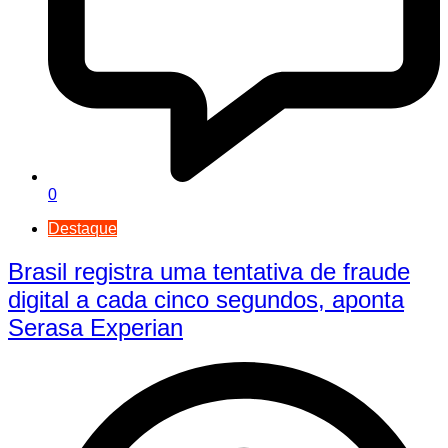
0
Destaque
Brasil registra uma tentativa de fraude
digital a cada cinco segundos, aponta
Serasa Experian