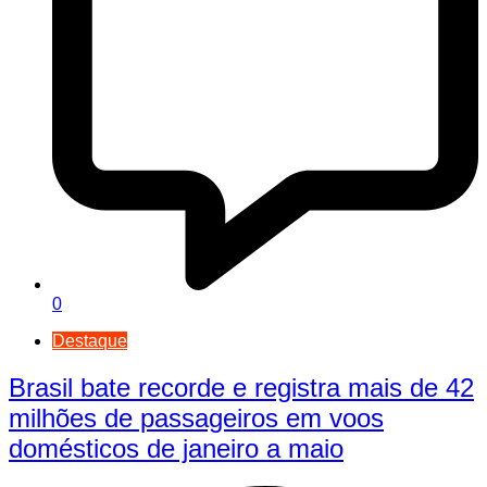
0
Destaque
Brasil bate recorde e registra mais de 42
milhões de passageiros em voos
domésticos de janeiro a maio