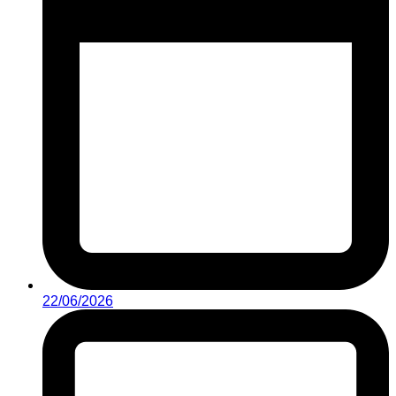
22/06/2026