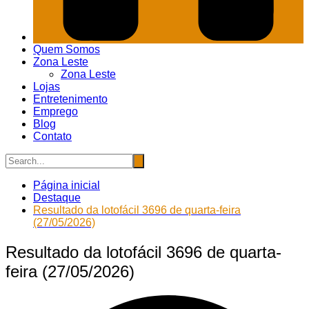
Quem Somos
Zona Leste
Zona Leste
Lojas
Entretenimento
Emprego
Blog
Contato
Página inicial
Destaque
Resultado da lotofácil 3696 de quarta-feira
(27/05/2026)
Resultado da lotofácil 3696 de quarta-
feira (27/05/2026)