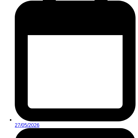
27/05/2026