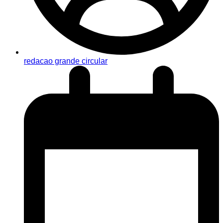
redacao grande circular