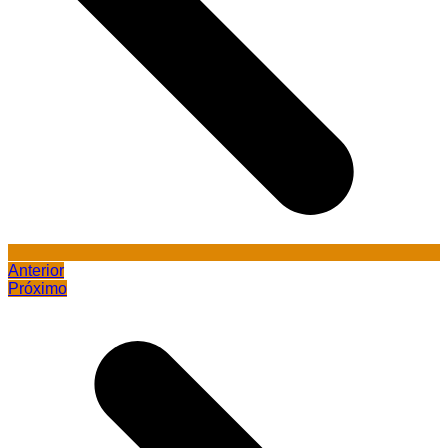
Anterior
Próximo