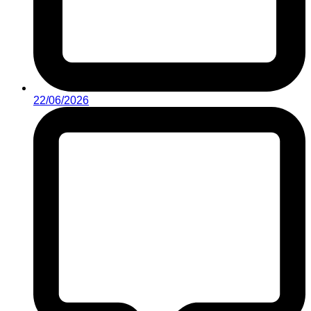
22/06/2026