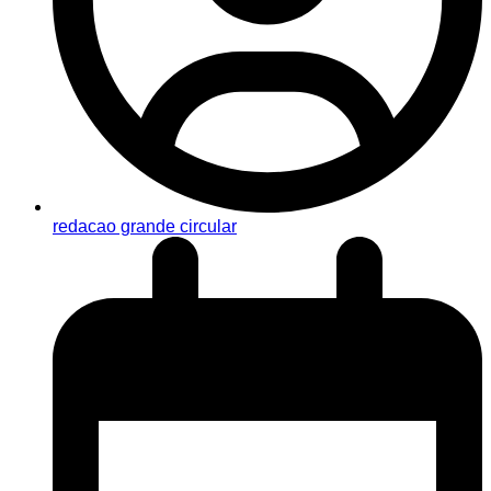
redacao grande circular