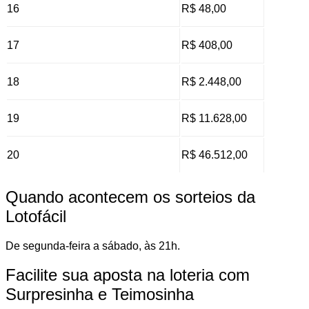
16
R$ 48,00
17
R$ 408,00
18
R$ 2.448,00
19
R$ 11.628,00
20
R$ 46.512,00
Quando acontecem os sorteios da
Lotofácil
De segunda-feira a sábado, às 21h.
Facilite sua aposta na loteria com
Surpresinha e Teimosinha