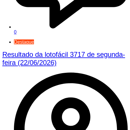
0
Destaque
Resultado da lotofácil 3717 de segunda-
feira (22/06/2026)