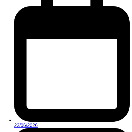
22/06/2026