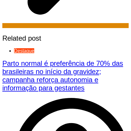
Related post
Destaque
Parto normal é preferência de 70% das
brasileiras no início da gravidez;
campanha reforça autonomia e
informação para gestantes