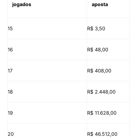
jogados
aposta
15
R$ 3,50
16
R$ 48,00
17
R$ 408,00
18
R$ 2.448,00
19
R$ 11.628,00
20
R$ 46.512,00