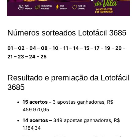
Números sorteados Lotofácil 3685
01 – 02 – 04 – 08 – 10 – 11 – 14 – 15 – 17 – 19 – 20 –
21 – 23 – 24 – 25
Resultado e premiação da Lotofácil
3685
15 acertos –
3 apostas ganhadoras, R$
459.970,95
14 acertos –
349 apostas ganhadoras, R$
1.184,34