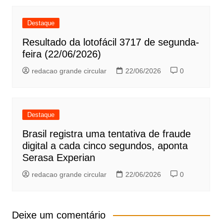
Destaque
Resultado da lotofácil 3717 de segunda-
feira (22/06/2026)
redacao grande circular
22/06/2026
0
Destaque
Brasil registra uma tentativa de fraude
digital a cada cinco segundos, aponta
Serasa Experian
redacao grande circular
22/06/2026
0
Deixe um comentário