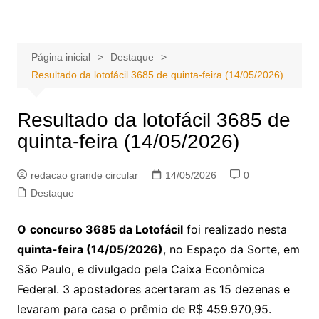
Ir
Portal Grande Circular
A zona Leste se encontra aqui!
para
o
Página inicial
Destaque
conteúdo
Resultado da lotofácil 3685 de quinta-feira (14/05/2026)
Resultado da lotofácil 3685 de
quinta-feira (14/05/2026)
redacao grande circular
14/05/2026
0
Destaque
O
concurso 3685 da Lotofácil
foi realizado nesta
quinta-feira (14/05/2026)
, no Espaço da Sorte, em
São Paulo, e divulgado pela Caixa Econômica
Federal. 3 apostadores acertaram as 15 dezenas e
levaram para casa o prêmio de R$ 459.970,95.