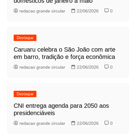
domésticos de janeiro a maio
redacao grande circular
22/06/2026
0
Destaque
Caruaru celebra o São João com arte
em barro, tradição e força econômica
redacao grande circular
22/06/2026
0
Destaque
CNI entrega agenda para 2050 aos
presidenciáveis
redacao grande circular
22/06/2026
0