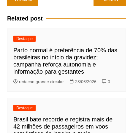
de
k
Post
Related post
Destaque
Parto normal é preferência de 70% das
brasileiras no início da gravidez;
campanha reforça autonomia e
informação para gestantes
redacao grande circular
23/06/2026
0
Destaque
Brasil bate recorde e registra mais de
42 milhões de passageiros em voos