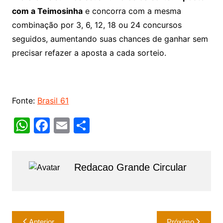
com a Teimosinha
e concorra com a mesma
combinação por 3, 6, 12, 18 ou 24 concursos
seguidos, aumentando suas chances de ganhar sem
precisar refazer a aposta a cada sorteio.
Fonte:
Brasil 61
W
F
E
S
h
a
m
h
at
c
ai
ar
Redacao Grande Circular
s
e
l
e
A
b
p
o
Navegação
p
o
Anterior
Próximo