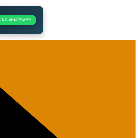
E NO WHATSAPP