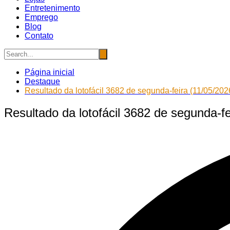
Entretenimento
Emprego
Blog
Contato
Página inicial
Destaque
Resultado da lotofácil 3682 de segunda-feira (11/05/202
Resultado da lotofácil 3682 de segunda-fe