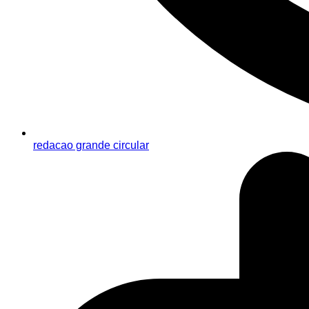
redacao grande circular