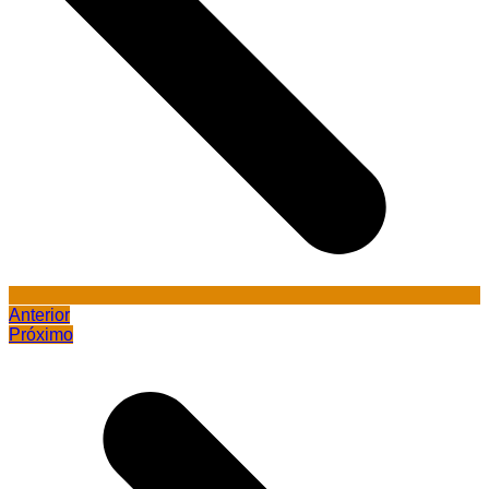
Anterior
Próximo