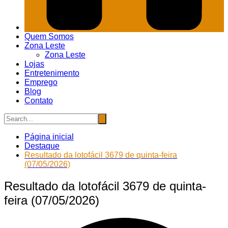
Quem Somos
Zona Leste
Zona Leste
Lojas
Entretenimento
Emprego
Blog
Contato
Página inicial
Destaque
Resultado da lotofácil 3679 de quinta-feira
(07/05/2026)
Resultado da lotofácil 3679 de quinta-
feira (07/05/2026)