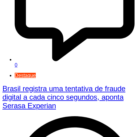
0
Destaque
Brasil registra uma tentativa de fraude
digital a cada cinco segundos, aponta
Serasa Experian