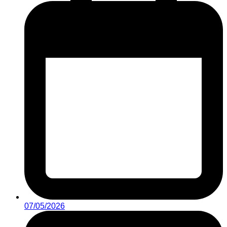
07/05/2026