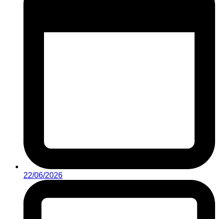
22/06/2026