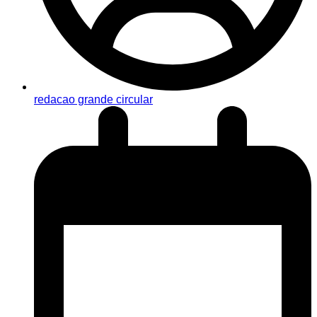
redacao grande circular