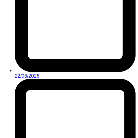
22/06/2026