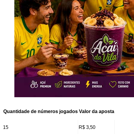
Quantidade de números jogados
Valor da aposta
15
R$ 3,50