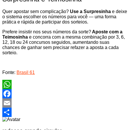
Quer apostar sem complicação?
Use a Surpresinha
e deixe
o sistema escolher os números para você — uma forma
prática e rápida de participar dos sorteios.
Prefere insistir nos seus números da sorte?
Aposte com a
Teimosinha
e concorra com a mesma combinação por 3, 6,
12, 18 ou 24 concursos seguidos, aumentando suas
chances de ganhar sem precisar refazer a aposta a cada
sorteio.
Fonte:
Brasil 61
WhatsApp
Facebook
Email
Share