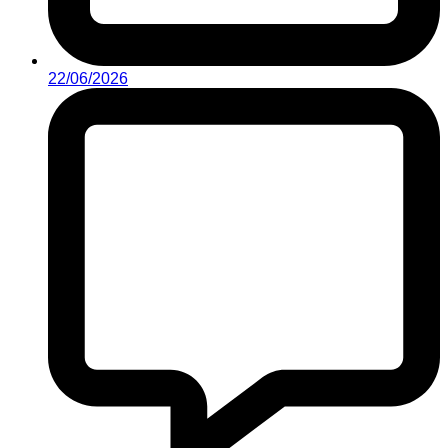
22/06/2026