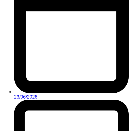
23/06/2026