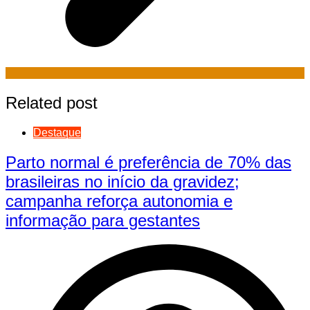
Related post
Destaque
Parto normal é preferência de 70% das
brasileiras no início da gravidez;
campanha reforça autonomia e
informação para gestantes