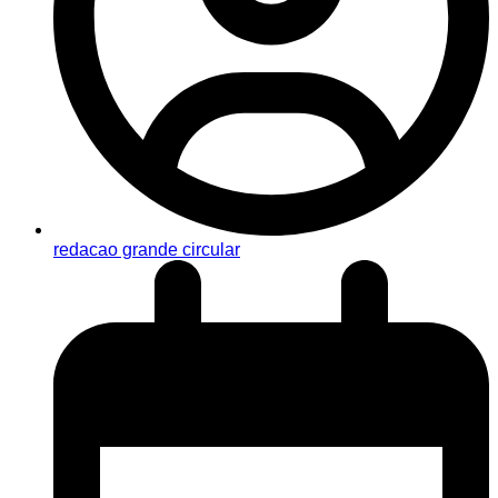
redacao grande circular