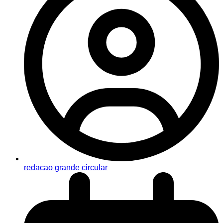
redacao grande circular