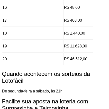
16
R$ 48,00
17
R$ 408,00
18
R$ 2.448,00
19
R$ 11.628,00
20
R$ 46.512,00
Quando acontecem os sorteios da
Lotofácil
De segunda-feira a sábado, às 21h.
Facilite sua aposta na loteria com
Surpresinha e Teimosinha