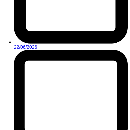
22/06/2026