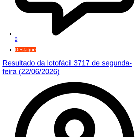
0
Destaque
Resultado da lotofácil 3717 de segunda-
feira (22/06/2026)