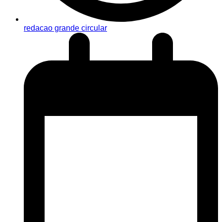
redacao grande circular