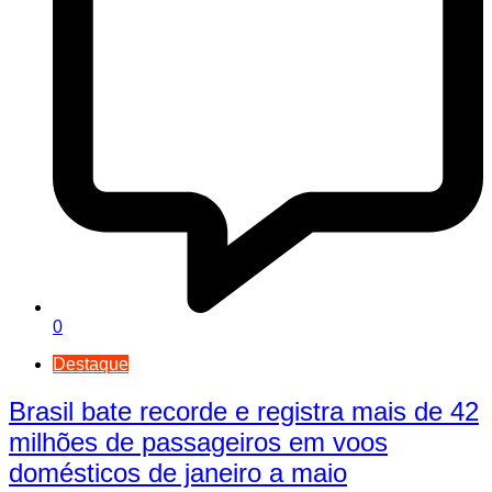
0
Destaque
Brasil bate recorde e registra mais de 42
milhões de passageiros em voos
domésticos de janeiro a maio