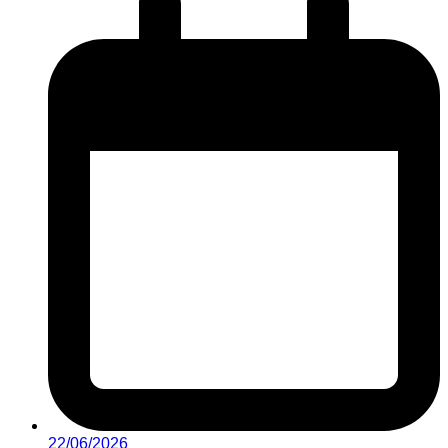
22/06/2026