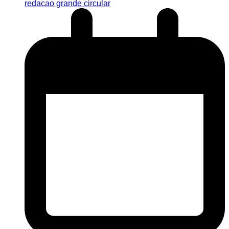
redacao grande circular