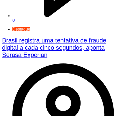
0
Destaque
Brasil registra uma tentativa de fraude
digital a cada cinco segundos, aponta
Serasa Experian