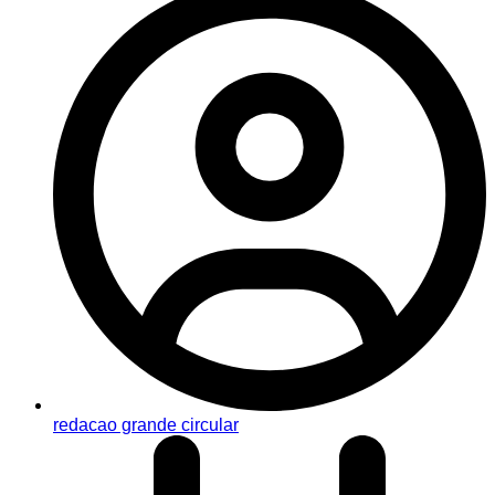
redacao grande circular