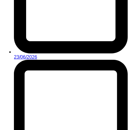
23/06/2026