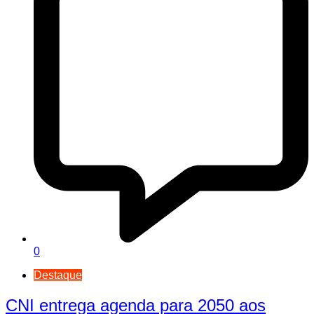
0
Destaque
CNI entrega agenda para 2050 aos