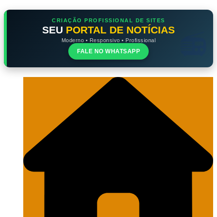
Ir
Portal Grande Circular
A zona Leste se encontra aqui!
CRIAÇÃO PROFISSIONAL DE SITES
para
SEU
PORTAL DE NOTÍCIAS
o
conteúdo
Moderno • Responsivo • Profissional
FALE NO WHATSAPP