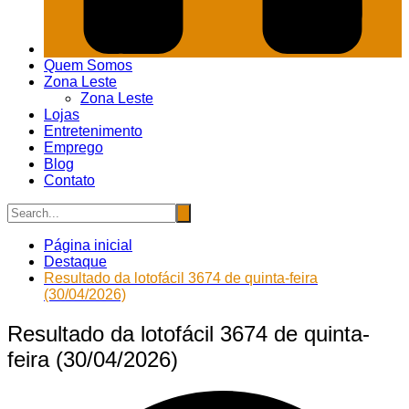
Quem Somos
Zona Leste
Zona Leste
Lojas
Entretenimento
Emprego
Blog
Contato
Página inicial
Destaque
Resultado da lotofácil 3674 de quinta-feira
(30/04/2026)
Resultado da lotofácil 3674 de quinta-
feira (30/04/2026)