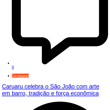
0
Destaque
Caruaru celebra o São João com arte
em barro, tradição e força econômica