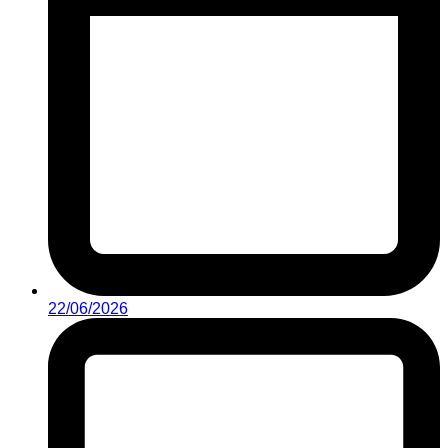
22/06/2026