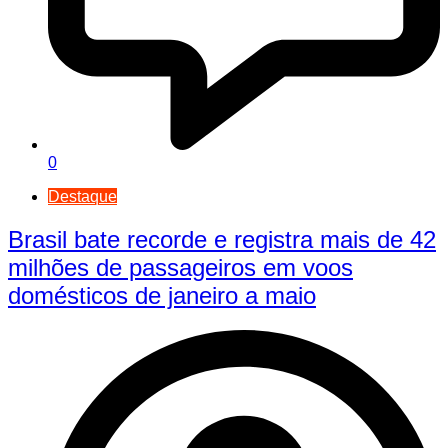
0
Destaque
Brasil bate recorde e registra mais de 42
milhões de passageiros em voos
domésticos de janeiro a maio