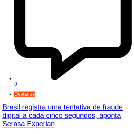
0
Destaque
Brasil registra uma tentativa de fraude
digital a cada cinco segundos, aponta
Serasa Experian