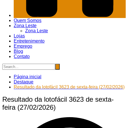
Quem Somos
Zona Leste
Zona Leste
Lojas
Entretenimento
Emprego
Blog
Contato
Página inicial
Destaque
Resultado da lotofácil 3623 de sexta-feira (27/02/2026)
Resultado da lotofácil 3623 de sexta-
feira (27/02/2026)