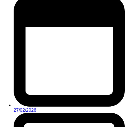
27/02/2026