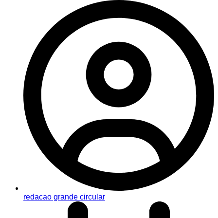
redacao grande circular