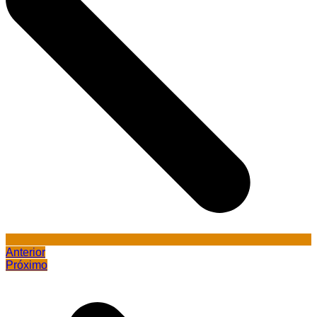
Anterior
Próximo