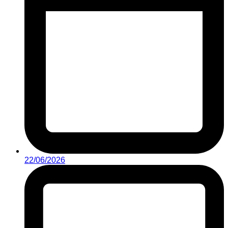
22/06/2026