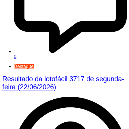
0
Destaque
Resultado da lotofácil 3717 de segunda-
feira (22/06/2026)