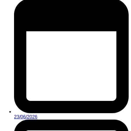
23/06/2026