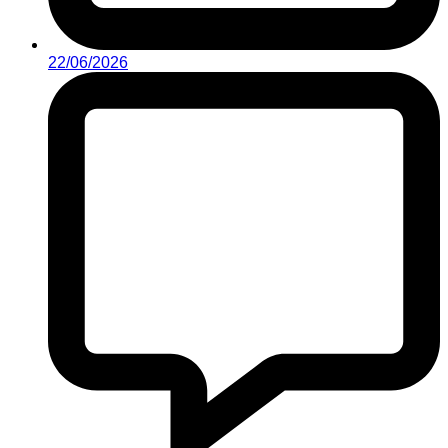
22/06/2026