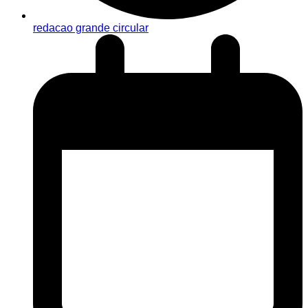
redacao grande circular