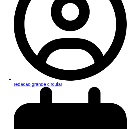
redacao grande circular