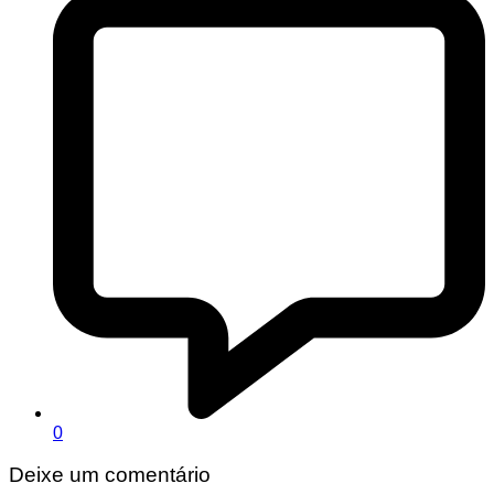
0
Deixe um comentário