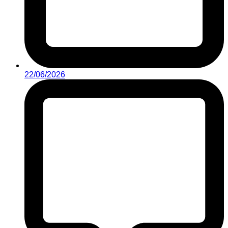
22/06/2026