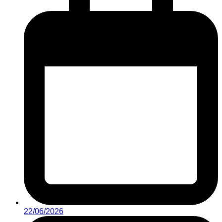
22/06/2026