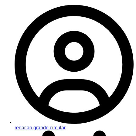
redacao grande circular