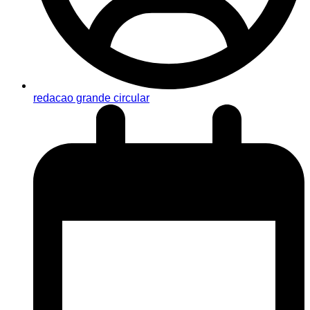
redacao grande circular