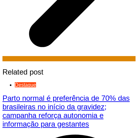
Related post
Destaque
Parto normal é preferência de 70% das
brasileiras no início da gravidez;
campanha reforça autonomia e
informação para gestantes