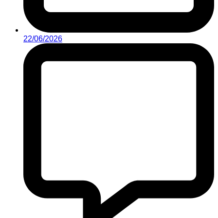
22/06/2026