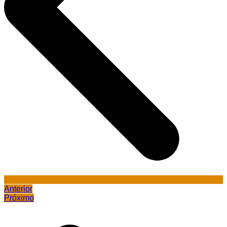
Anterior
Próximo