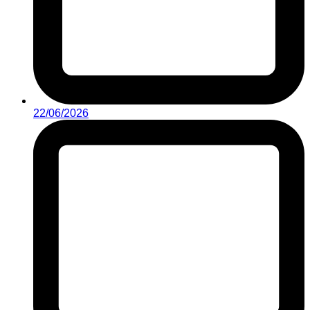
22/06/2026