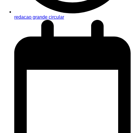
redacao grande circular