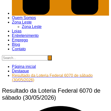
Quem Somos
Zona Leste
Zona Leste
Lojas
Entretenimento
Emprego
Blog
Contato
Página inicial
Destaque
Resultado da Loteria Federal 6070 de sábado
(30/05/2026)
Resultado da Loteria Federal 6070 de
sábado (30/05/2026)