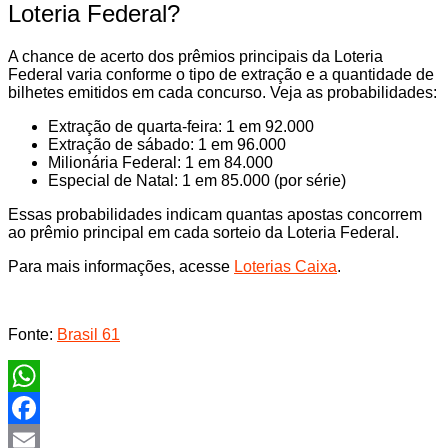
Loteria Federal?
A chance de acerto dos prêmios principais da Loteria
Federal varia conforme o tipo de extração e a quantidade de
bilhetes emitidos em cada concurso. Veja as probabilidades:
Extração de quarta-feira: 1 em 92.000
Extração de sábado: 1 em 96.000
Milionária Federal: 1 em 84.000
Especial de Natal: 1 em 85.000 (por série)
Essas probabilidades indicam quantas apostas concorrem
ao prêmio principal em cada sorteio da Loteria Federal.
Para mais informações, acesse
Loterias Caixa
.
Fonte:
Brasil 61
WhatsApp
Facebook