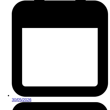
30/05/2026