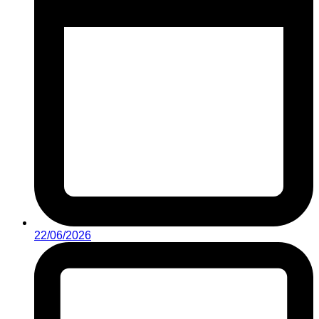
22/06/2026