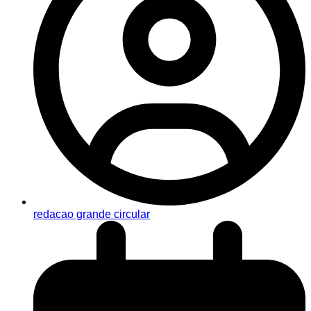
redacao grande circular