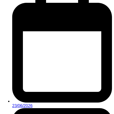
23/06/2026