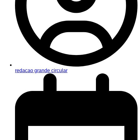
redacao grande circular