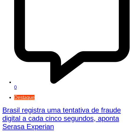
0
Destaque
Brasil registra uma tentativa de fraude
digital a cada cinco segundos, aponta
Serasa Experian