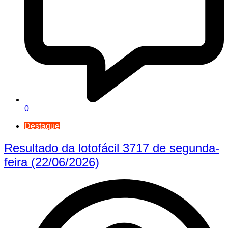
0
Destaque
Resultado da lotofácil 3717 de segunda-
feira (22/06/2026)