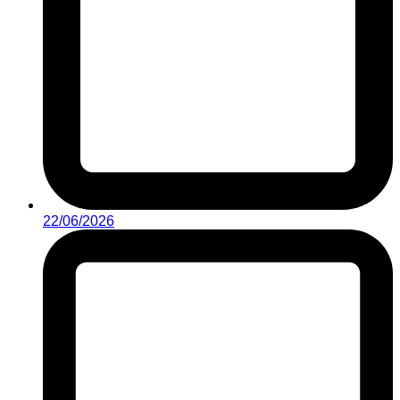
22/06/2026