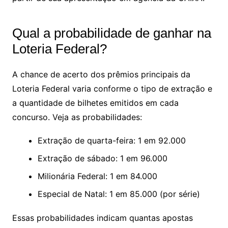
Qual a probabilidade de ganhar na
Loteria Federal?
A chance de acerto dos prêmios principais da
Loteria Federal varia conforme o tipo de extração e
a quantidade de bilhetes emitidos em cada
concurso. Veja as probabilidades:
Extração de quarta-feira: 1 em 92.000
Extração de sábado: 1 em 96.000
Milionária Federal: 1 em 84.000
Especial de Natal: 1 em 85.000 (por série)
Essas probabilidades indicam quantas apostas