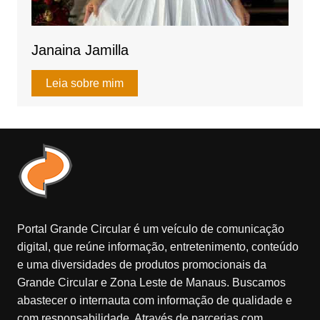
Janaina Jamilla
Leia sobre mim
Portal Grande Circular é um veículo de comunicação
digital, que reúne informação, entretenimento, conteúdo
e uma diversidades de produtos promocionais da
Grande Circular e Zona Leste de Manaus. Buscamos
abastecer o internauta com informação de qualidade e
com responsabilidade. Através de parcerias com