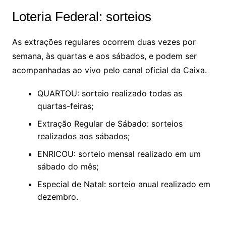
Loteria Federal: sorteios
As extrações regulares ocorrem duas vezes por
semana, às quartas e aos sábados, e podem ser
acompanhadas ao vivo pelo canal oficial da Caixa.
QUARTOU: sorteio realizado todas as
quartas-feiras;
Extração Regular de Sábado: sorteios
realizados aos sábados;
ENRICOU: sorteio mensal realizado em um
sábado do mês;
Especial de Natal: sorteio anual realizado em
dezembro.