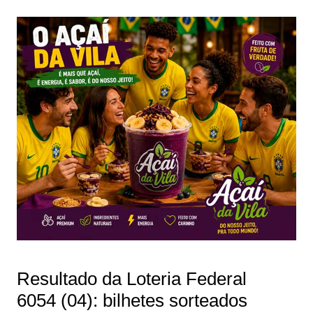
Resultado da Loteria Federal
6054 (04): bilhetes sorteados