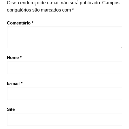
O seu endereço de e-mail não será publicado.
Campos
obrigatórios são marcados com
*
Comentário
*
Nome
*
E-mail
*
Site