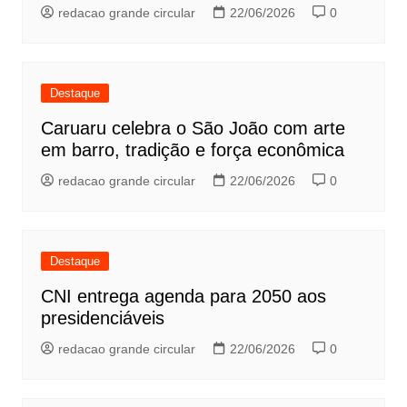
redacao grande circular
22/06/2026
0
Destaque
Caruaru celebra o São João com arte
em barro, tradição e força econômica
redacao grande circular
22/06/2026
0
Destaque
CNI entrega agenda para 2050 aos
presidenciáveis
redacao grande circular
22/06/2026
0