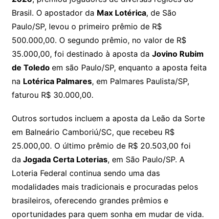
Brasil. O apostador da
Max Lotérica
, de São
Paulo/SP, levou o primeiro prêmio de R$
500.000,00. O segundo prêmio, no valor de R$
35.000,00, foi destinado à aposta da
Jovino Rubim
de Toledo
em são Paulo/SP, enquanto a aposta feita
na
Lotérica Palmares
, em Palmares Paulista/SP,
faturou R$ 30.000,00.
Outros sortudos incluem a aposta da Leão da Sorte
em Balneário Camboriú/SC, que recebeu R$
25.000,00. O último prêmio de R$ 20.503,00 foi
da
Jogada Certa Loterias
, em São Paulo/SP. A
Loteria Federal continua sendo uma das
modalidades mais tradicionais e procuradas pelos
brasileiros, oferecendo grandes prêmios e
oportunidades para quem sonha em mudar de vida.