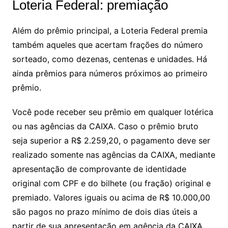
Loteria Federal: premiação
Além do prêmio principal, a Loteria Federal premia
também aqueles que acertam frações do número
sorteado, como dezenas, centenas e unidades. Há
ainda prêmios para números próximos ao primeiro
prêmio.
Você pode receber seu prêmio em qualquer lotérica
ou nas agências da CAIXA. Caso o prêmio bruto
seja superior a R$ 2.259,20, o pagamento deve ser
realizado somente nas agências da CAIXA, mediante
apresentação de comprovante de identidade
original com CPF e do bilhete (ou fração) original e
premiado. Valores iguais ou acima de R$ 10.000,00
são pagos no prazo mínimo de dois dias úteis a
partir de sua apresentação em agência da CAIXA.