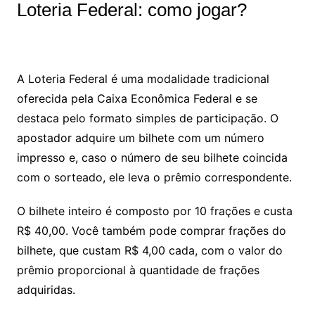
Loteria Federal: como jogar?
A Loteria Federal é uma modalidade tradicional
oferecida pela Caixa Econômica Federal e se
destaca pelo formato simples de participação. O
apostador adquire um bilhete com um número
impresso e, caso o número de seu bilhete coincida
com o sorteado, ele leva o prêmio correspondente.
O bilhete inteiro é composto por 10 frações e custa
R$ 40,00. Você também pode comprar frações do
bilhete, que custam R$ 4,00 cada, com o valor do
prêmio proporcional à quantidade de frações
adquiridas.