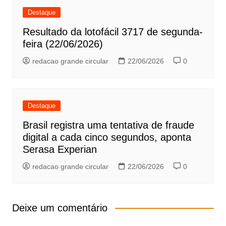
Destaque
Resultado da lotofácil 3717 de segunda-
feira (22/06/2026)
redacao grande circular
22/06/2026
0
Destaque
Brasil registra uma tentativa de fraude
digital a cada cinco segundos, aponta
Serasa Experian
redacao grande circular
22/06/2026
0
Deixe um comentário