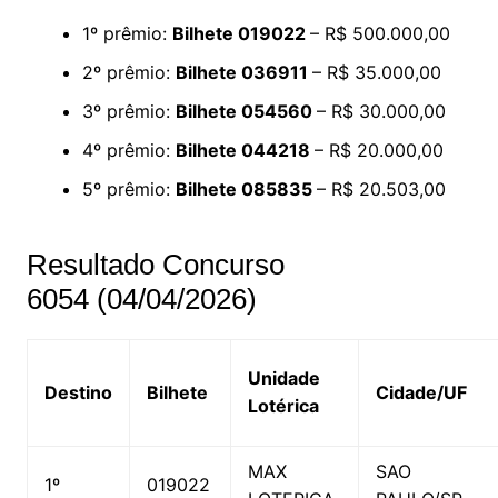
1º prêmio:
Bilhete 019022
– R$ 500.000,00
2º prêmio:
Bilhete 036911
– R$ 35.000,00
3º prêmio:
Bilhete 054560
– R$ 30.000,00
4º prêmio:
Bilhete 044218
– R$ 20.000,00
5º prêmio:
Bilhete 085835
– R$ 20.503,00
Resultado Concurso
6054 (04/04/2026)
Unidade
Destino
Bilhete
Cidade/UF
Lotérica
MAX
SAO
1º
019022