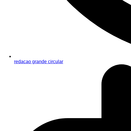
redacao grande circular