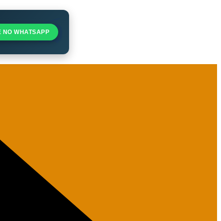
E NO WHATSAPP