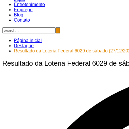
Entretenimento
Emprego
Blog
Contato
Página inicial
Destaque
Resultado da Loteria Federal 6029 de sábado (27/12/20
Resultado da Loteria Federal 6029 de sá