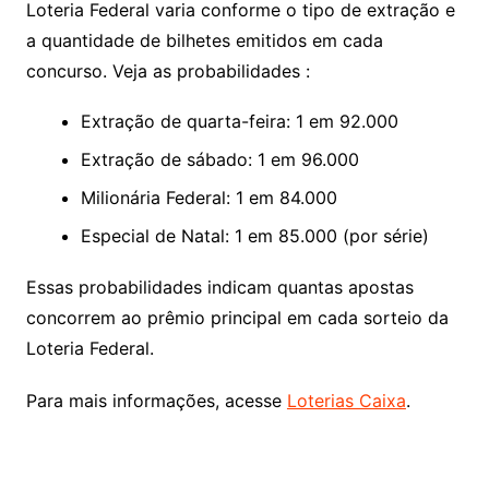
Loteria Federal varia conforme o tipo de extração e
a quantidade de bilhetes emitidos em cada
concurso. Veja as probabilidades :
Extração de quarta-feira: 1 em 92.000
Extração de sábado: 1 em 96.000
Milionária Federal: 1 em 84.000
Especial de Natal: 1 em 85.000 (por série)
Essas probabilidades indicam quantas apostas
concorrem ao prêmio principal em cada sorteio da
Loteria Federal.
Para mais informações, acesse
Loterias Caixa
.