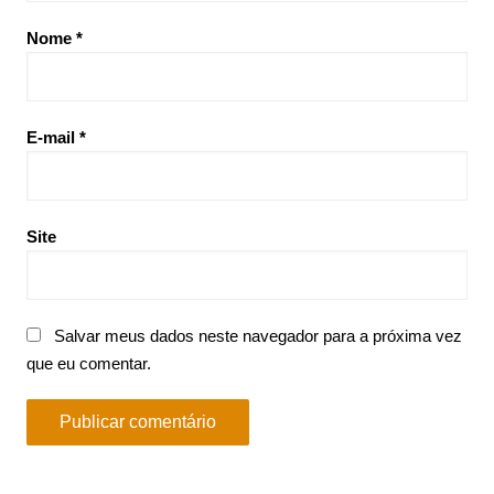
Nome
*
E-mail
*
Site
Salvar meus dados neste navegador para a próxima vez
que eu comentar.