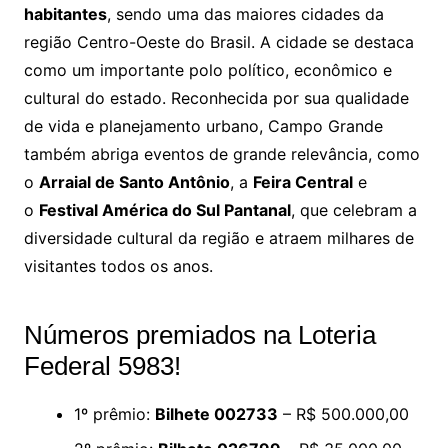
habitantes
, sendo uma das maiores cidades da
região Centro-Oeste do Brasil. A cidade se destaca
como um importante polo político, econômico e
cultural do estado. Reconhecida por sua qualidade
de vida e planejamento urbano, Campo Grande
também abriga eventos de grande relevância, como
o
Arraial de Santo Antônio
, a
Feira Central
e
o
Festival América do Sul Pantanal
, que celebram a
diversidade cultural da região e atraem milhares de
visitantes todos os anos.
Números premiados na Loteria
Federal 5983!
1º prêmio:
Bilhete 002733
– R$ 500.000,00