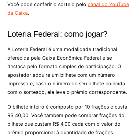
Você pode conferir o sorteio pelo
canal do YouTube
da Caixa
.
Loteria Federal: como jogar?
A Loteria Federal é uma modalidade tradicional
oferecida pela Caixa Econômica Federal e se
destaca pelo formato simples de participação. O
apostador adquire um bilhete com um número
impresso e, caso o número de seu bilhete coincida
com o sorteado, ele leva o prêmio correspondente.
O bilhete inteiro é composto por 10 frações e custa
R$ 40,00. Você também pode comprar frações do
bilhete que custam R$ 4,00 cada com o valor do
prêmio proporcional à quantidade de frações