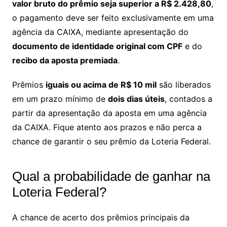
valor bruto do prêmio seja superior a R$ 2.428,80
,
o pagamento deve ser feito exclusivamente em uma
agência da CAIXA, mediante apresentação do
documento de identidade original com CPF
e do
recibo da aposta premiada
.
Prêmios
iguais ou acima de R$ 10 mil
são liberados
em um prazo mínimo de
dois dias úteis
, contados a
partir da apresentação da aposta em uma agência
da CAIXA. Fique atento aos prazos e não perca a
chance de garantir o seu prêmio da Loteria Federal.
Qual a probabilidade de ganhar na
Loteria Federal?
A chance de acerto dos prêmios principais da