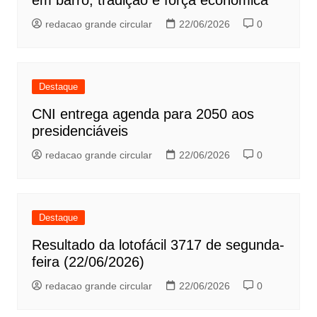
em barro, tradição e força econômica
redacao grande circular
22/06/2026
0
Destaque
CNI entrega agenda para 2050 aos
presidenciáveis
redacao grande circular
22/06/2026
0
Destaque
Resultado da lotofácil 3717 de segunda-
feira (22/06/2026)
redacao grande circular
22/06/2026
0