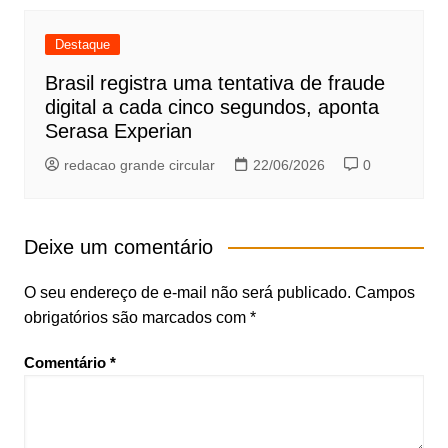
Destaque
Brasil registra uma tentativa de fraude
digital a cada cinco segundos, aponta
Serasa Experian
redacao grande circular
22/06/2026
0
Deixe um comentário
O seu endereço de e-mail não será publicado.
Campos
obrigatórios são marcados com
*
Comentário
*