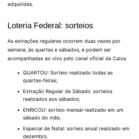
adquiridas.
Loteria Federal: sorteios
As extrações regulares ocorrem duas vezes por
semana, às quartas e sábados, e podem ser
acompanhadas ao vivo pelo canal oficial da Caixa.
QUARTOU: Sorteio realizado todas as
quartas-feiras;
Extração Regular de Sábado: sorteios
realizados aos sábados;
ENRICOU: sorteio mensal realizado em um
sábado do mês;
Especial de Natal: sorteio anual realizado em
dezembro.