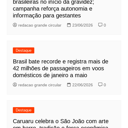
brasileiras no início da gravidez;
campanha reforça autonomia e
informação para gestantes
redacao grande circular
23/06/2026
0
Destaque
Brasil bate recorde e registra mais de
42 milhões de passageiros em voos
domésticos de janeiro a maio
redacao grande circular
22/06/2026
0
Destaque
Caruaru celebra o São João com arte