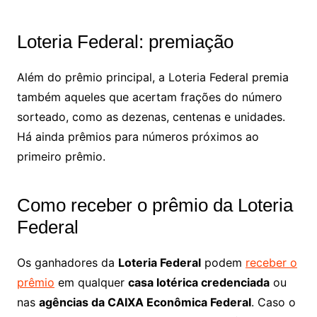
Loteria Federal: premiação
Além do prêmio principal, a Loteria Federal premia
também aqueles que acertam frações do número
sorteado, como as dezenas, centenas e unidades.
Há ainda prêmios para números próximos ao
primeiro prêmio.
Como receber o prêmio da Loteria
Federal
Os ganhadores da
Loteria Federal
podem
receber o
prêmio
em qualquer
casa lotérica credenciada
ou
nas
agências da CAIXA Econômica Federal
. Caso o