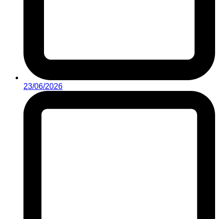
23/06/2026