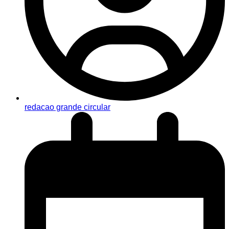
redacao grande circular