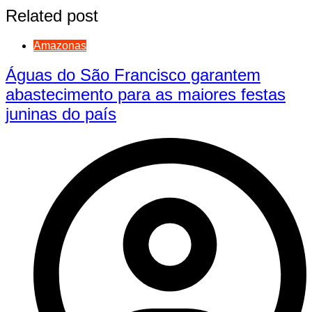
Related post
Amazonas
Águas do São Francisco garantem
abastecimento para as maiores festas
juninas do país