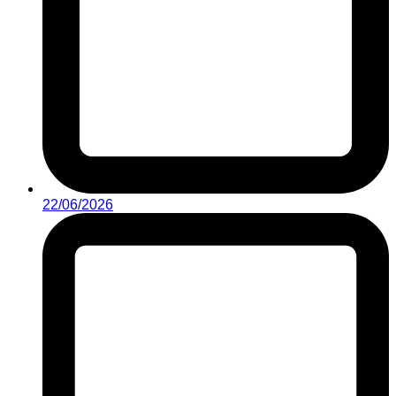
22/06/2026