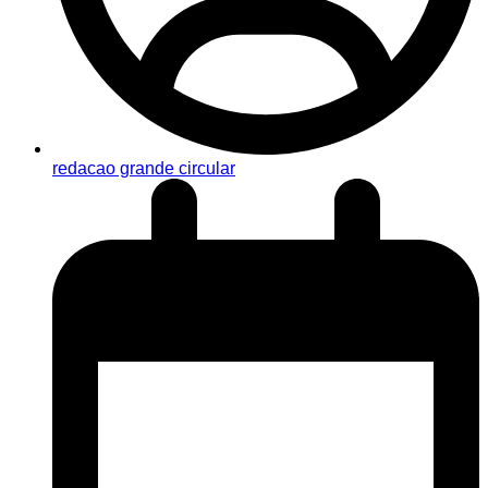
redacao grande circular