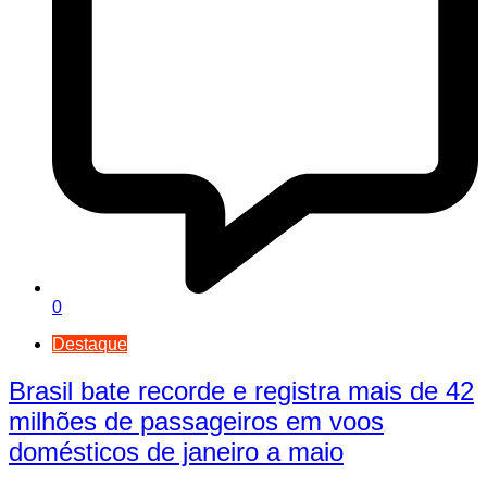
0
Destaque
Brasil bate recorde e registra mais de 42
milhões de passageiros em voos
domésticos de janeiro a maio