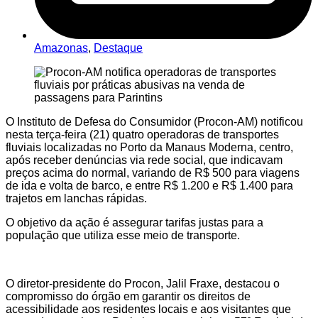
Amazonas
,
Destaque
O Instituto de Defesa do Consumidor (Procon-AM) notificou
nesta terça-feira (21) quatro operadoras de transportes
fluviais localizadas no Porto da Manaus Moderna, centro,
após receber denúncias via rede social, que indicavam
preços acima do normal, variando de R$ 500 para viagens
de ida e volta de barco, e entre R$ 1.200 e R$ 1.400 para
trajetos em lanchas rápidas.
O objetivo da ação é assegurar tarifas justas para a
população que utiliza esse meio de transporte.
O diretor-presidente do Procon, Jalil Fraxe, destacou o
compromisso do órgão em garantir os direitos de
acessibilidade aos residentes locais e aos visitantes que