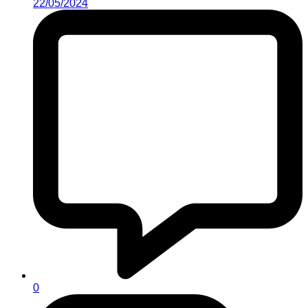
22/05/2024
0