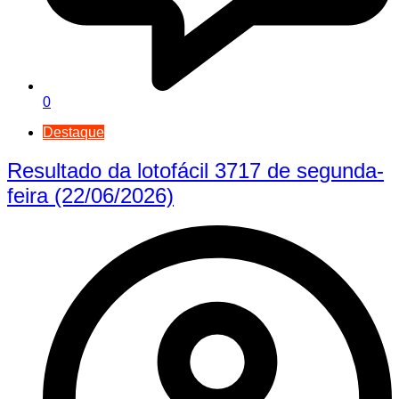
0
Destaque
Resultado da lotofácil 3717 de segunda-
feira (22/06/2026)