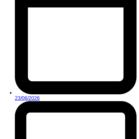
23/06/2026