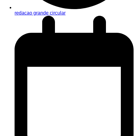
redacao grande circular