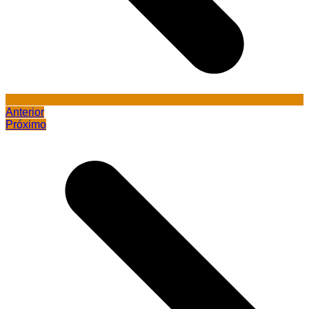
Anterior
Próximo