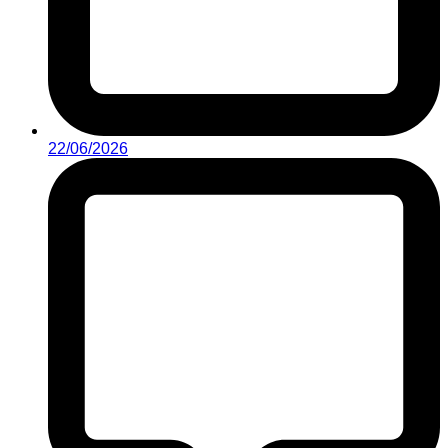
22/06/2026