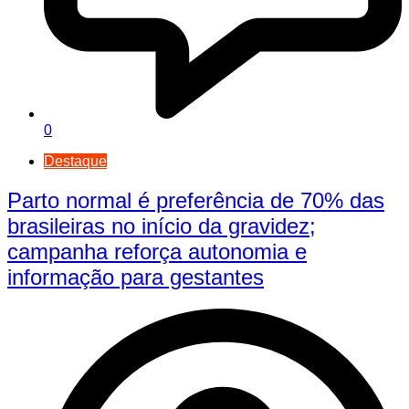
0
Destaque
Parto normal é preferência de 70% das
brasileiras no início da gravidez;
campanha reforça autonomia e
informação para gestantes