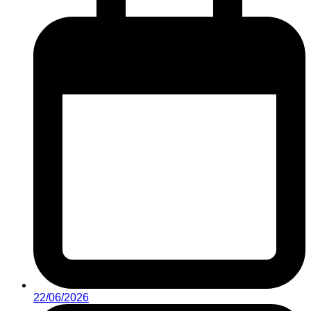
22/06/2026