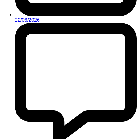
22/06/2026