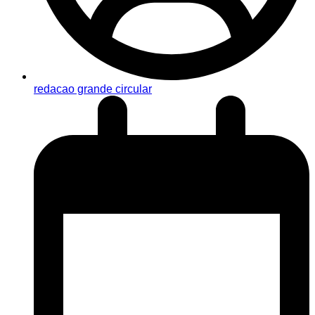
redacao grande circular