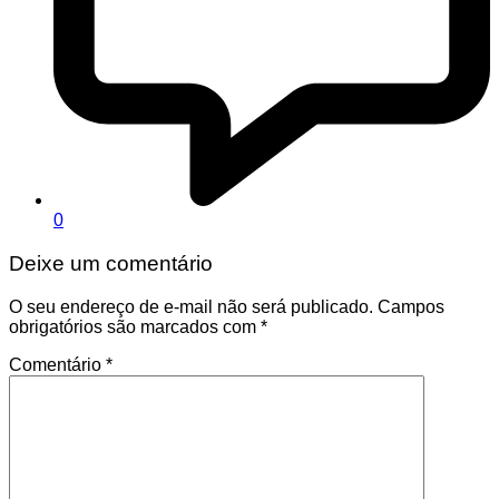
0
Deixe um comentário
O seu endereço de e-mail não será publicado.
Campos
obrigatórios são marcados com
*
Comentário
*