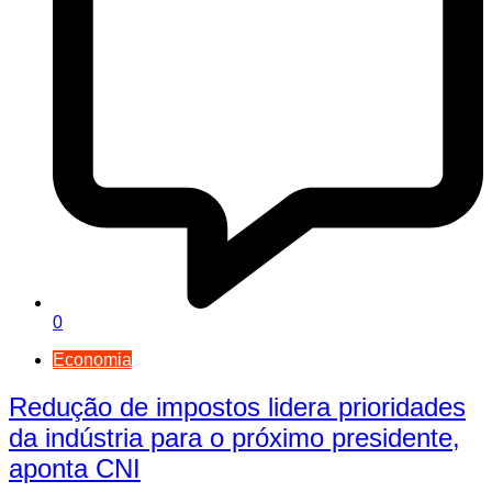
0
Economia
Redução de impostos lidera prioridades
da indústria para o próximo presidente,
aponta CNI