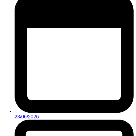
23/06/2026