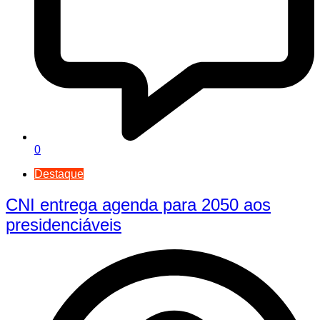
0
Destaque
CNI entrega agenda para 2050 aos
presidenciáveis