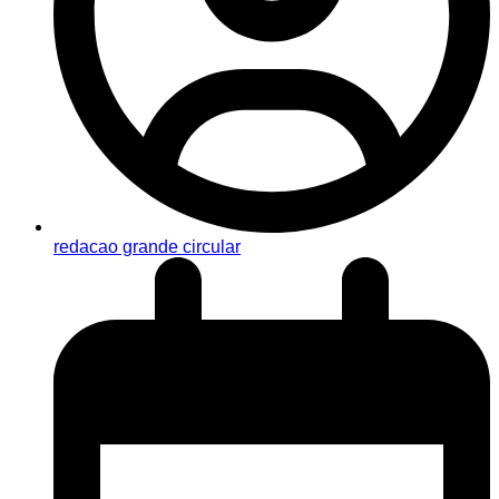
redacao grande circular