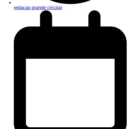
redacao grande circular