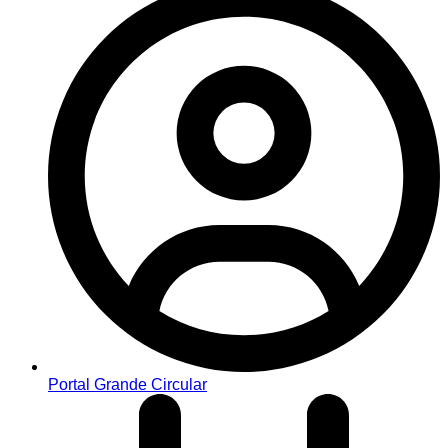
Portal Grande Circular