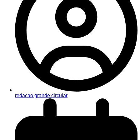
redacao grande circular