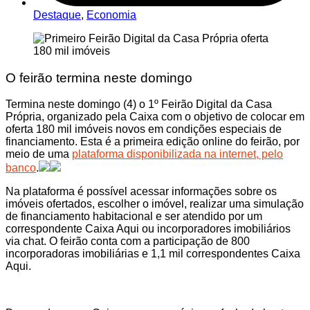
Destaque
,
Economia
O feirão termina neste domingo
Termina neste domingo (4) o 1º Feirão Digital da Casa
Própria, organizado pela Caixa com o objetivo de colocar em
oferta 180 mil imóveis novos em condições especiais de
financiamento. Esta é a primeira edição online do feirão, por
meio de uma
plataforma disponibilizada na internet, pelo
banco
.
Na plataforma é possível acessar informações sobre os
imóveis ofertados, escolher o imóvel, realizar uma simulação
de financiamento habitacional e ser atendido por um
correspondente Caixa Aqui ou incorporadores imobiliários
via chat. O feirão conta com a participação de 800
incorporadoras imobiliárias e 1,1 mil correspondentes Caixa
Aqui.