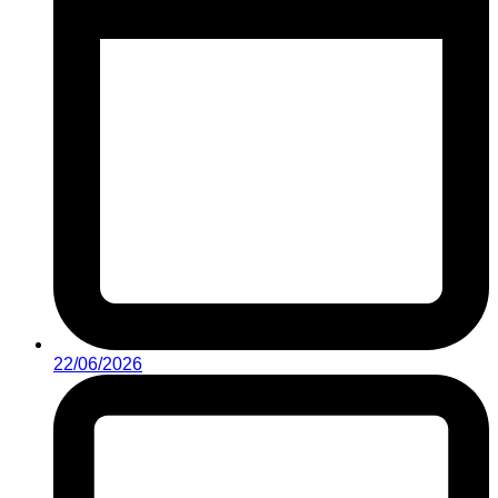
22/06/2026