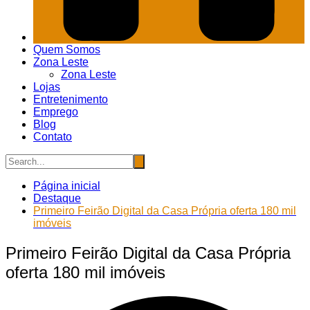
Quem Somos
Zona Leste
Zona Leste
Lojas
Entretenimento
Emprego
Blog
Contato
Página inicial
Destaque
Primeiro Feirão Digital da Casa Própria oferta 180 mil
imóveis
Primeiro Feirão Digital da Casa Própria
oferta 180 mil imóveis