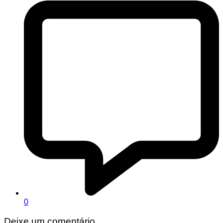
0
Deixe um comentário