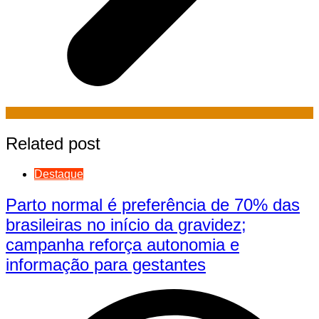
Related post
Destaque
Parto normal é preferência de 70% das
brasileiras no início da gravidez;
campanha reforça autonomia e
informação para gestantes