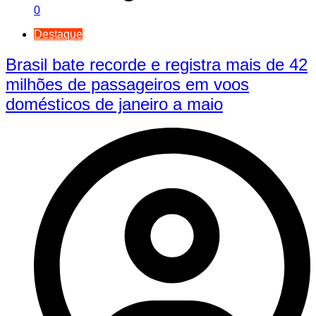
0
Destaque
Brasil bate recorde e registra mais de 42
milhões de passageiros em voos
domésticos de janeiro a maio