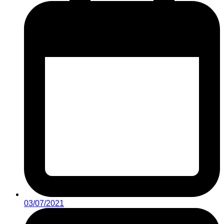
03/07/2021