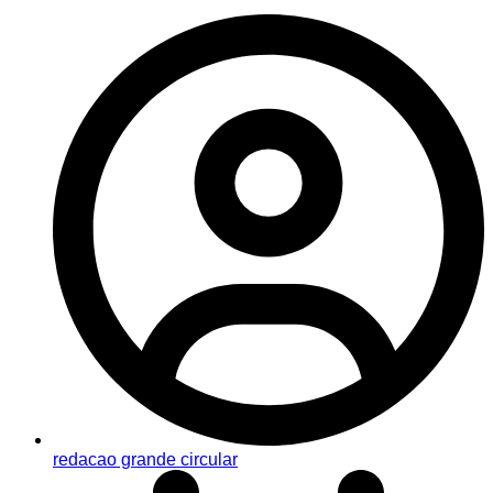
redacao grande circular