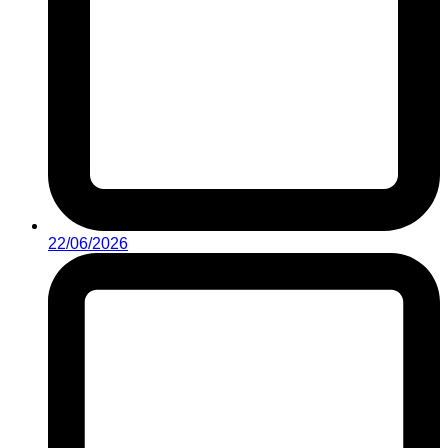
22/06/2026