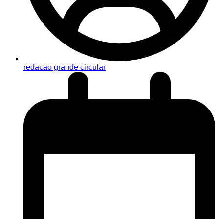
redacao grande circular