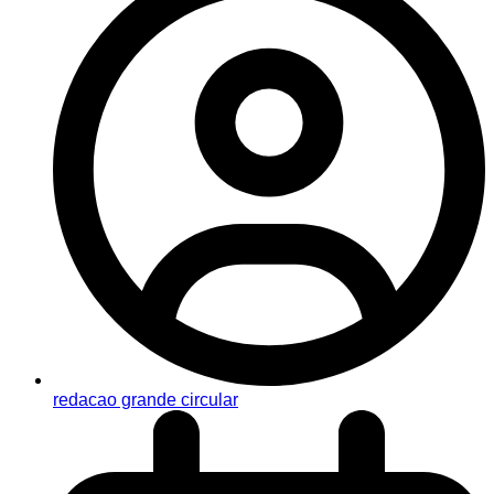
redacao grande circular