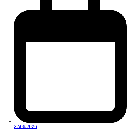
22/06/2026