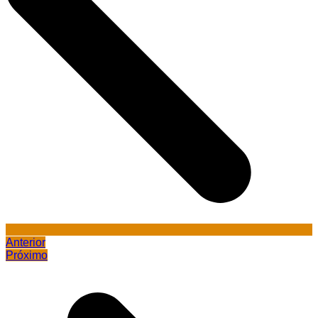
Anterior
Próximo