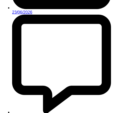
23/06/2026