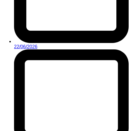
22/06/2026