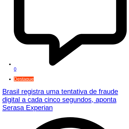
0
Destaque
Brasil registra uma tentativa de fraude
digital a cada cinco segundos, aponta
Serasa Experian