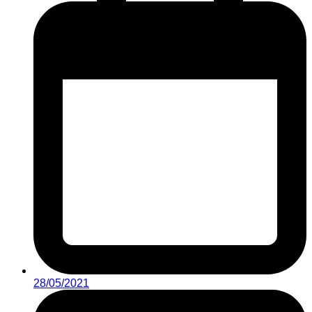
28/05/2021