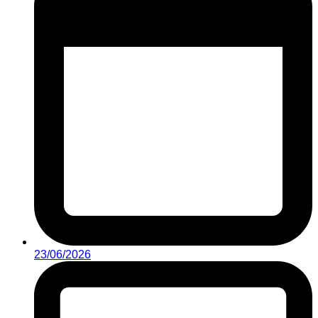
23/06/2026