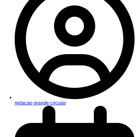
redacao grande circular