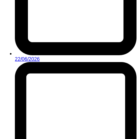
22/06/2026