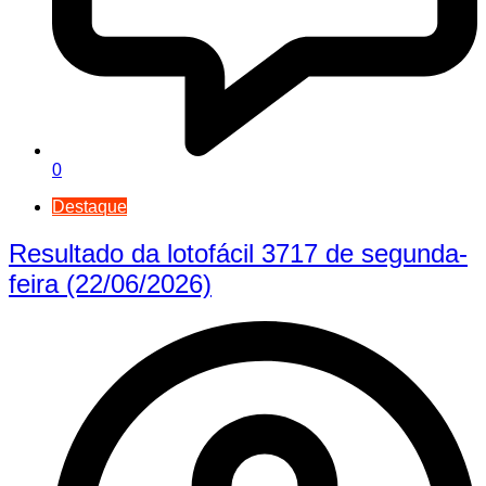
0
Destaque
Resultado da lotofácil 3717 de segunda-
feira (22/06/2026)