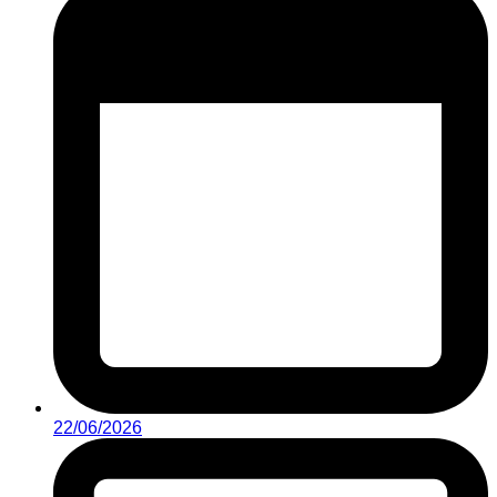
22/06/2026