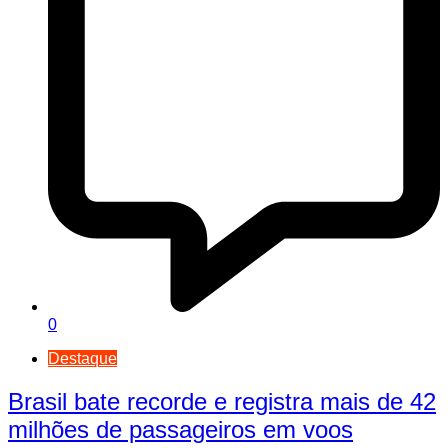
0
Destaque
Brasil bate recorde e registra mais de 42
milhões de passageiros em voos