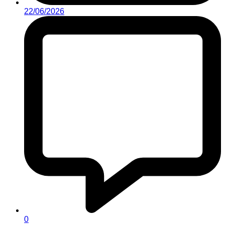
22/06/2026
0