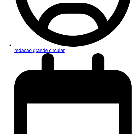
redacao grande circular