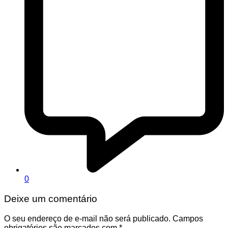
0
Deixe um comentário
O seu endereço de e-mail não será publicado.
Campos
obrigatórios são marcados com
*