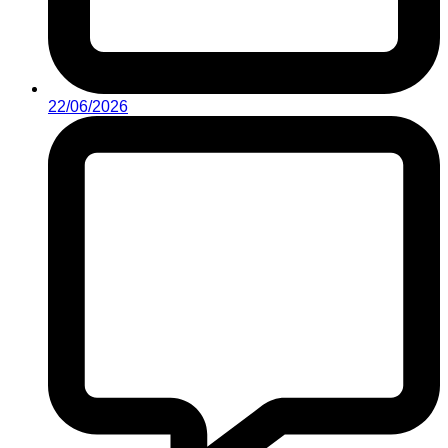
22/06/2026