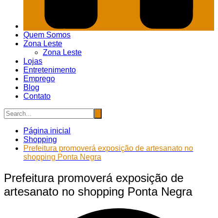
Quem Somos
Zona Leste
Zona Leste
Lojas
Entretenimento
Emprego
Blog
Contato
Página inicial
Shopping
Prefeitura promoverá exposição de artesanato no
shopping Ponta Negra
Prefeitura promoverá exposição de
artesanato no shopping Ponta Negra