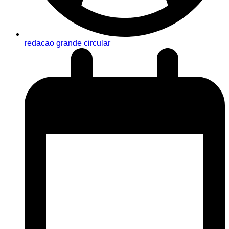
redacao grande circular