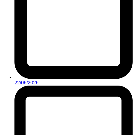
22/06/2026