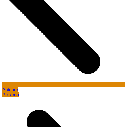
Anterior
Próximo