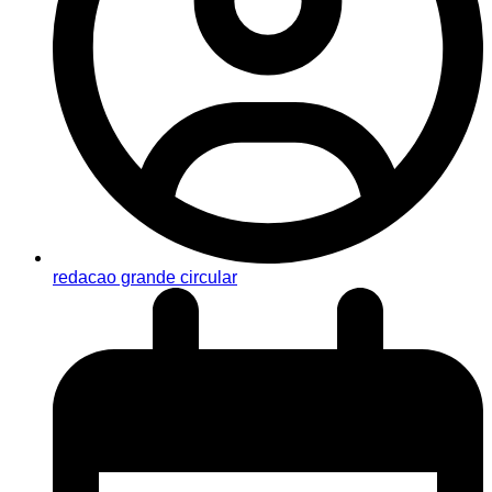
redacao grande circular