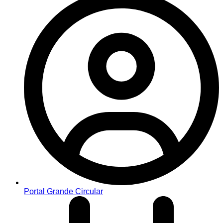
Portal Grande Circular