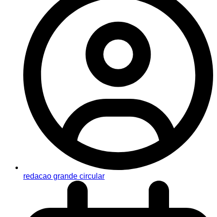
redacao grande circular