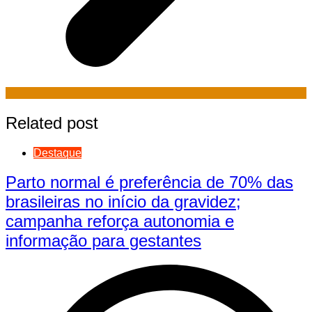
Related post
Destaque
Parto normal é preferência de 70% das
brasileiras no início da gravidez;
campanha reforça autonomia e
informação para gestantes