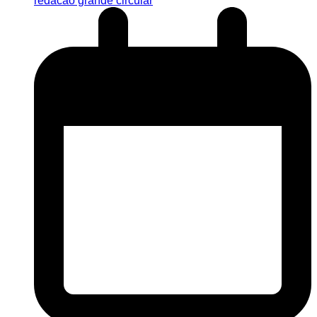
redacao grande circular