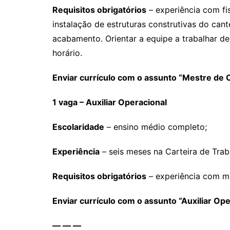
Requisitos obrigatórios
– experiência com fi
instalação de estruturas construtivas do can
acabamento. Orientar a equipe a trabalhar d
horário.
Enviar currículo com o assunto “Mestre de 
1 vaga – Auxiliar Operacional
Escolaridade
– ensino médio completo;
Experiência
– seis meses na Carteira de Trab
Requisitos obrigatórios
– experiência com mo
Enviar currículo com o assunto “Auxiliar Ope
— — —