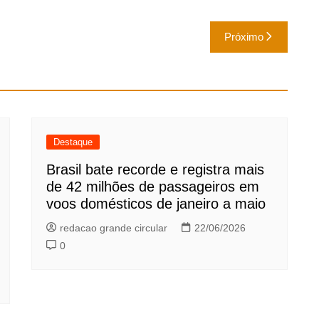
Próximo
Destaque
Brasil bate recorde e registra mais
de 42 milhões de passageiros em
voos domésticos de janeiro a maio
redacao grande circular
22/06/2026
0