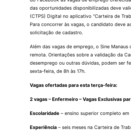
das oportunidades disponibilizadas deve vali
(CTPS) Digital no aplicativo “Carteira de Trab
Para concorrer às vagas, o candidato deve a
solicitação de cadastro.
Além das vagas de emprego, o Sine Manaus c
remota. Orientações sobre a validação da Car
desemprego ou outras dúvidas, podem ser fe
sexta-feira, de 8h às 17h.
Vagas ofertadas para esta terça-feira:
2 vagas – Enfermeiro – Vagas Exclusivas pa
Escolaridade
– ensino superior completo em
Experiência
– seis meses na Carteira de Trab