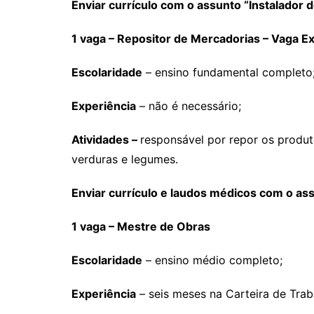
Enviar currículo com o assunto “Instalador 
1 vaga – Repositor de Mercadorias – Vaga E
Escolaridade
– ensino fundamental completo
Experiência
– não é necessário;
Atividades –
responsável por repor os produto
verduras e legumes.
Enviar currículo e laudos médicos com o as
1 vaga – Mestre de Obras
Escolaridade
– ensino médio completo;
Experiência
– seis meses na Carteira de Trab