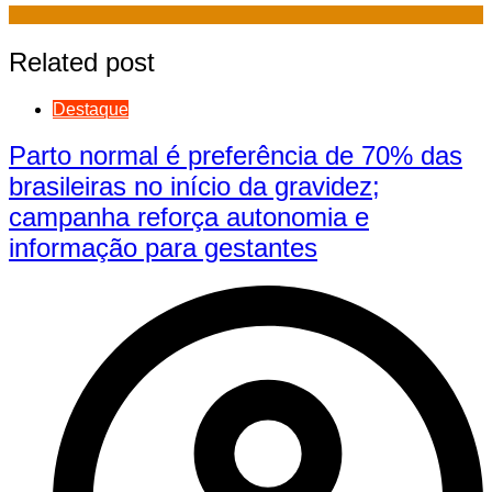
Related post
Destaque
Parto normal é preferência de 70% das
brasileiras no início da gravidez;
campanha reforça autonomia e
informação para gestantes