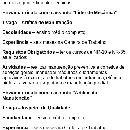
normas e procedimentos técnicos.
Enviar currículo com o assunto “
Líder de Mecânica
”
1 vaga – Artífice de Manutenção
Escolaridade
– ensino médio completo;
Experiência
– seis meses na Carteira de Trabalho;
Requisitos Obrigatórios
– ter os cursos de NR-10 e NR-35
atualizados;
Atividades
– realizar manutenção preventiva e corretiva de
serviços gerais, manusear máquinas e ferramentas
aplicáveis à execução do trabalho com hidráulica, elétrica,
pintura, alvenaria, carpintaria e manutenção predial.
Enviar currículo com o assunto “
Artífice de
Manutenção
”
1 vaga – Inspetor de Qualidade
Escolaridade
– ensino médio completo;
Experiência
– seis meses na Carteira de Trabalho;