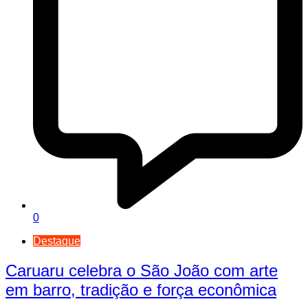
0
Destaque
Caruaru celebra o São João com arte
em barro, tradição e força econômica