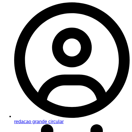
redacao grande circular