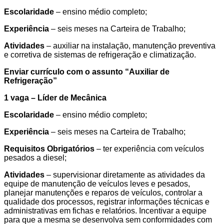
Escolaridade
– ensino médio completo;
Experiência
– seis meses na Carteira de Trabalho;
Atividades
– auxiliar na instalação, manutenção preventiva
e corretiva de sistemas de refrigeração e climatização.
Enviar currículo com o assunto “
Auxiliar de
Refrigeração
”
1 vaga – Líder de Mecânica
Escolaridade
– ensino médio completo;
Experiência
– seis meses na Carteira de Trabalho;
Requisitos Obrigatórios
– ter experiência com veículos
pesados a diesel;
Atividades
– supervisionar diretamente as atividades da
equipe de manutenção de veículos leves e pesados,
planejar manutenções e reparos de veículos, controlar a
qualidade dos processos, registrar informações técnicas e
administrativas em fichas e relatórios. Incentivar a equipe
para que a mesma se desenvolva sem conformidades com