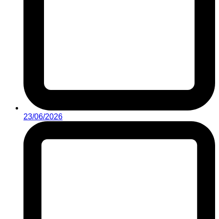
23/06/2026