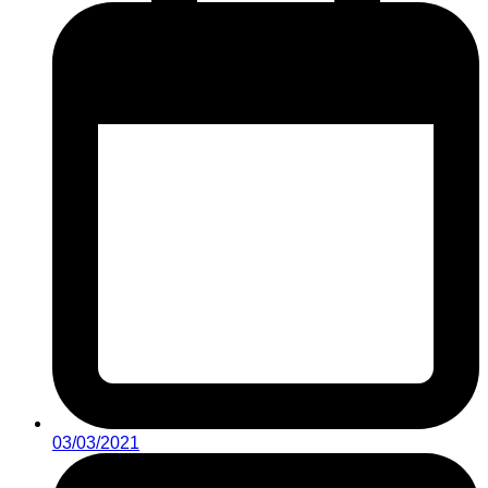
03/03/2021