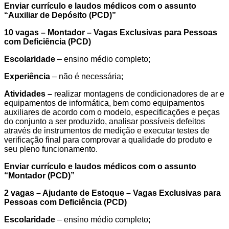
Enviar currículo e laudos médicos com o assunto
“
Auxiliar de Depósito (PCD)
”
10 vagas – Montador – Vagas Exclusivas para Pessoas
com Deficiência (PCD)
Escolaridade
– ensino médio completo;
Experiência
– não é necessária;
Atividades –
realizar montagens de condicionadores de ar e
equipamentos de informática, bem como equipamentos
auxiliares de acordo com o modelo, especificações e peças
do conjunto a ser produzido, analisar possíveis defeitos
através de instrumentos de medição e executar testes de
verificação final para comprovar a qualidade do produto e
seu pleno funcionamento.
Enviar currículo e laudos médicos com o assunto
“
Montador (PCD)
”
2 vagas – Ajudante de Estoque – Vagas Exclusivas para
Pessoas com Deficiência (PCD)
Escolaridade
– ensino médio completo;