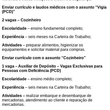
Enviar currículo e laudos médicos com o assunto “
Vigia
(PCD)
”
2 vagas – Cozinheiro
Escolaridade
– ensino fundamental completo;
Experiência
– seis meses na Carteira de Trabalho;
Atividades
– preparar alimentos, higienizar os
equipamentos e solicitar material para compras.
Enviar currículo com o assunto “
Cozinheiro
”
1 vaga – Auxiliar de Depósito – Vagas Exclusivas para
Pessoas com Deficiência (PCD)
Escolaridade
– ensino médio completo;
Experiência
– seis meses na Carteira de Trabalho;
Atividades –
realizar embarque e desembarque de
mercadorias, atendimento ao cliente e reparação de
mercadorias.