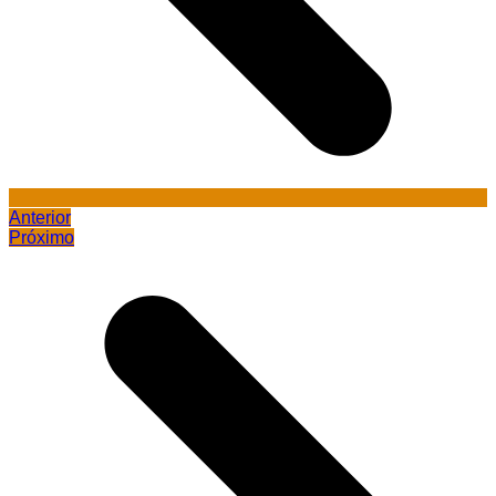
Anterior
Próximo