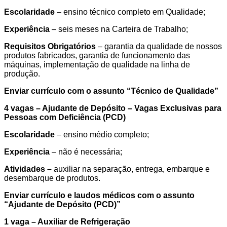
Escolaridade
– ensino técnico completo em Qualidade;
Experiência
– seis meses na Carteira de Trabalho;
Requisitos Obrigatórios
– garantia da qualidade de nossos
produtos fabricados, garantia de funcionamento das
máquinas, implementação de qualidade na linha de
produção.
Enviar currículo com o assunto “
Técnico de Qualidade
”
4 vagas – Ajudante de Depósito – Vagas Exclusivas para
Pessoas com Deficiência (PCD)
Escolaridade
– ensino médio completo;
Experiência
– não é necessária;
Atividades –
auxiliar na separação, entrega, embarque e
desembarque de produtos.
Enviar currículo e laudos médicos com o assunto
“
Ajudante de Depósito (PCD)
”
1 vaga – Auxiliar de Refrigeração