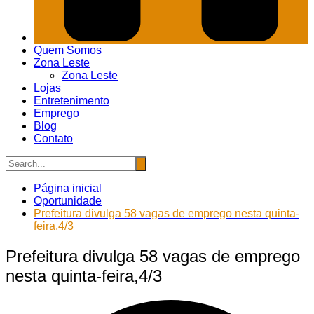
Quem Somos
Zona Leste
Zona Leste
Lojas
Entretenimento
Emprego
Blog
Contato
Página inicial
Oportunidade
Prefeitura divulga 58 vagas de emprego nesta quinta-
feira,4/3
Prefeitura divulga 58 vagas de emprego
nesta quinta-feira,4/3