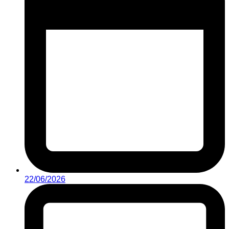
22/06/2026