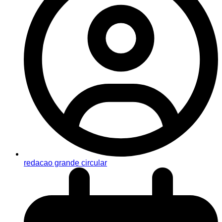
redacao grande circular