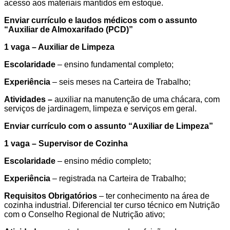
acesso aos materiais mantidos em estoque.
Enviar currículo e laudos médicos com o assunto
“
Auxiliar de Almoxarifado (PCD)
”
1 vaga – Auxiliar de Limpeza
Escolaridade
– ensino fundamental completo;
Experiência
– seis meses na Carteira de Trabalho;
Atividades –
auxiliar na manutenção de uma chácara, com
serviços de jardinagem, limpeza e serviços em geral.
Enviar currículo com o assunto “
Auxiliar de Limpeza
”
1 vaga – Supervisor de Cozinha
Escolaridade
– ensino médio completo;
Experiência
– registrada na Carteira de Trabalho;
Requisitos Obrigatórios
– ter conhecimento na área de
cozinha industrial. Diferencial ter curso técnico em Nutrição
com o Conselho Regional de Nutrição ativo;