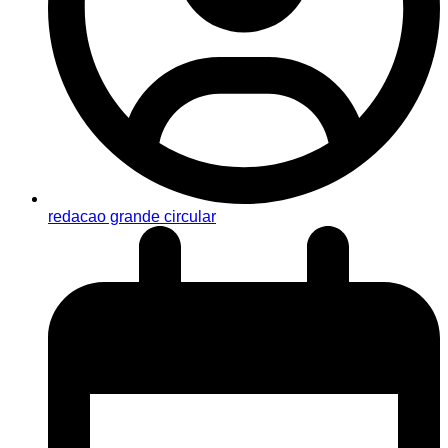
redacao grande circular