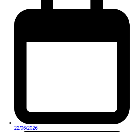
22/06/2026