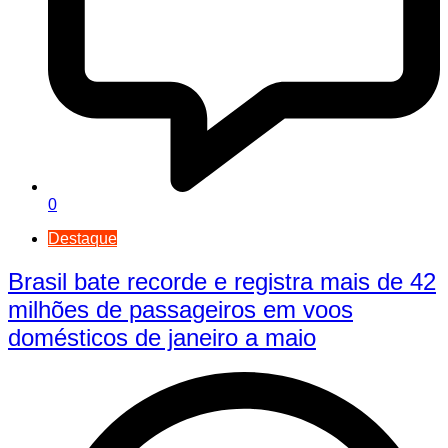
0
Destaque
Brasil bate recorde e registra mais de 42
milhões de passageiros em voos
domésticos de janeiro a maio