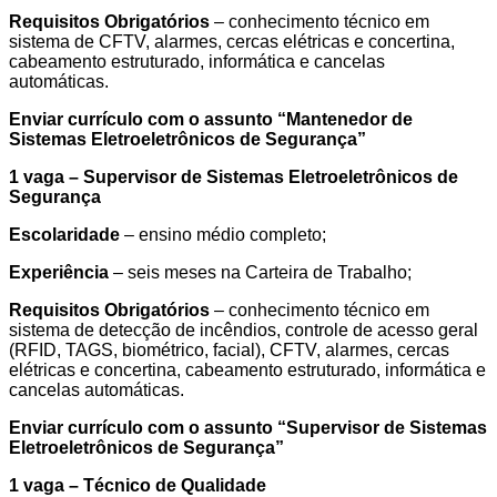
Requisitos Obrigatórios
– conhecimento técnico em
sistema de CFTV, alarmes, cercas elétricas e concertina,
cabeamento estruturado, informática e cancelas
automáticas.
Enviar currículo com o assunto “
Mantenedor de
Sistemas Eletroeletrônicos de Segurança
”
1 vaga – Supervisor de Sistemas Eletroeletrônicos de
Segurança
Escolaridade
– ensino médio completo;
Experiência
– seis meses na Carteira de Trabalho;
Requisitos Obrigatórios
– conhecimento técnico em
sistema de detecção de incêndios, controle de acesso geral
(RFID, TAGS, biométrico, facial), CFTV, alarmes, cercas
elétricas e concertina, cabeamento estruturado, informática e
cancelas automáticas.
Enviar currículo com o assunto “
Supervisor de Sistemas
Eletroeletrônicos de Segurança
”
1 vaga – Técnico de Qualidade