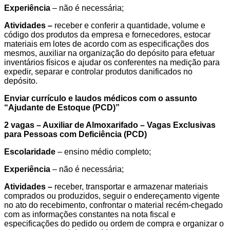
Experiência
– não é necessária;
Atividades –
receber e conferir a quantidade, volume e
código dos produtos da empresa e fornecedores, estocar
materiais em lotes de acordo com as especificações dos
mesmos, auxiliar na organização do depósito para efetuar
inventários físicos e ajudar os conferentes na medição para
expedir, separar e controlar produtos danificados no
depósito.
Enviar currículo e laudos médicos com o assunto
“
Ajudante de Estoque (PCD)
”
2 vagas – Auxiliar de Almoxarifado – Vagas Exclusivas
para Pessoas com Deficiência (PCD)
Escolaridade
– ensino médio completo;
Experiência
– não é necessária;
Atividades –
receber, transportar e armazenar materiais
comprados ou produzidos, seguir o endereçamento vigente
no ato do recebimento, confrontar o material recém-chegado
com as informações constantes na nota fiscal e
especificações do pedido ou ordem de compra e organizar o