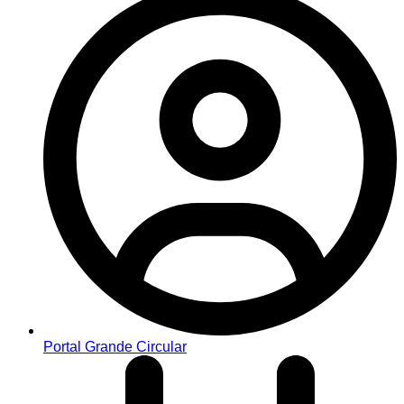
Portal Grande Circular