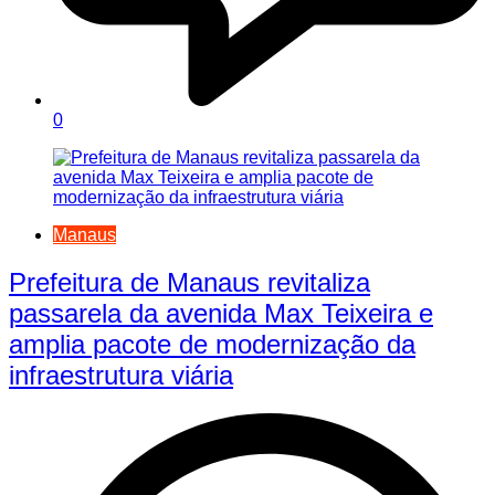
0
Manaus
Prefeitura de Manaus revitaliza
passarela da avenida Max Teixeira e
amplia pacote de modernização da
infraestrutura viária