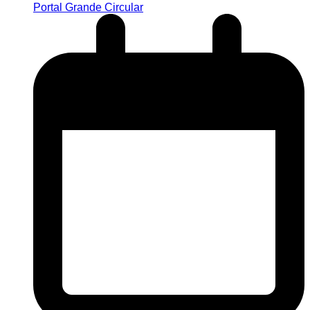
Portal Grande Circular