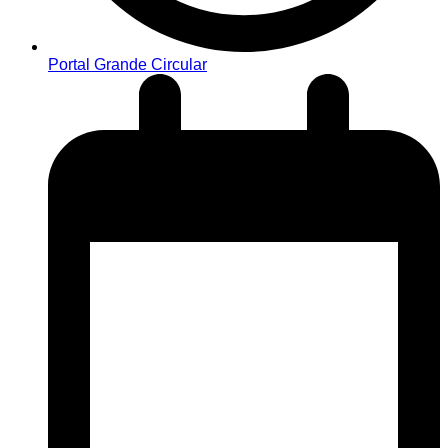
Portal Grande Circular