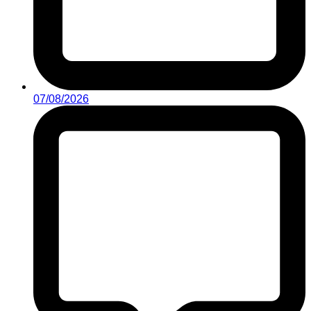
07/08/2026