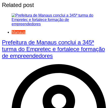
Related post
Manaus
Prefeitura de Manaus conclui a 345ª
turma do Empretec e fortalece formação
de empreendedores