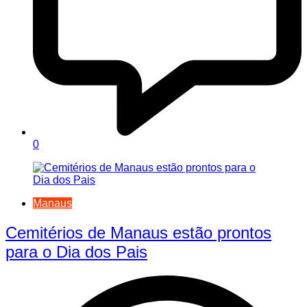
0
Manaus
Cemitérios de Manaus estão prontos
para o Dia dos Pais