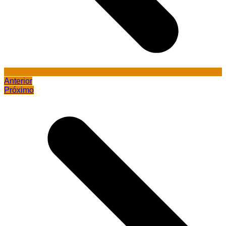
Anterior
Próximo