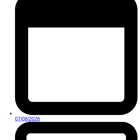
07/08/2026