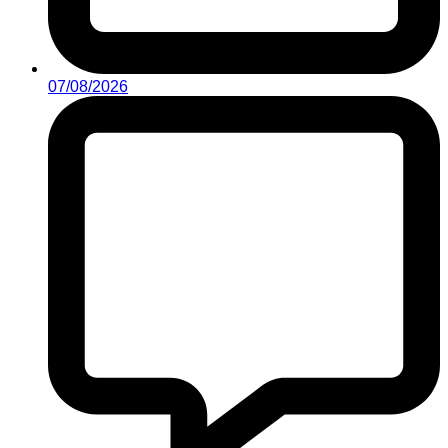
07/08/2026