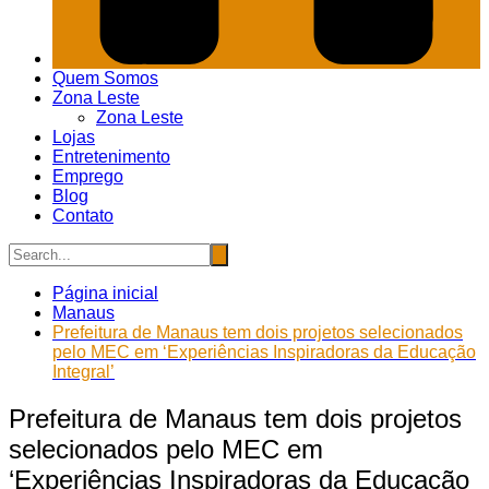
Quem Somos
Zona Leste
Zona Leste
Lojas
Entretenimento
Emprego
Blog
Contato
Página inicial
Manaus
Prefeitura de Manaus tem dois projetos selecionados
pelo MEC em ‘Experiências Inspiradoras da Educação
Integral’
Prefeitura de Manaus tem dois projetos
selecionados pelo MEC em
‘Experiências Inspiradoras da Educação