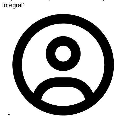
Integral’