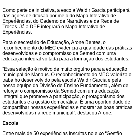
Como parte da iniciativa, a escola Waldir Garcia participará
das ações de difusão por meio do Mapa Interativo de
Experiências, do Caderno de Narrativas e da Rede de
Trocas. Já a DEF integrará o Mapa Interativo de
Experiências.
Para o secretário de Educação, Arone Bentes, o
reconhecimento do MEC evidencia a qualidade das práticas
desenvolvidas e o compromisso da Semed com uma
educação integral voltada para a formação dos estudantes.
“Essa seleção é motivo de muito orgulho para a educação
municipal de Manaus. O reconhecimento do MEC valoriza o
trabalho desenvolvido pela escola Waldir Garcia e pela
nossa equipe da Divisão de Ensino Fundamental, além de
reforçar o compromisso da Semed com uma educação
integral que promove a participação, o protagonismo dos
estudantes e a gestão democrática. É uma oportunidade de
compartilhar nossas experiências e mostrar as boas práticas
desenvolvidas na rede municipal”, destacou Arone.
Escola
Entre mais de 50 experiências inscritas no eixo “Gestão