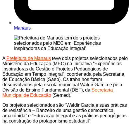
Manaus
A
Prefeitura de Manaus
teve dois projetos selecionados pelo
Ministério da Educação (MEC) na iniciativa “Experiências
Inspiradoras de Gestão e Projetos Pedagógicos de
Educação em Tempo Integral”, coordenada pela Secretaria
de Educação Básica (Saeb). Os trabalhos foram
desenvolvidos pela escola municipal Waldir Garcia e pela
Divisão de Ensino Fundamental (DEF), da
Secretaria
Municipal de Educação
(Semed).
Os projetos selecionados são “Waldir Garcia e suas práticas
de resistência – Banzeiro de uma gestão democrática
amazônida” e “Educação Integral e as práticas pedagógicas
na construção do protagonismo estudantil”.