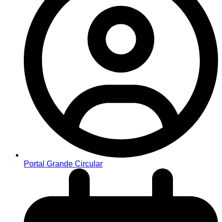
Portal Grande Circular