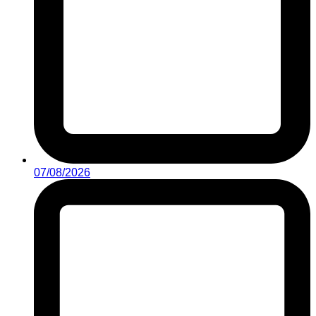
07/08/2026