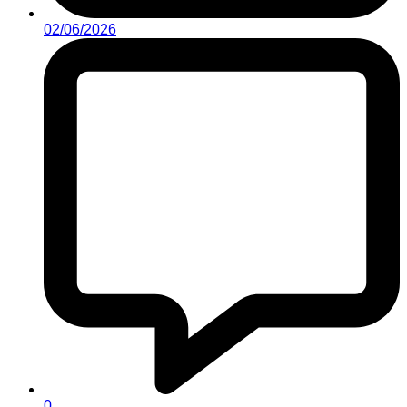
02/06/2026
0