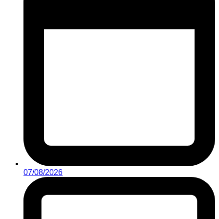
07/08/2026