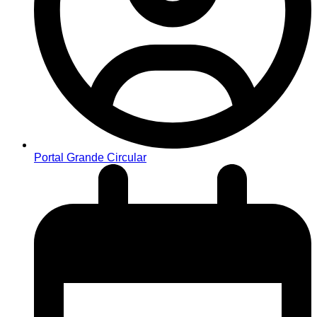
Portal Grande Circular