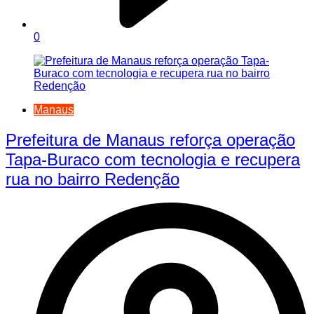
0
Manaus
Prefeitura de Manaus reforça operação
Tapa-Buraco com tecnologia e recupera
rua no bairro Redenção