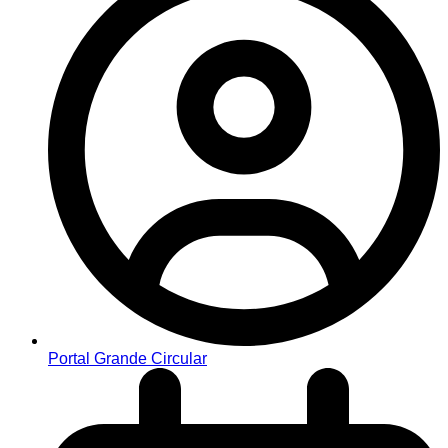
Portal Grande Circular