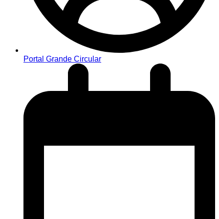
Portal Grande Circular