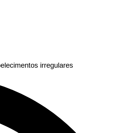
elecimentos irregulares