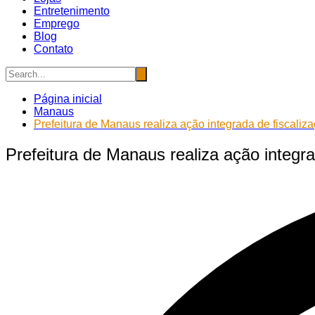
Entretenimento
Emprego
Blog
Contato
Página inicial
Manaus
Prefeitura de Manaus realiza ação integrada de fiscaliz
Prefeitura de Manaus realiza ação integra