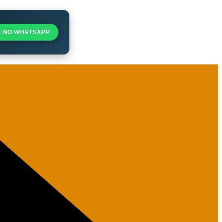
E NO WHATSAPP