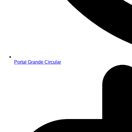
Portal Grande Circular