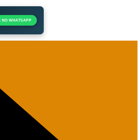
E NO WHATSAPP