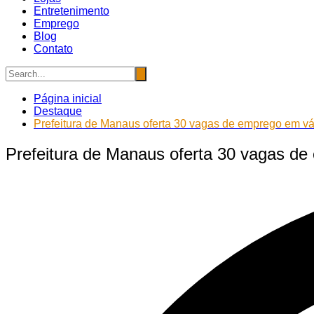
Entretenimento
Emprego
Blog
Contato
Página inicial
Destaque
Prefeitura de Manaus oferta 30 vagas de emprego em vár
Prefeitura de Manaus oferta 30 vagas de 