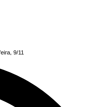
eira, 9/11