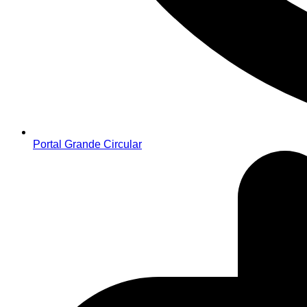
Portal Grande Circular