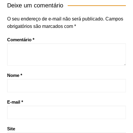
Deixe um comentário
O seu endereço de e-mail não será publicado.
Campos
obrigatórios são marcados com
*
Comentário
*
Nome
*
E-mail
*
Site