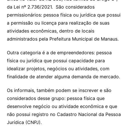
da Lei nº 2.736/2021. São considerados
permissionários: pessoa física ou jurídica que possui
a permissão ou licença para realização de suas
atividades econômicas, dentro de locais
administrados pela Prefeitura Municipal de Manaus.
Outra categoria é a de empreendedores: pessoa
física ou jurídica que possui capacidade para
idealizar projetos, negócios ou atividades, com
finalidade de atender alguma demanda de mercado.
Os informais, também podem se inscrever e são
considerados desse grupo: pessoa física que
desenvolve negócio ou atividade econômica e que
não possui registro no Cadastro Nacional da Pessoa
Jurídica (CNPJ).