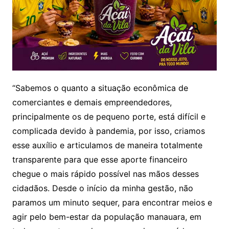
“Sabemos o quanto a situação econômica de
comerciantes e demais empreendedores,
principalmente os de pequeno porte, está difícil e
complicada devido à pandemia, por isso, criamos
esse auxílio e articulamos de maneira totalmente
transparente para que esse aporte financeiro
chegue o mais rápido possível nas mãos desses
cidadãos. Desde o início da minha gestão, não
paramos um minuto sequer, para encontrar meios e
agir pelo bem-estar da população manauara, em