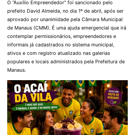
O “Auxílio Empreendedor” foi sancionado pelo
prefeito David Almeida, no dia 1º de abril, após ser
aprovado por unanimidade pela Câmara Municipal
de Manaus (CMM). É uma ajuda emergencial que irá
contemplar permissionários, empreendedores e
informais já cadastrados no sistema municipal,
ativos e com registro atualizado nas galerias
populares e locais administrados pela Prefeitura de
Manaus.