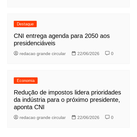
Destaque
CNI entrega agenda para 2050 aos
presidenciáveis
redacao grande circular
22/06/2026
0
Economia
Redução de impostos lidera prioridades
da indústria para o próximo presidente,
aponta CNI
redacao grande circular
22/06/2026
0