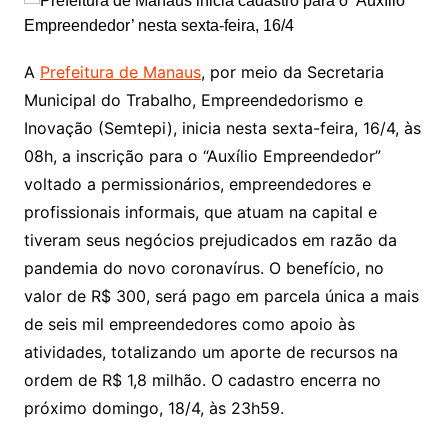
A
Prefeitura de Manaus
, por meio da Secretaria
Municipal do Trabalho, Empreendedorismo e
Inovação (Semtepi), inicia nesta sexta-feira, 16/4, às
08h, a inscrição para o “Auxílio Empreendedor”
voltado a permissionários, empreendedores e
profissionais informais, que atuam na capital e
tiveram seus negócios prejudicados em razão da
pandemia do novo coronavírus. O benefício, no
valor de R$ 300, será pago em parcela única a mais
de seis mil empreendedores como apoio às
atividades, totalizando um aporte de recursos na
ordem de R$ 1,8 milhão. O cadastro encerra no
próximo domingo, 18/4, às 23h59.