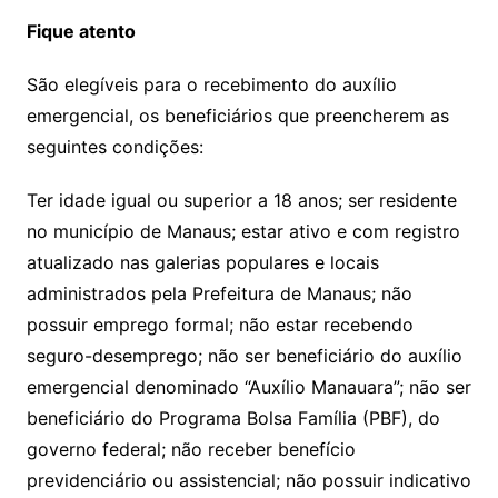
Fique atento
São elegíveis para o recebimento do auxílio
emergencial, os beneficiários que preencherem as
seguintes condições:
Ter idade igual ou superior a 18 anos; ser residente
no município de Manaus; estar ativo e com registro
atualizado nas galerias populares e locais
administrados pela Prefeitura de Manaus; não
possuir emprego formal; não estar recebendo
seguro-desemprego; não ser beneficiário do auxílio
emergencial denominado “Auxílio Manauara”; não ser
beneficiário do Programa Bolsa Família (PBF), do
governo federal; não receber benefício
previdenciário ou assistencial; não possuir indicativo