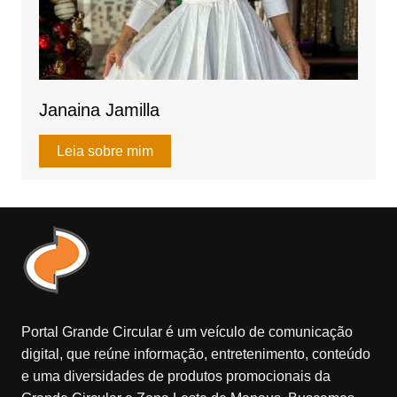
Janaina Jamilla
Leia sobre mim
Portal Grande Circular é um veículo de comunicação
digital, que reúne informação, entretenimento, conteúdo
e uma diversidades de produtos promocionais da