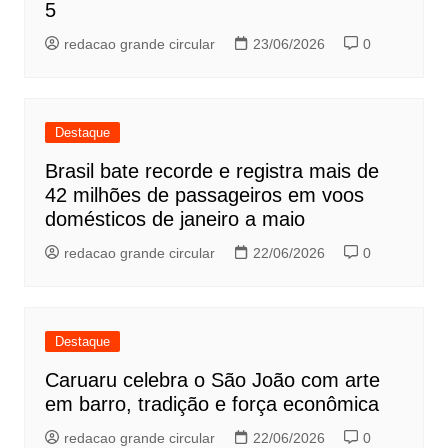
5
redacao grande circular
23/06/2026
0
Destaque
Brasil bate recorde e registra mais de
42 milhões de passageiros em voos
domésticos de janeiro a maio
redacao grande circular
22/06/2026
0
Destaque
Caruaru celebra o São João com arte
em barro, tradição e força econômica
redacao grande circular
22/06/2026
0