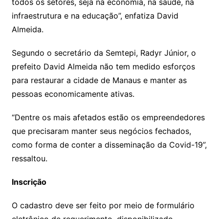
todos os setores, seja na economia, na saúde, na
infraestrutura e na educação”, enfatiza David
Almeida.
Segundo o secretário da Semtepi, Radyr Júnior, o
prefeito David Almeida não tem medido esforços
para restaurar a cidade de Manaus e manter as
pessoas economicamente ativas.
“Dentre os mais afetados estão os empreendedores
que precisaram manter seus negócios fechados,
como forma de conter a disseminação da Covid-19”,
ressaltou.
Inscrição
O cadastro deve ser feito por meio de formulário