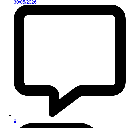
30/05/2026
0