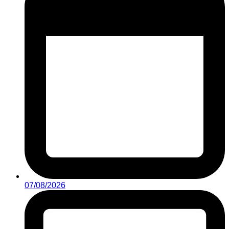
07/08/2026