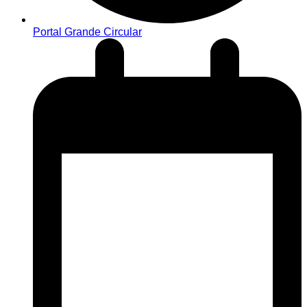
Portal Grande Circular