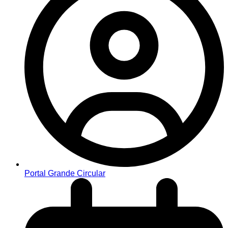
Portal Grande Circular