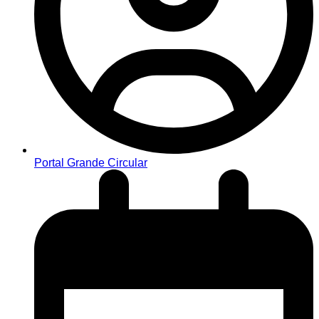
Portal Grande Circular