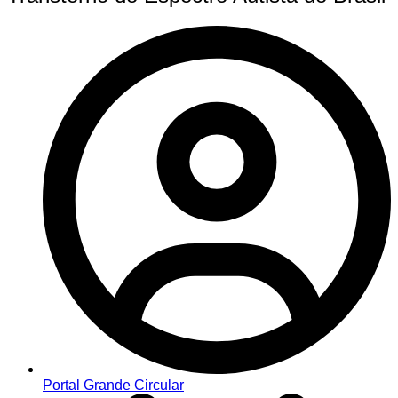
Portal Grande Circular