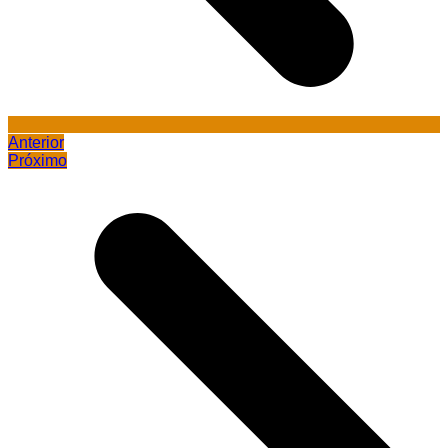
Anterior
Próximo