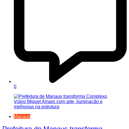
0
Manaus
Prefeitura de Manaus transforma