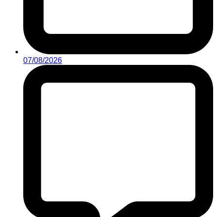
07/08/2026