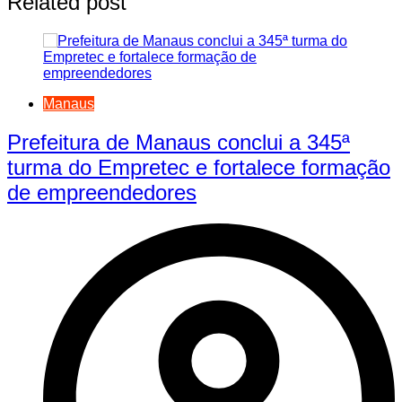
Related post
Manaus
Prefeitura de Manaus conclui a 345ª
turma do Empretec e fortalece formação
de empreendedores