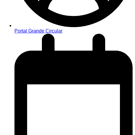
Portal Grande Circular