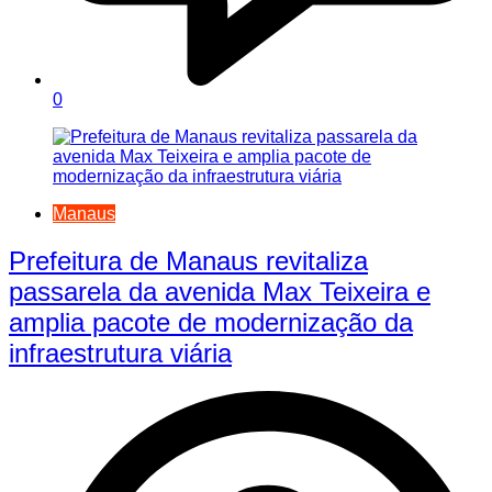
0
Manaus
Prefeitura de Manaus revitaliza
passarela da avenida Max Teixeira e
amplia pacote de modernização da
infraestrutura viária