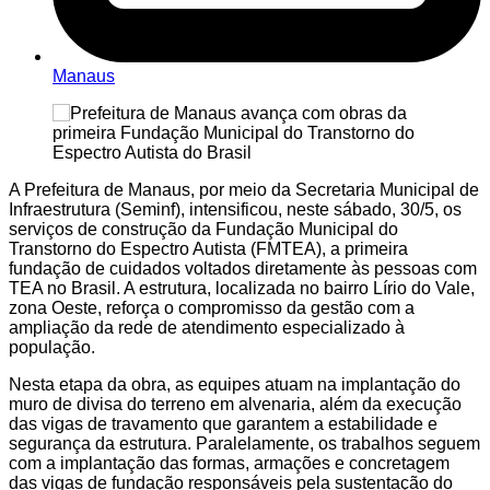
Manaus
A Prefeitura de Manaus, por meio da Secretaria Municipal de
Infraestrutura (Seminf), intensificou, neste sábado, 30/5, os
serviços de construção da Fundação Municipal do
Transtorno do Espectro Autista (FMTEA), a primeira
fundação de cuidados voltados diretamente às pessoas com
TEA no Brasil. A estrutura, localizada no bairro Lírio do Vale,
zona Oeste, reforça o compromisso da gestão com a
ampliação da rede de atendimento especializado à
população.
Nesta etapa da obra, as equipes atuam na implantação do
muro de divisa do terreno em alvenaria, além da execução
das vigas de travamento que garantem a estabilidade e
segurança da estrutura. Paralelamente, os trabalhos seguem
com a implantação das formas, armações e concretagem
das vigas de fundação responsáveis pela sustentação do