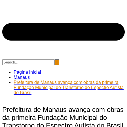
Página inicial
Manaus
Prefeitura de Manaus avança com obras da primeira
Fundação Municipal do Transtorno do Espectro Autista
do Brasil
Prefeitura de Manaus avança com obras
da primeira Fundação Municipal do
Transtorno do Espectro Autista do Brasil