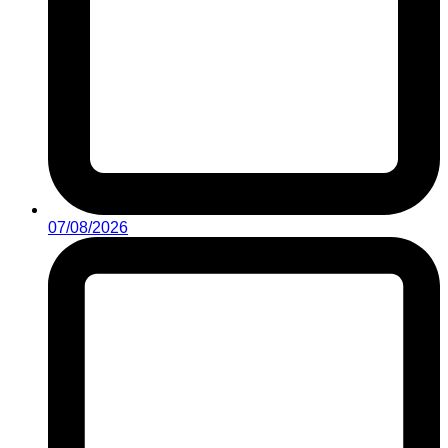
07/08/2026