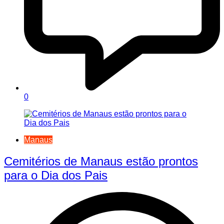
0
Manaus
Cemitérios de Manaus estão prontos
para o Dia dos Pais