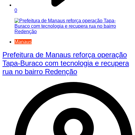
0
Manaus
Prefeitura de Manaus reforça operação
Tapa-Buraco com tecnologia e recupera
rua no bairro Redenção