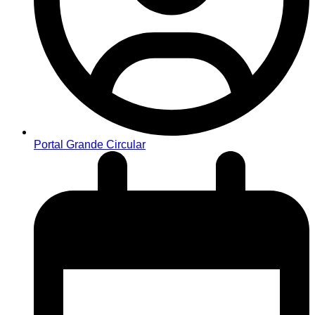
Portal Grande Circular