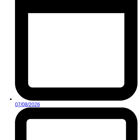
07/08/2026