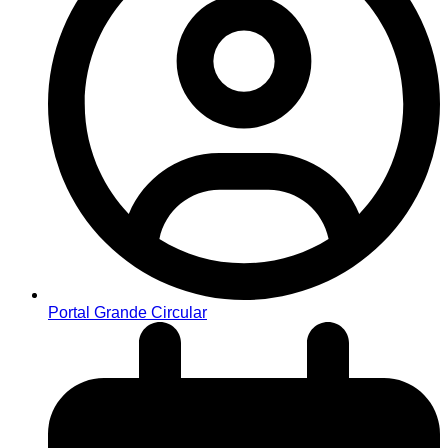
Portal Grande Circular