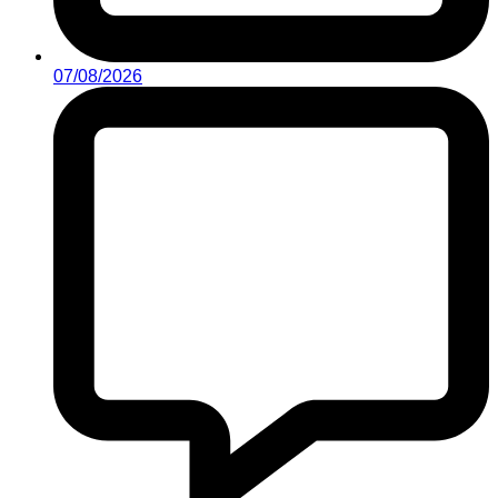
07/08/2026